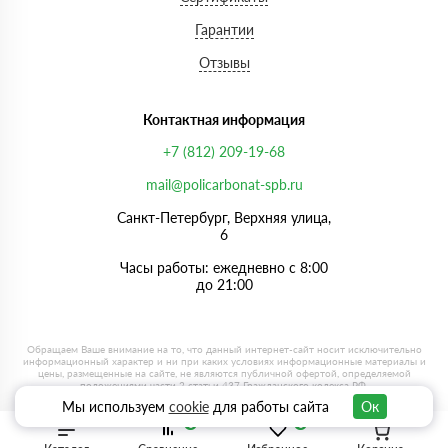
Гарантии
Отзывы
Контактная информация
+7 (812) 209-19-68
mail@policarbonat-spb.ru
Санкт-Петербург, Верхняя улица,
6
Часы работы: ежедневно с 8:00
до 21:00
Мы используем
cookie
для работы сайта
Ок
0
0