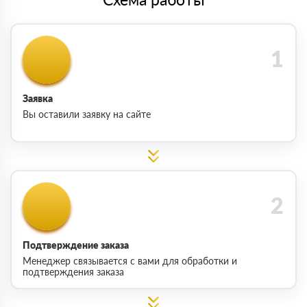
Заявка
Вы оставили заявку на сайте
Подтверждение заказа
Менеджер связывается с вами для обработки и
подтверждения заказа