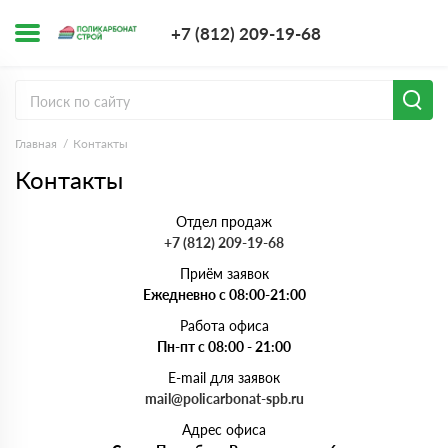
+7 (812) 209-1
+7 (812) 209-19-68
Заказать з
Главная
Контакты
Контакты
Отдел продаж
+7 (812) 209-19-68
Приём заявок
Ежедневно с 08:00-21:00
Работа офиса
Пн-пт с 08:00 - 21:00
E-mail для заявок
mail@policarbonat-spb.ru
Адрес офиса