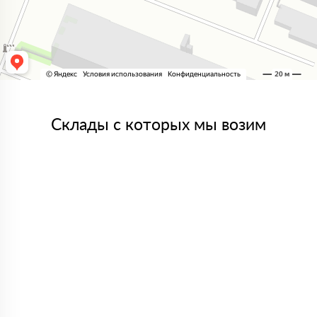
Склады с которых мы возим