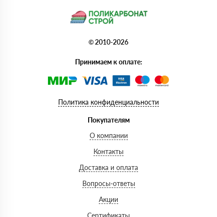
© 2010-2026
Принимаем к оплате:
Политика конфиденциальности
Покупателям
О компании
Контакты
Доставка и оплата
Вопросы-ответы
Акции
Сертификаты