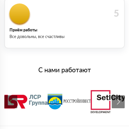
Приём работы
Все довольны, все счастливы
С нами работают