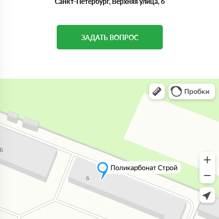
Санкт-Петербург, Верхняя улица, 6
ЗАДАТЬ ВОПРОС