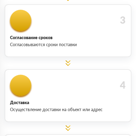
Согласование сроков
Согласовываются сроки поставки
Доставка
Осуществление доставки на объект или адрес