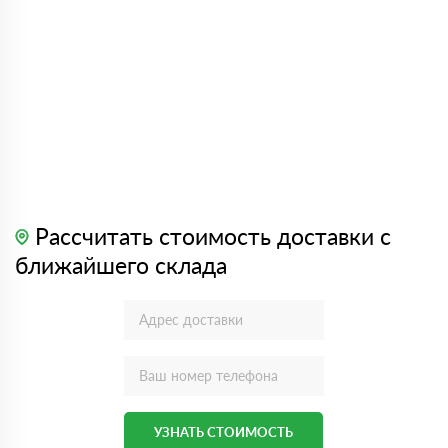
Рассчитать стоимость доставки с
ближайшего склада
УЗНАТЬ СТОИМОСТЬ