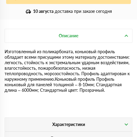
10 августа
доставка при заказе сегодня
Описание
Изготовленный из поликарбоната, коньковый профиль
обладает всеми присущими этому материалу достоинствами:
легкость, стойкость к экстремальным ударным воздействиям,
влагостойкость, пожаробезопасность, низкая
теплопроводность, морозостойкость. Профиль адаптирован к
наружному применению.Коньковый профиль Профиль
коньковый для панелей толщиной – 8-10мм; Стандартная
длина – 6000мм; Стандартный цвет: Прозрачный.
Характеристики