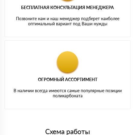
БЕСПЛАТНАЯ КОНСУЛЬТАЦИЯ МЕНЕДЖЕРА
Позвоните нам и наш менеджер подберет наиболее
оптимальный вариант под Ваши нужды
ОГРОМНЫЙ АССОРТИМЕНТ
В наличии всегда имеются самые популярные позиции
поликарбоната
Схема работы