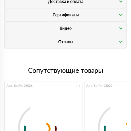
Доставка и оплата
Сертификаты
Видео
Отзывы
Сопутствующие товары
Арт. SotPo-93026
Арт. SotPo-93029