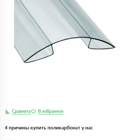
4 причины купить поликарбонат у нас