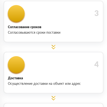
Согласование сроков
Согласовываются сроки поставки
Доставка
Осуществление доставки на объект или адрес