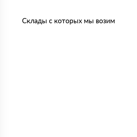
Склады с которых мы возим