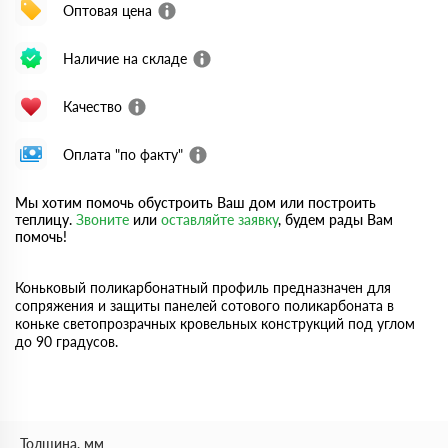
Оптовая цена
Наличие на складе
Качество
Оплата "по факту"
Мы хотим помочь обустроить Ваш дом или построить
теплицу.
Звоните
или
оставляйте заявку
, будем рады Вам
помочь!
Коньковый поликарбонатный профиль предназначен для
сопряжения и защиты панелей сотового поликарбоната в
коньке светопрозрачных кровельных конструкций под углом
до 90 градусов.
Толщина, мм