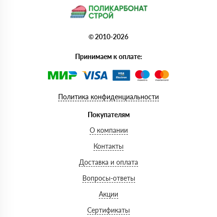
© 2010-2026
Принимаем к оплате:
Политика конфиденциальности
Покупателям
О компании
Контакты
Доставка и оплата
Вопросы-ответы
Акции
Сертификаты