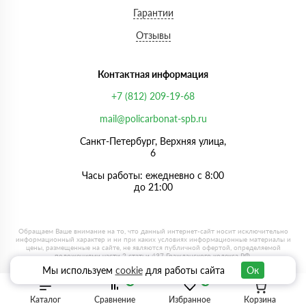
Гарантии
Отзывы
Контактная информация
+7 (812) 209-19-68
mail@policarbonat-spb.ru
Санкт-Петербург, Верхняя улица,
6
Часы работы: ежедневно с 8:00
до 21:00
Мы используем
cookie
для работы сайта
Ок
0
0
Каталог
Сравнение
Избранное
Корзина