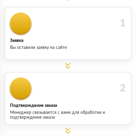
Заявка
Вы оставили заявку на сайте
Подтверждение заказа
Менеджер связывается с вами для обработки и
подтверждения заказа