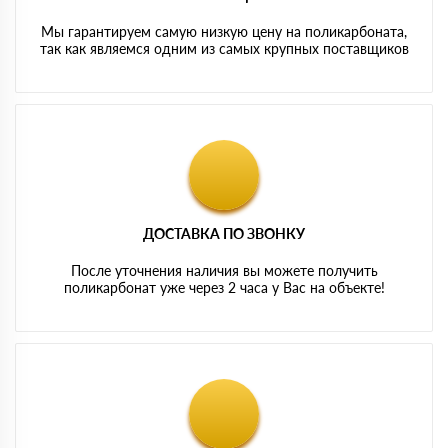
Мы гарантируем самую низкую цену на поликарбоната,
так как являемся одним из самых крупных поставщиков
ДОСТАВКА ПО ЗВОНКУ
После уточнения наличия вы можете получить
поликарбонат уже через 2 часа у Вас на объекте!