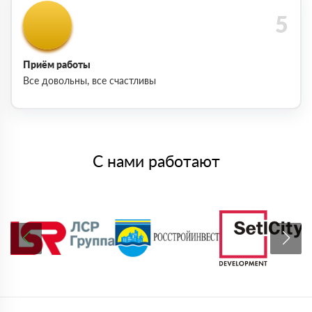
Приём работы
Все довольны, все счастливы
С нами работают