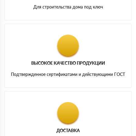
Для строительства дома под ключ
ВЫСОКОЕ КАЧЕСТВО ПРОДУКЦИИ
Подтвержденное сертификатами и действующими ГОСТ
ДОСТАВКА