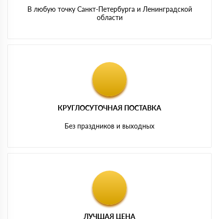
В любую точку Санкт-Петербурга и Ленинградской
области
КРУГЛОСУТОЧНАЯ ПОСТАВКА
Без праздников и выходных
ЛУЧШАЯ ЦЕНА