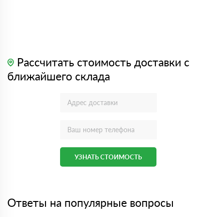
Рассчитать стоимость доставки с
ближайшего склада
УЗНАТЬ СТОИМОСТЬ
Ответы на популярные вопросы