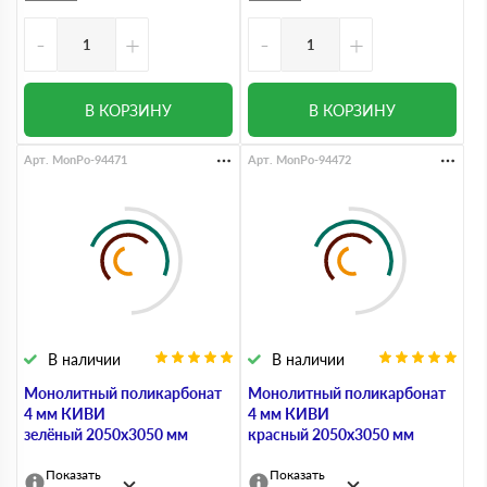
-
+
-
+
В КОРЗИНУ
В КОРЗИНУ
Арт. MonPo-94471
Арт. MonPo-94472
В наличии
В наличии
Монолитный поликарбонат
Монолитный поликарбонат
4 мм КИВИ
4 мм КИВИ
зелёный 2050х3050 мм
красный 2050х3050 мм
Показать
Показать