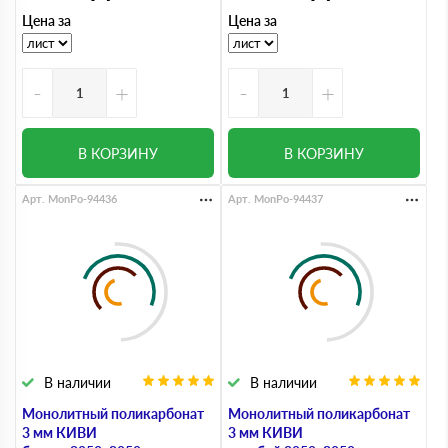
Цена за
Цена за
-
+
-
+
В КОРЗИНУ
В КОРЗИНУ
Арт. MonPo-94436
Арт. MonPo-94437
В наличии
В наличии
Монолитный поликарбонат
Монолитный поликарбонат
3 мм КИВИ
3 мм КИВИ