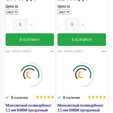
Цена за
Цена за
-
+
-
+
В КОРЗИНУ
В КОРЗИНУ
Арт. MonPo-123976
Арт. MonPo-123977
В наличии
В наличии
Монолитный поликарбонат
Монолитный поликарбонат
1,5 мм КИВИ прозрачный
1,5 мм КИВИ прозрачный