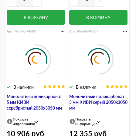
В КОРЗИНУ
В КОРЗИНУ
Арт. MonPo-94506
Арт. MonPo-94507
В наличии
В наличии
Монолитный поликарбонат
Монолитный поликарбонат
5 мм КИВИ
5 мм КИВИ серый 2050х3050
серебристый 2050х3050 мм
мм
Показать
Показать
информацию
информацию
10 906
руб
12 355
руб