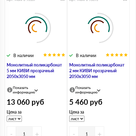
В наличии
В наличии
Монолитный поликарбонат
Монолитный поликарбонат
5 мм КИВИ прозрачный
2 мм КИВИ прозрачный
2050х3050 мм
2050х3050 мм
Показать
Показать
информацию
информацию
13 060
руб
5 460
руб
Цена за
Цена за
-
+
-
+