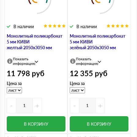
В наличии
В наличии
Монолитный поликарбонат
Монолитный поликарбонат
5 мм КИВИ
5 мм КИВИ
желтый 2050х3050 мм
зелёный 2050х3050 мм
Показать
Показать
информацию
информацию
11 798
руб
12 355
руб
Цена за
Цена за
-
+
-
+
В КОРЗИНУ
В КОРЗИНУ