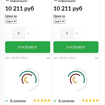
информацию
информацию
10 211
руб
10 211
руб
Цена за
Цена за
-
+
-
+
В КОРЗИНУ
В КОРЗИНУ
Арт. MonPo-94473
Арт. MonPo-94475
В наличии
В наличии