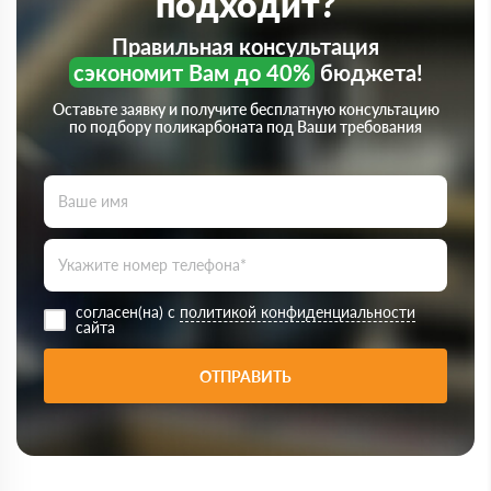
подходит?
Правильная консультация
сэкономит Вам до 40%
бюджета!
Оставьте заявку и получите бесплатную консультацию
по подбору поликарбоната под Ваши требования
согласен(на) с
политикой конфиденциальности
сайта
ОТПРАВИТЬ