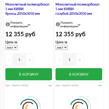
Монолитный поликарбонат
Монолитный поликарбонат
5 мм КИВИ
5 мм КИВИ
бронза 2050х3050 мм
голубой 2050х3050 мм
Показать
Показать
информацию
информацию
12 355
руб
12 355
руб
Цена за
Цена за
-
+
-
+
В КОРЗИНУ
В КОРЗИНУ
Арт. MonPo-94501
Арт. MonPo-94502