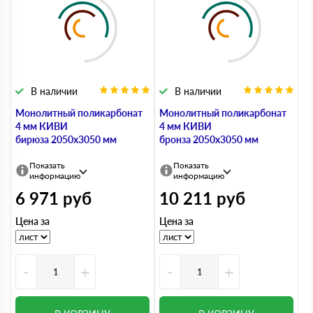
В наличии
В наличии
Монолитный поликарбонат
Монолитный поликарбонат
4 мм КИВИ
4 мм КИВИ
бирюза 2050х3050 мм
бронза 2050х3050 мм
Показать
Показать
информацию
информацию
6 971
руб
10 211
руб
Цена за
Цена за
-
+
-
+