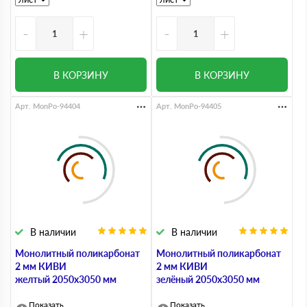
-
+
-
+
В КОРЗИНУ
В КОРЗИНУ
Арт. MonPo-94404
Арт. MonPo-94405
В наличии
В наличии
Монолитный поликарбонат
Монолитный поликарбонат
2 мм КИВИ
2 мм КИВИ
желтый 2050х3050 мм
зелёный 2050х3050 мм
Показать
Показать