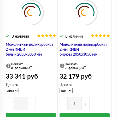
В наличии
В наличии
Монолитный поликарбонат
Монолитный поликарбонат
2 мм КИВИ
2 мм КИВИ
белый 2050х3050 мм
бирюза 2050х3050 мм
Показать
Показать
информацию
информацию
33 341
руб
32 179
руб
Цена за
Цена за
-
+
-
+