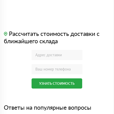
Рассчитать стоимость доставки с
ближайшего склада
УЗНАТЬ СТОИМОСТЬ
Ответы на популярные вопросы