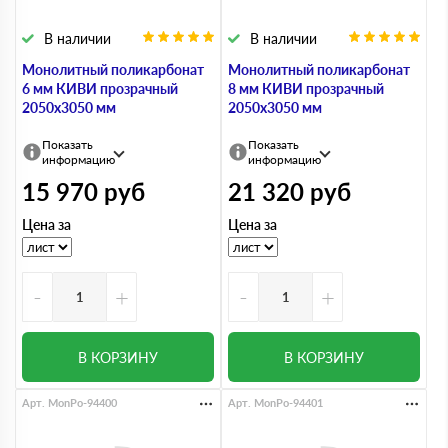
В наличии
В наличии
Монолитный поликарбонат
Монолитный поликарбонат
6 мм КИВИ прозрачный
8 мм КИВИ прозрачный
2050х3050 мм
2050х3050 мм
Показать
Показать
информацию
информацию
15 970
руб
21 320
руб
Цена за
Цена за
-
+
-
+
В КОРЗИНУ
В КОРЗИНУ
Арт. MonPo-94400
Арт. MonPo-94401