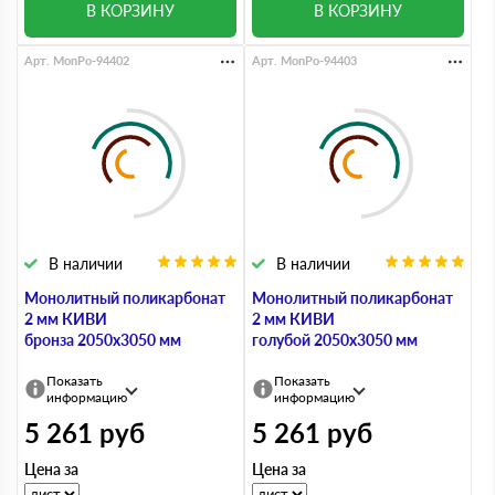
В КОРЗИНУ
В КОРЗИНУ
Арт. MonPo-94402
Арт. MonPo-94403
В наличии
В наличии
Монолитный поликарбонат
Монолитный поликарбонат
2 мм КИВИ
2 мм КИВИ
бронза 2050х3050 мм
голубой 2050х3050 мм
Показать
Показать
информацию
информацию
5 261
руб
5 261
руб
Цена за
Цена за