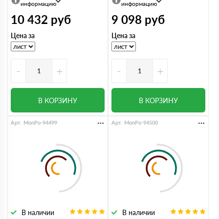
информацию
информацию
10 432
руб
9 098
руб
Цена за
Цена за
-
+
-
+
В КОРЗИНУ
В КОРЗИНУ
Арт. MonPo-94499
Арт. MonPo-94500
В наличии
В наличии