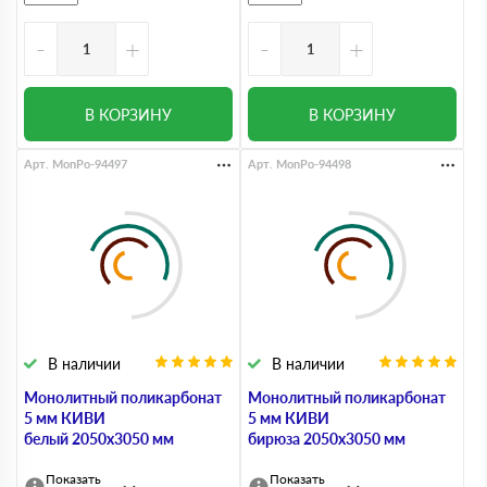
-
+
-
+
В КОРЗИНУ
В КОРЗИНУ
Арт. MonPo-94497
Арт. MonPo-94498
В наличии
В наличии
Монолитный поликарбонат
Монолитный поликарбонат
5 мм КИВИ
5 мм КИВИ
белый 2050х3050 мм
бирюза 2050х3050 мм
Показать
Показать