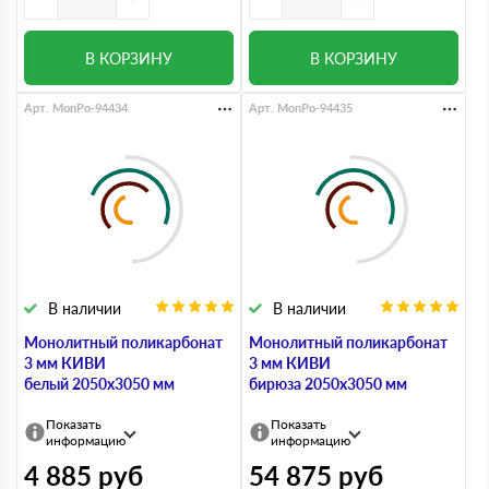
В КОРЗИНУ
В КОРЗИНУ
Арт. MonPo-94434
Арт. MonPo-94435
В наличии
В наличии
Монолитный поликарбонат
Монолитный поликарбонат
3 мм КИВИ
3 мм КИВИ
белый 2050х3050 мм
бирюза 2050х3050 мм
Показать
Показать
информацию
информацию
4 885
руб
54 875
руб