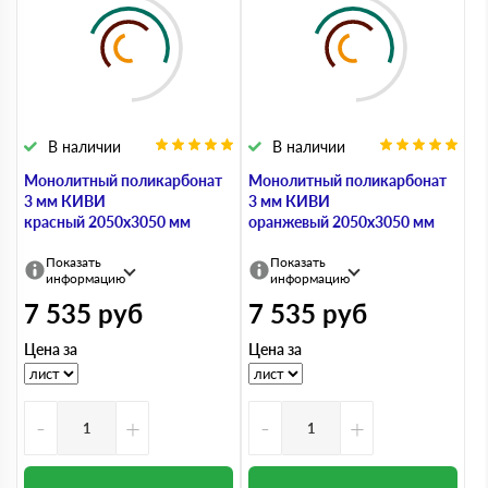
В наличии
В наличии
Монолитный поликарбонат
Монолитный поликарбонат
3 мм КИВИ
3 мм КИВИ
красный 2050х3050 мм
оранжевый 2050х3050 мм
Показать
Показать
информацию
информацию
7 535
руб
7 535
руб
Цена за
Цена за
-
+
-
+