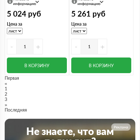
информацию
информацию
5 024
руб
5 261
руб
Цена за
Цена за
-
+
-
+
В КОРЗИНУ
В КОРЗИНУ
Первая
«
1
2
3
»
Последняя
Реклама
Не знаете, что вам