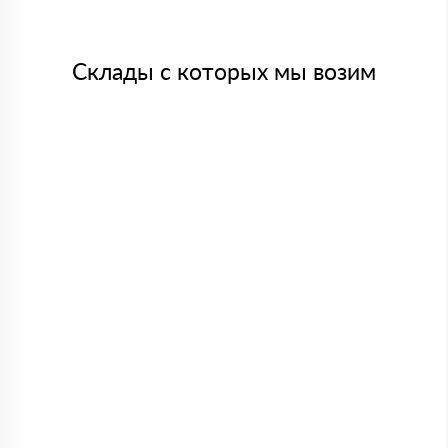
Склады с которых мы возим