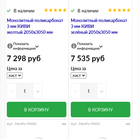
В наличии
В наличии
Монолитный поликарбонат
Монолитный поликарбонат
3 мм КИВИ
3 мм КИВИ
желтый 2050х3050 мм
зелёный 2050х3050 мм
Показать
Показать
информацию
информацию
7 298
руб
7 535
руб
Цена за
Цена за
-
+
-
+
В КОРЗИНУ
В КОРЗИНУ
Арт. MonPo-94440
Арт. MonPo-94441