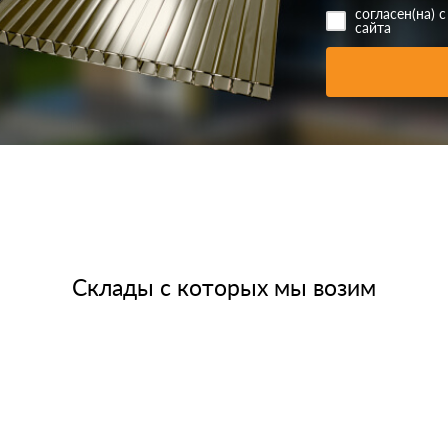
согласен(на) 
сайта
Склады с которых мы возим