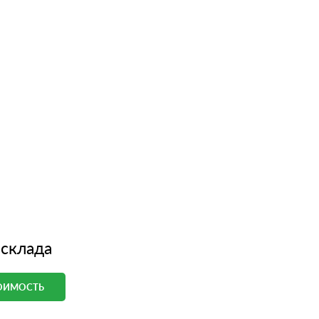
 склада
ТОИМОСТЬ