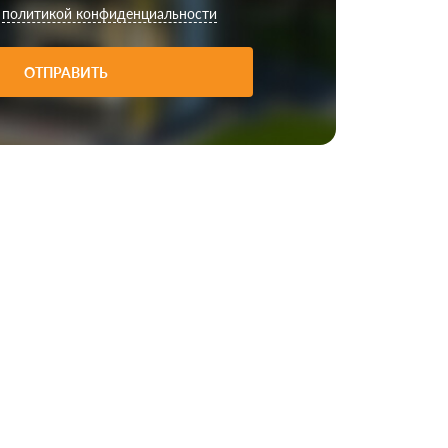
с
политикой конфиденциальности
ОТПРАВИТЬ