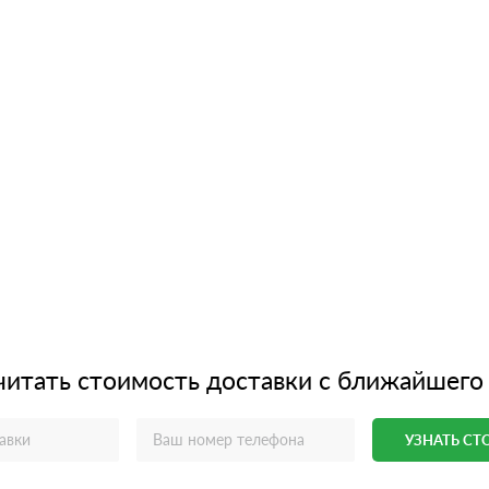
читать стоимость доставки с ближайшего
УЗНАТЬ С