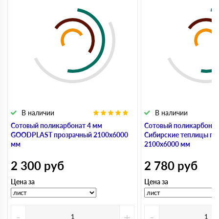
В наличии
В наличии
Сотовый поликарбонат 4 мм
Сотовый поликарбонат
GOODPLAST прозрачный 2100х6000
Сибирские теплицы пр
мм
2100х6000 мм
2 300
руб
2 780
руб
Цена за
Цена за
-
+
-