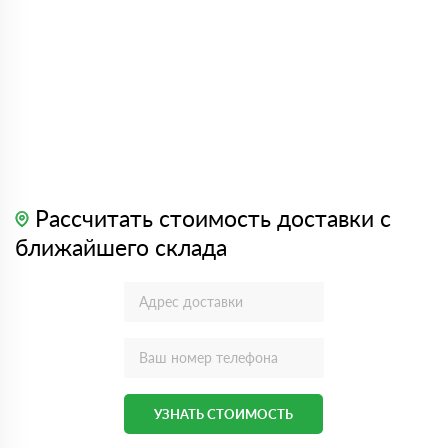
Рассчитать стоимость доставки с
ближайшего склада
УЗНАТЬ СТОИМОСТЬ