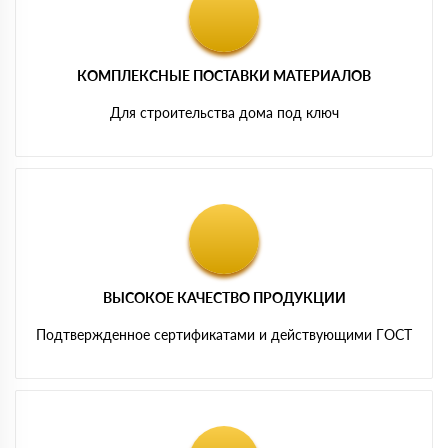
КОМПЛЕКСНЫЕ ПОСТАВКИ МАТЕРИАЛОВ
Для строительства дома под ключ
ВЫСОКОЕ КАЧЕСТВО ПРОДУКЦИИ
Подтвержденное сертификатами и действующими ГОСТ