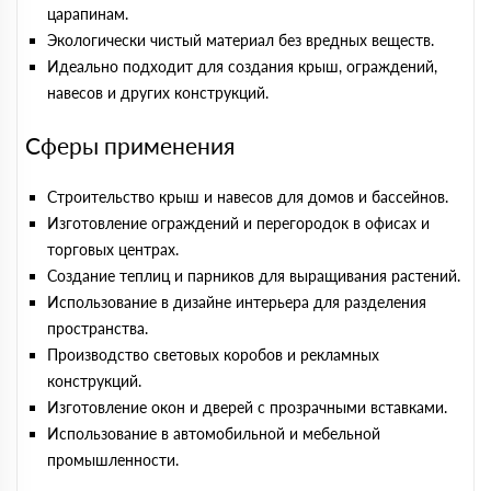
царапинам.
Экологически чистый материал без вредных веществ.
Идеально подходит для создания крыш, ограждений,
навесов и других конструкций.
Сферы применения
Строительство крыш и навесов для домов и бассейнов.
Изготовление ограждений и перегородок в офисах и
торговых центрах.
Создание теплиц и парников для выращивания растений.
Использование в дизайне интерьера для разделения
пространства.
Производство световых коробов и рекламных
конструкций.
Изготовление окон и дверей с прозрачными вставками.
Использование в автомобильной и мебельной
промышленности.