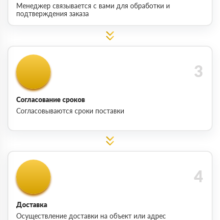
Менеджер связывается с вами для обработки и
подтверждения заказа
Согласование сроков
Согласовываются сроки поставки
Доставка
Осуществление доставки на объект или адрес