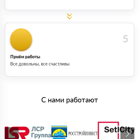
Приём работы
Все довольны, все счастливы
С нами работают