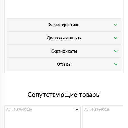
Характеристики
Доставка и оплата
Сертификаты
Отзывы
Сопутствующие товары
Арт. SotPo-93026
Арт. SotPo-93029