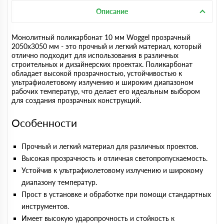
Описание
Монолитный поликарбонат 10 мм Woggel прозрачный
2050х3050 мм - это прочный и легкий материал, который
отлично подходит для использования в различных
строительных и дизайнерских проектах. Поликарбонат
обладает высокой прозрачностью, устойчивостью к
ультрафиолетовому излучению и широким диапазоном
рабочих температур, что делает его идеальным выбором
для создания прозрачных конструкций.
Особенности
Прочный и легкий материал для различных проектов.
Высокая прозрачность и отличная светопропускаемость.
Устойчив к ультрафиолетовому излучению и широкому
диапазону температур.
Прост в установке и обработке при помощи стандартных
инструментов.
Имеет высокую ударопрочность и стойкость к