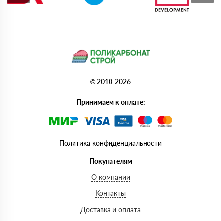
© 2010-2026
Принимаем к оплате:
Политика конфиденциальности
Покупателям
О компании
Контакты
Доставка и оплата