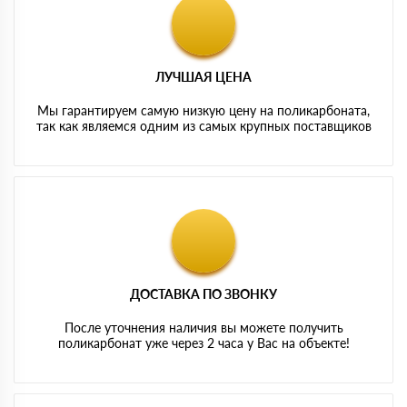
ЛУЧШАЯ ЦЕНА
Мы гарантируем самую низкую цену на поликарбоната,
так как являемся одним из самых крупных поставщиков
ДОСТАВКА ПО ЗВОНКУ
После уточнения наличия вы можете получить
поликарбонат уже через 2 часа у Вас на объекте!