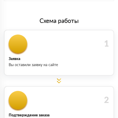
Схема работы
Заявка
Вы оставили заявку на сайте
Подтверждение заказа