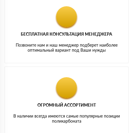
БЕСПЛАТНАЯ КОНСУЛЬТАЦИЯ МЕНЕДЖЕРА
Позвоните нам и наш менеджер подберет наиболее
оптимальный вариант под Ваши нужды
ОГРОМНЫЙ АССОРТИМЕНТ
В наличии всегда имеются самые популярные позиции
поликарбоната