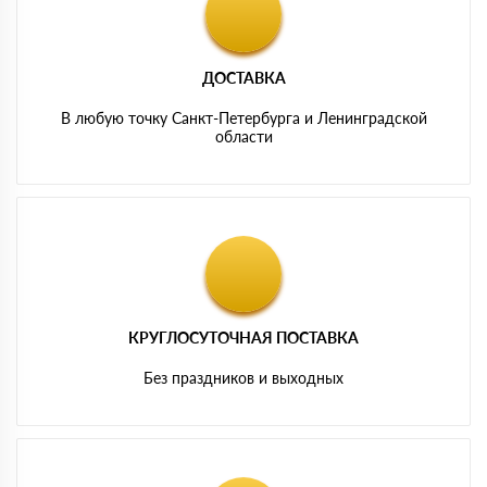
ДОСТАВКА
В любую точку Санкт-Петербурга и Ленинградской
области
КРУГЛОСУТОЧНАЯ ПОСТАВКА
Без праздников и выходных