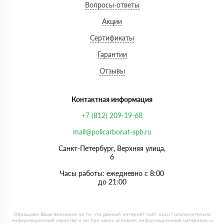
Вопросы-ответы
Акции
Сертификаты
Гарантии
Отзывы
Контактная информация
+7 (812) 209-19-68
mail@policarbonat-spb.ru
Санкт-Петербург, Верхняя улица,
6
Часы работы: ежедневно с 8:00
до 21:00