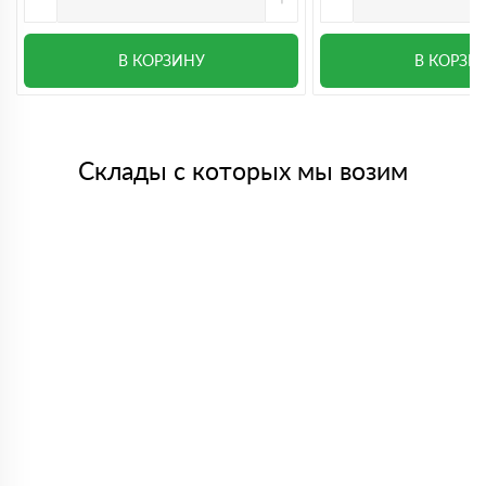
В КОРЗИНУ
В КОРЗИ
Склады с которых мы возим