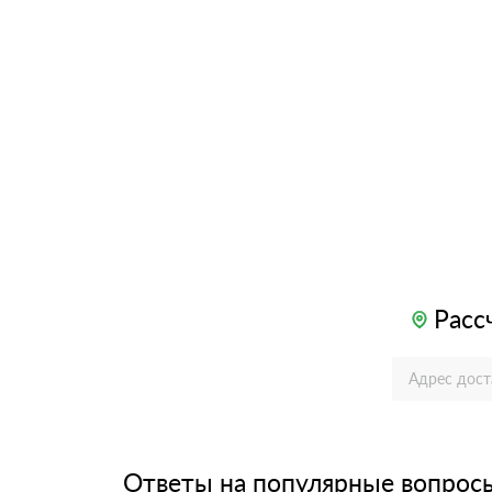
Расс
Ответы на популярные вопрос