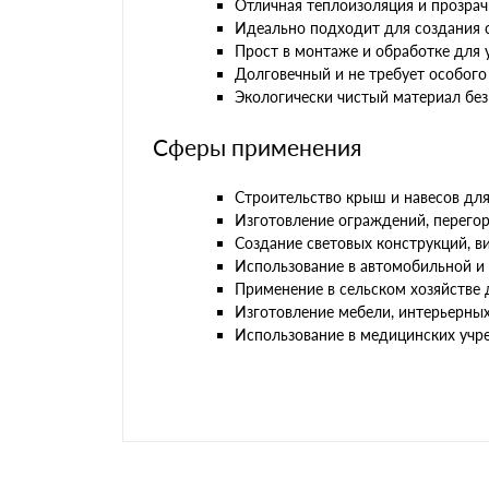
Отличная теплоизоляция и прозрач
Идеально подходит для создания 
Прост в монтаже и обработке для 
Долговечный и не требует особого
Экологически чистый материал без
Сферы применения
Строительство крыш и навесов для
Изготовление ограждений, перего
Создание световых конструкций, в
Использование в автомобильной 
Применение в сельском хозяйстве 
Изготовление мебели, интерьерных
Использование в медицинских учр