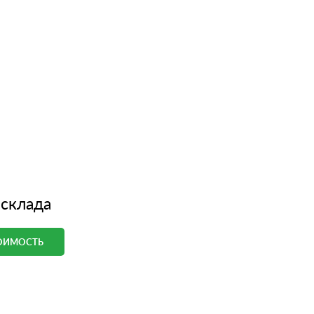
 склада
ТОИМОСТЬ