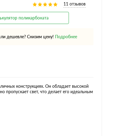
11 отзывов
ькулятор поликарбоната
ли дешевле? Снизим цену!
Подробнее
зличных конструкциях. Он обладает высокой
но пропускает свет, что делает его идеальным