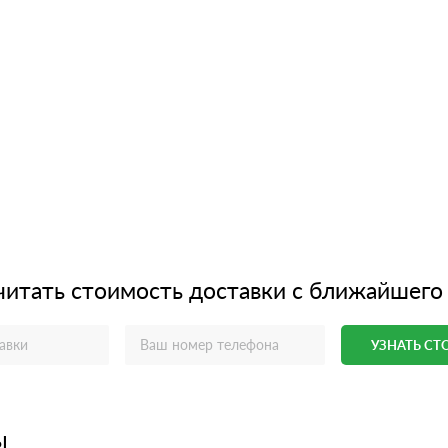
читать стоимость доставки с ближайшего
УЗНАТЬ С
ы