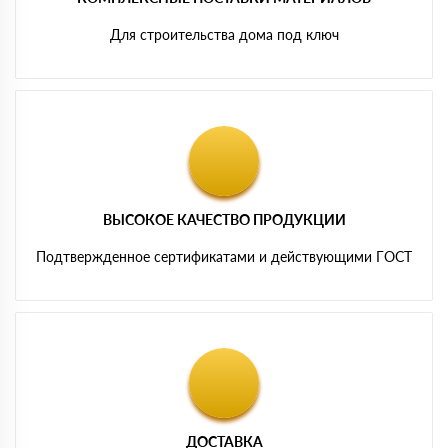
Для строительства дома под ключ
ВЫСОКОЕ КАЧЕСТВО ПРОДУКЦИИ
Подтвержденное сертификатами и действующими ГОСТ
ДОСТАВКА