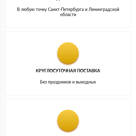
В любую точку Санкт-Петербурга и Ленинградской
области
КРУГЛОСУТОЧНАЯ ПОСТАВКА
Без праздников и выходных