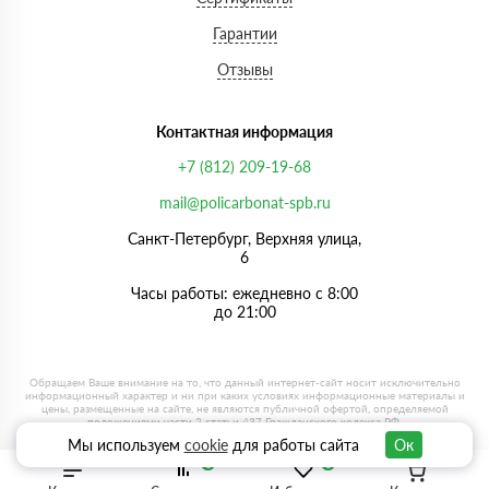
Гарантии
Отзывы
Контактная информация
+7 (812) 209-19-68
mail@policarbonat-spb.ru
Санкт-Петербург, Верхняя улица,
6
Часы работы: ежедневно с 8:00
до 21:00
Мы используем
cookie
для работы сайта
Ок
0
0