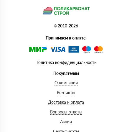
© 2010-2026
Принимаем к оплате:
Политика конфиденциальности
Покупателям
О компании
Контакты
Доставка и оплата
Вопросы-ответы
Акции
Сертификаты