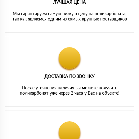
ЛУЧШАЯ ЦЕНА
Мы гарантируем самую низкую цену на поликарбоната,
так как являемся одним из самых крупных поставщиков
ДОСТАВКА ПО ЗВОНКУ
После уточнения наличия вы можете получить
поликарбонат уже через 2 часа у Вас на объекте!