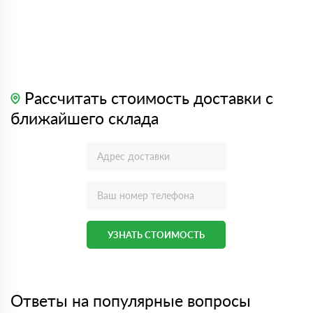
Рассчитать стоимость доставки с
ближайшего склада
УЗНАТЬ СТОИМОСТЬ
Ответы на популярные вопросы