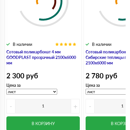
В наличии
В наличии
Сотовый поликарбонат 4 мм
Сотовый поликарбонат
GOODPLAST прозрачный 2100х6000
Сибирские теплицы пр
мм
2100х6000 мм
2 300
руб
2 780
руб
Цена за
Цена за
-
+
-
В КОРЗИНУ
В КОРЗИ