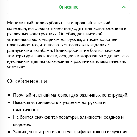
Описание
Монолитный поликарбонат - это прочный и легкий
материал, который отлично подходит для использования в
различных конструкциях. Он обладает высокой
устойчивостью к ударным нагрузкам, а также хорошей
пластичностью, что позволяет создавать изделия с
радиусными изгибами. Поликарбонат не боится скачков
температуры, влажности, осадков и морозов, что делает его
идеальным для использования в различных климатических
условиях.
Особенности
Прочный и легкий материал для различных конструкций.
Высокая устойчивость к ударным нагрузкам и
пластичность.
Не боится скачков температуры, влажности, осадков и
морозов.
Защищен от агрессивного ультрафиолетового излучения.