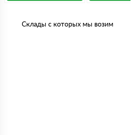
Склады с которых мы возим