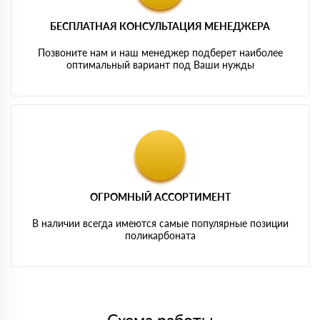
БЕСПЛАТНАЯ КОНСУЛЬТАЦИЯ МЕНЕДЖЕРА
Позвоните нам и наш менеджер подберет наиболее
оптимальный вариант под Ваши нужды
ОГРОМНЫЙ АССОРТИМЕНТ
В наличии всегда имеются самые популярные позиции
поликарбоната
Схема работы