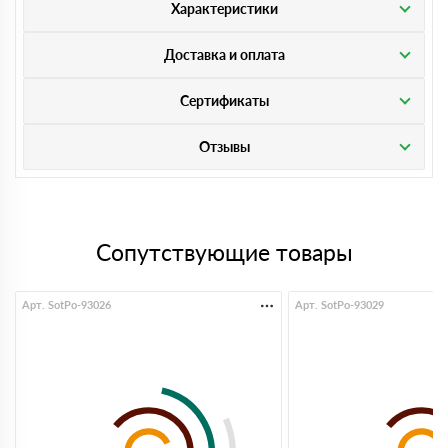
Характеристики
Доставка и оплата
Сертификаты
Отзывы
Сопутствующие товары
Арт. SotPo-93026
Арт. SotPo-93029