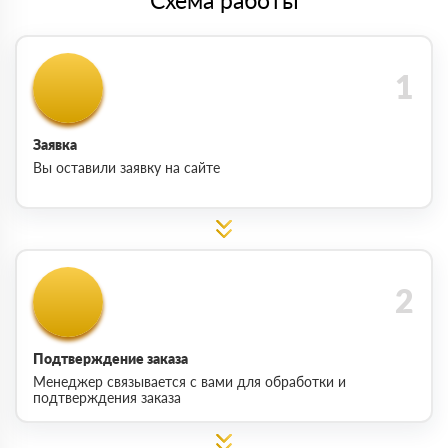
Заявка
Вы оставили заявку на сайте
Подтверждение заказа
Менеджер связывается с вами для обработки и
подтверждения заказа