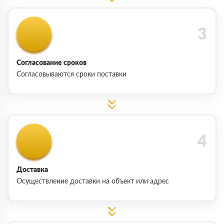
Согласование сроков
Согласовываются сроки поставки
Доставка
Осуществление доставки на объект или адрес