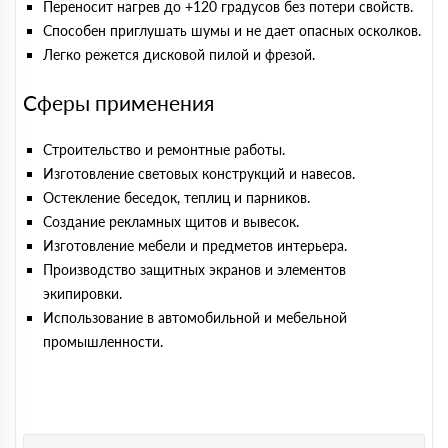
Переносит нагрев до +120 градусов без потери свойств.
Способен приглушать шумы и не дает опасных осколков.
Легко режется дисковой пилой и фрезой.
Сферы применения
Строительство и ремонтные работы.
Изготовление световых конструкций и навесов.
Остекление беседок, теплиц и парников.
Создание рекламных щитов и вывесок.
Изготовление мебели и предметов интерьера.
Производство защитных экранов и элементов
экипировки.
Использование в автомобильной и мебельной
промышленности.