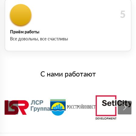
Приём работы
Все довольны, все счастливы
С нами работают