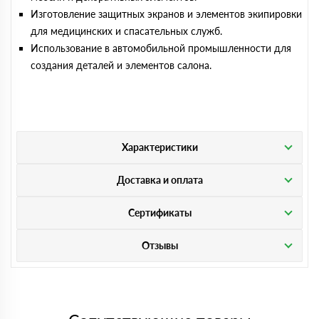
Изготовление защитных экранов и элементов экипировки
для медицинских и спасательных служб.
Использование в автомобильной промышленности для
создания деталей и элементов салона.
Характеристики
Доставка и оплата
Сертификаты
Отзывы