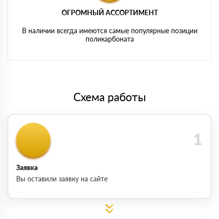
ОГРОМНЫЙ АССОРТИМЕНТ
В наличии всегда имеются самые популярные позиции
поликарбоната
Схема работы
Заявка
Вы оставили заявку на сайте