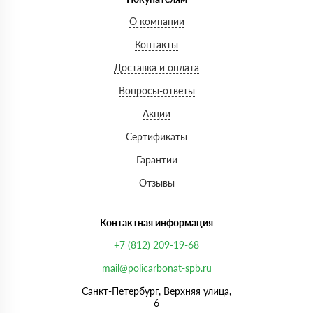
О компании
Контакты
Доставка и оплата
Вопросы-ответы
Акции
Сертификаты
Гарантии
Отзывы
Контактная информация
+7 (812) 209-19-68
mail@policarbonat-spb.ru
Санкт-Петербург, Верхняя улица,
6