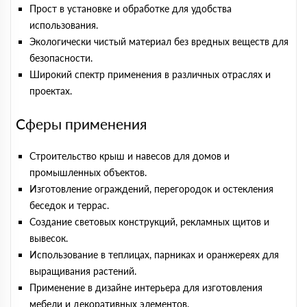
Прост в установке и обработке для удобства
использования.
Экологически чистый материал без вредных веществ для
безопасности.
Широкий спектр применения в различных отраслях и
проектах.
Сферы применения
Строительство крыш и навесов для домов и
промышленных объектов.
Изготовление ограждений, перегородок и остекления
беседок и террас.
Создание световых конструкций, рекламных щитов и
вывесок.
Использование в теплицах, парниках и оранжереях для
выращивания растений.
Применение в дизайне интерьера для изготовления
мебели и декоративных элементов.