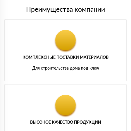
Преимущества компании
КОМПЛЕКСНЫЕ ПОСТАВКИ МАТЕРИАЛОВ
Для строительства дома под ключ
ВЫСОКОЕ КАЧЕСТВО ПРОДУКЦИИ