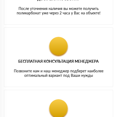
После уточнения наличия вы можете получить
поликарбонат уже через 2 часа у Вас на объекте!
БЕСПЛАТНАЯ КОНСУЛЬТАЦИЯ МЕНЕДЖЕРА
Позвоните нам и наш менеджер подберет наиболее
оптимальный вариант под Ваши нужды