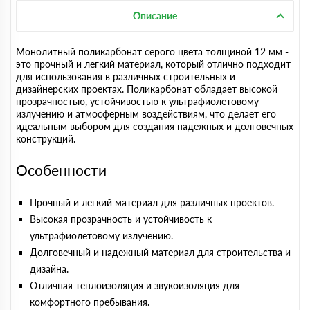
Описание
Монолитный поликарбонат серого цвета толщиной 12 мм -
это прочный и легкий материал, который отлично подходит
для использования в различных строительных и
дизайнерских проектах. Поликарбонат обладает высокой
прозрачностью, устойчивостью к ультрафиолетовому
излучению и атмосферным воздействиям, что делает его
идеальным выбором для создания надежных и долговечных
конструкций.
Особенности
Прочный и легкий материал для различных проектов.
Высокая прозрачность и устойчивость к
ультрафиолетовому излучению.
Долговечный и надежный материал для строительства и
дизайна.
Отличная теплоизоляция и звукоизоляция для
комфортного пребывания.