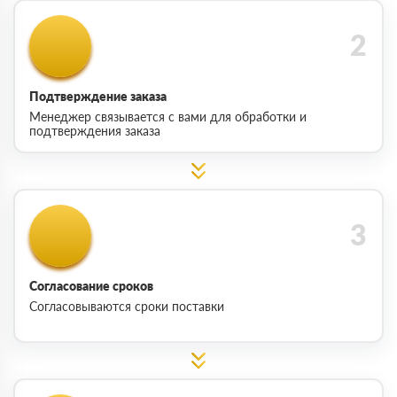
Подтверждение заказа
Менеджер связывается с вами для обработки и
подтверждения заказа
Согласование сроков
Согласовываются сроки поставки