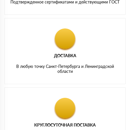
Подтвержденное сертификатами и действующими ГОСТ
ДОСТАВКА
В любую точку Санкт-Петербурга и Ленинградской
области
КРУГЛОСУТОЧНАЯ ПОСТАВКА