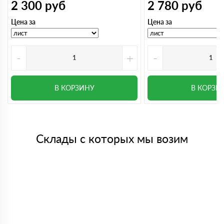
2 300
руб
2 780
руб
Цена за
Цена за
-
+
-
В КОРЗИНУ
В КОРЗИ
Склады с которых мы возим