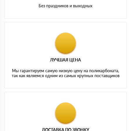
Без праздников и выходных
ЛУЧШАЯ ЦЕНА
Мы гарантируем самую низкую цену на поликарбоната,
так как являемся одним из самых крупных поставщиков
ДОСТАВКА ПО ЗВОНКУ