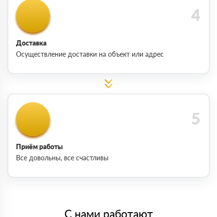
Доставка
Осуществление доставки на объект или адрес
Приём работы
Все довольны, все счастливы
С нами работают