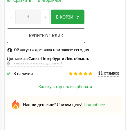
-
+
В КОРЗИНУ
КУПИТЬ В 1 КЛИК
09 августа
доставка при заказе сегодня
Доставка в Санкт-Петербург и Лен. область
Узнать стоимость с доставкой
11 отзывов
В наличии
Калькулятор поликарбоната
Нашли дешевле? Снизим цену!
Подробнее