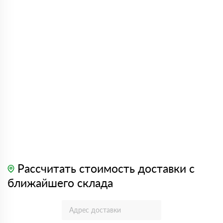
Рассчитать стоимость доставки с
ближайшего склада