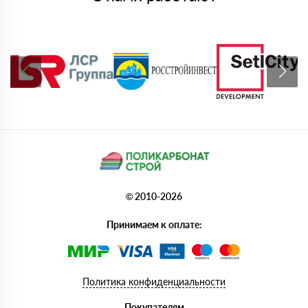
© 2010-2026
Принимаем к оплате:
Политика конфиденциальности
Покупателям