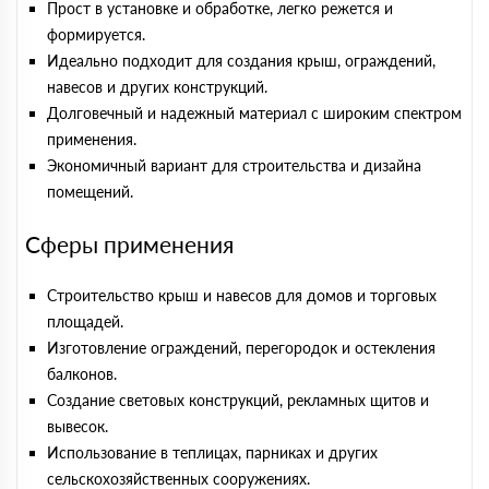
Прост в установке и обработке, легко режется и
формируется.
Идеально подходит для создания крыш, ограждений,
навесов и других конструкций.
Долговечный и надежный материал с широким спектром
применения.
Экономичный вариант для строительства и дизайна
помещений.
Сферы применения
Строительство крыш и навесов для домов и торговых
площадей.
Изготовление ограждений, перегородок и остекления
балконов.
Создание световых конструкций, рекламных щитов и
вывесок.
Использование в теплицах, парниках и других
сельскохозяйственных сооружениях.