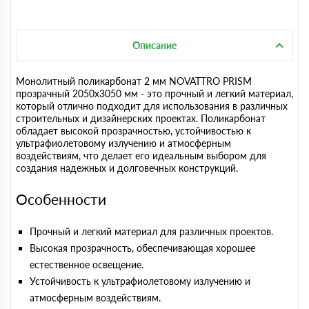
Описание
Монолитный поликарбонат 2 мм NOVATTRO PRISM
прозрачный 2050х3050 мм - это прочный и легкий материал,
который отлично подходит для использования в различных
строительных и дизайнерских проектах. Поликарбонат
обладает высокой прозрачностью, устойчивостью к
ультрафиолетовому излучению и атмосферным
воздействиям, что делает его идеальным выбором для
создания надежных и долговечных конструкций.
Особенности
Прочный и легкий материал для различных проектов.
Высокая прозрачность, обеспечивающая хорошее
естественное освещение.
Устойчивость к ультрафиолетовому излучению и
атмосферным воздействиям.