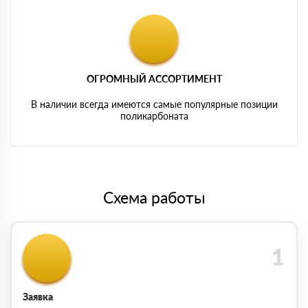
ОГРОМНЫЙ АССОРТИМЕНТ
В наличии всегда имеются самые популярные позиции
поликарбоната
Схема работы
Заявка