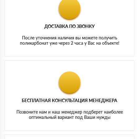
ДОСТАВКА ПО ЗВОНКУ
После уточнения наличия вы можете получить
поликарбонат уже через 2 часа у Вас на объекте!
БЕСПЛАТНАЯ КОНСУЛЬТАЦИЯ МЕНЕДЖЕРА
Позвоните нам и наш менеджер подберет наиболее
оптимальный вариант под Ваши нужды