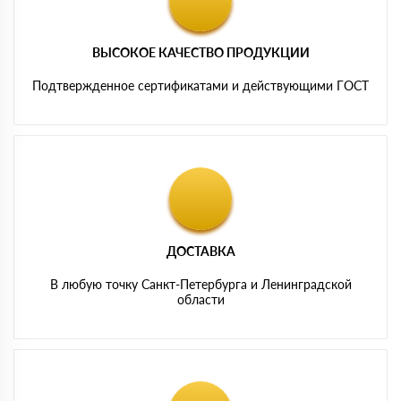
ВЫСОКОЕ КАЧЕСТВО ПРОДУКЦИИ
Подтвержденное сертификатами и действующими ГОСТ
ДОСТАВКА
В любую точку Санкт-Петербурга и Ленинградской
области