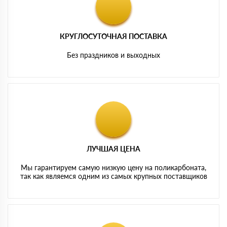
КРУГЛОСУТОЧНАЯ ПОСТАВКА
Без праздников и выходных
ЛУЧШАЯ ЦЕНА
Мы гарантируем самую низкую цену на поликарбоната,
так как являемся одним из самых крупных поставщиков