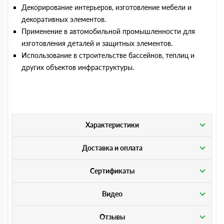
Декорирование интерьеров, изготовление мебели и
декоративных элементов.
Применение в автомобильной промышленности для
изготовления деталей и защитных элементов.
Использование в строительстве бассейнов, теплиц и
других объектов инфраструктуры.
Характеристики
Доставка и оплата
Сертификаты
Видео
Отзывы