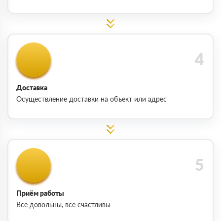
Доставка
Осуществление доставки на объект или адрес
Приём работы
Все довольны, все счастливы