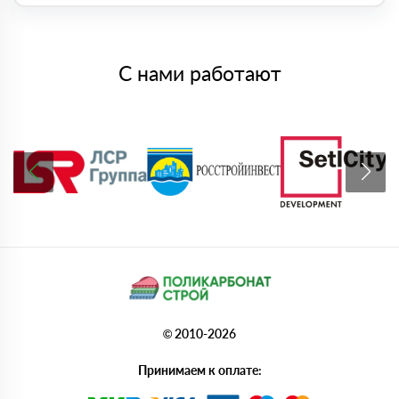
С нами работают
© 2010-2026
Принимаем к оплате: