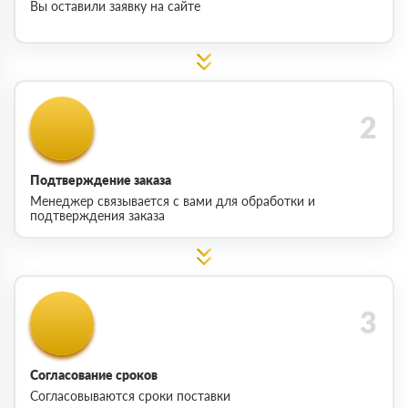
Вы оставили заявку на сайте
Подтверждение заказа
Менеджер связывается с вами для обработки и
подтверждения заказа
Согласование сроков
Согласовываются сроки поставки