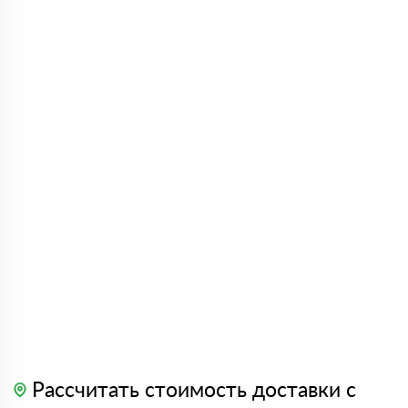
Рассчитать стоимость доставки с