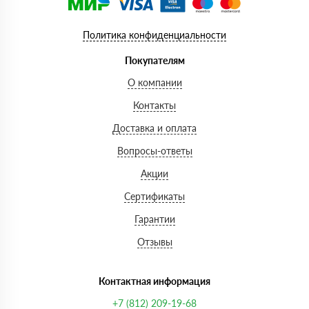
Политика конфиденциальности
Покупателям
О компании
Контакты
Доставка и оплата
Вопросы-ответы
Акции
Сертификаты
Гарантии
Отзывы
Контактная информация
+7 (812) 209-19-68