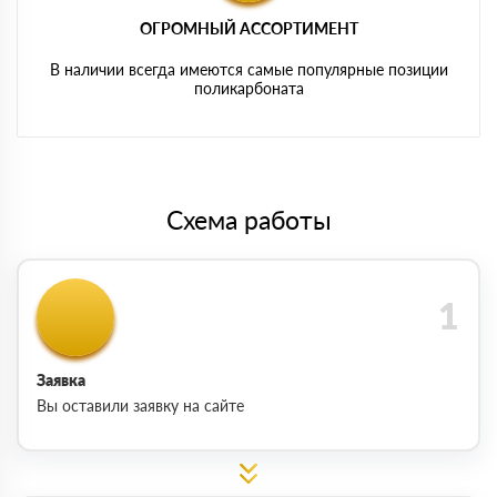
ОГРОМНЫЙ АССОРТИМЕНТ
В наличии всегда имеются самые популярные позиции
поликарбоната
Схема работы
Заявка
Вы оставили заявку на сайте