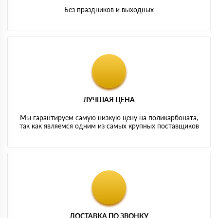
Без праздников и выходных
ЛУЧШАЯ ЦЕНА
Мы гарантируем самую низкую цену на поликарбоната,
так как являемся одним из самых крупных поставщиков
ДОСТАВКА ПО ЗВОНКУ