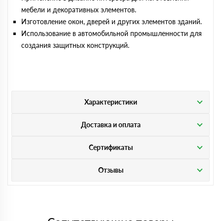
мебели и декоративных элементов.
Изготовление окон, дверей и других элементов зданий.
Использование в автомобильной промышленности для
создания защитных конструкций.
Характеристики
Доставка и оплата
Сертификаты
Отзывы