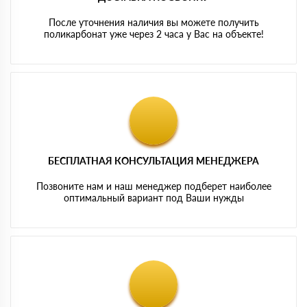
После уточнения наличия вы можете получить
поликарбонат уже через 2 часа у Вас на объекте!
БЕСПЛАТНАЯ КОНСУЛЬТАЦИЯ МЕНЕДЖЕРА
Позвоните нам и наш менеджер подберет наиболее
оптимальный вариант под Ваши нужды