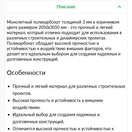
Описание
Монолитный поликарбонат толщиной 3 мм в коричневом
цвете размером 2050х3050 мм - это прочный и легкий
материал, который отлично подходит для использования в
различных строительных и дизайнерских проектах.
Поликарбонат обладает высокой прочностью и
устойчивостью к воздействию внешних факторов, что
делает его идеальным выбором для создания надежных и
долговечных конструкций.
Особенности
Прочный и легкий материал для различных строительных
проектов.
Высокая прочность и устойчивость к внешним
воздействиям.
Идеальный выбор для создания надежных и
долговечных конструкций.
Отличается высокой прочностью и устойчивостью к