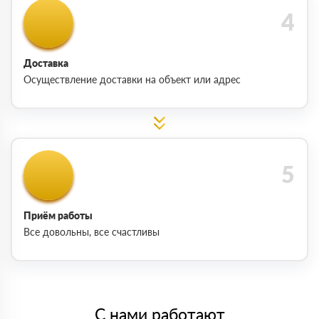
Доставка
Осуществление доставки на объект или адрес
Приём работы
Все довольны, все счастливы
С нами работают