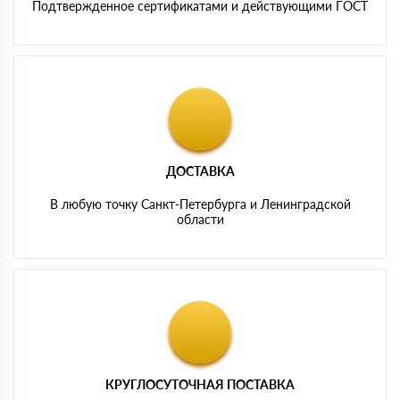
Подтвержденное сертификатами и действующими ГОСТ
ДОСТАВКА
В любую точку Санкт-Петербурга и Ленинградской
области
КРУГЛОСУТОЧНАЯ ПОСТАВКА