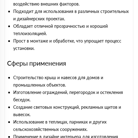
воздействию внешних факторов.
Подходит для использования в различных строительных
и дизайнерских проектах.
Обладает отличной прозрачностью и хорошей
теплоизоляцией.
Прост в монтаже и обработке, что упрощает процесс
установки.
Сферы применения
Строительство крыш и навесов для домов и
промышленных объектов.
Изготовление ограждений, перегородок и остекления
беседок.
Создание световых конструкций, рекламных щитов и
вывесок.
Использование в теплицах, парниках и других
сельскохозяйственных сооружениях.
Применение в дизайне интерьера для изготовления