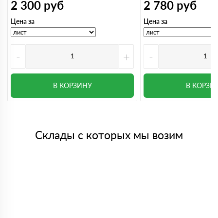
2 300
руб
2 780
руб
Цена за
Цена за
-
+
-
В КОРЗИНУ
В КОРЗИ
Склады с которых мы возим