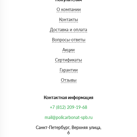
О компании
Контакты
Доставка и оплата
Вопросы-ответы
Акции
Сертификаты
Гарантии
Отзывы
Контактная информация
+7 (812) 209-19-68
mail@policarbonat-spb.ru
Санкт-Петербург, Верхняя улица,
6