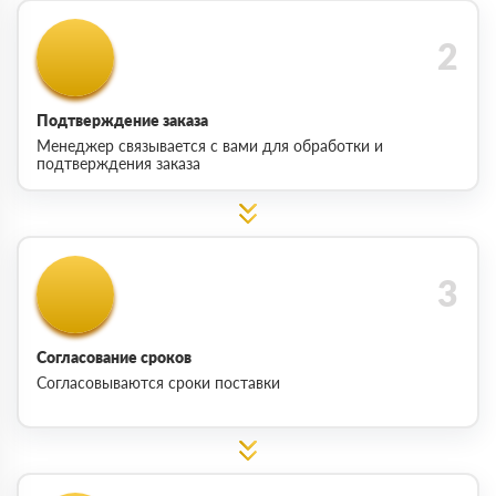
Подтверждение заказа
Менеджер связывается с вами для обработки и
подтверждения заказа
Согласование сроков
Согласовываются сроки поставки