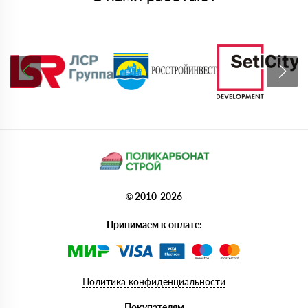
© 2010-2026
Принимаем к оплате:
Политика конфиденциальности
Покупателям