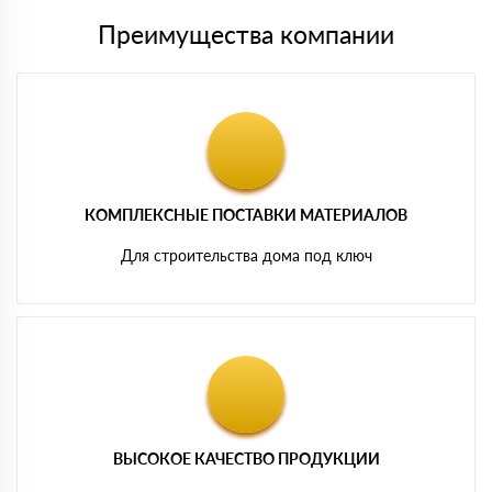
Преимущества компании
КОМПЛЕКСНЫЕ ПОСТАВКИ МАТЕРИАЛОВ
Для строительства дома под ключ
ВЫСОКОЕ КАЧЕСТВО ПРОДУКЦИИ