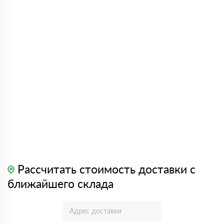
Рассчитать стоимость доставки с
ближайшего склада