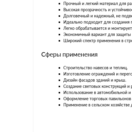
Прочный и легкий материал для ра
Высокая прозрачность и устойчиво
Долговечный и надежный, не подв
Идеально подходит для создания 
Легко обрабатывается и монтирует
Экономичный вариант для защиты 
Широкий спектр применения в стро
Сферы применения
Строительство навесов и теплиц.
Изготовление ограждений и перег
Дизайн фасадов зданий и крыш.
Создание световых конструкций и
Использование в автомобильной и
Оформление торговых павильонов 
Применение в сельском хозяйстве 