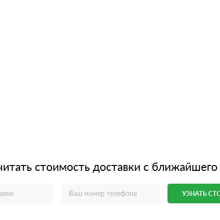
читать стоимость доставки с ближайшего
УЗНАТЬ С