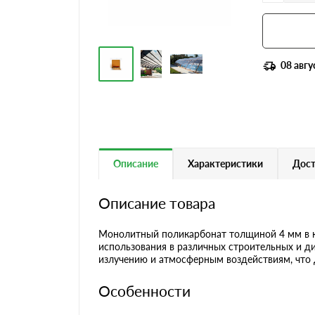
08 авгу
Описание
Характеристики
Дост
Описание товара
Монолитный поликарбонат толщиной 4 мм в к
использования в различных строительных и д
излучению и атмосферным воздействиям, что 
Особенности