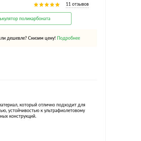
11 отзывов
ькулятор поликарбоната
ли дешевле? Снизим цену!
Подробнее
атериал, который отлично подходит для
тью, устойчивостью к ультрафиолетовому
ных конструкций.