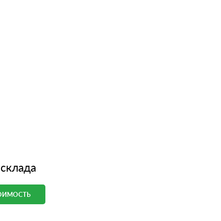
 склада
ТОИМОСТЬ