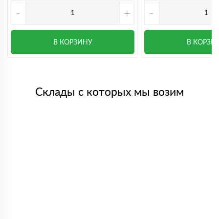
-
+
-
В КОРЗИНУ
В КОРЗИ
Склады с которых мы возим