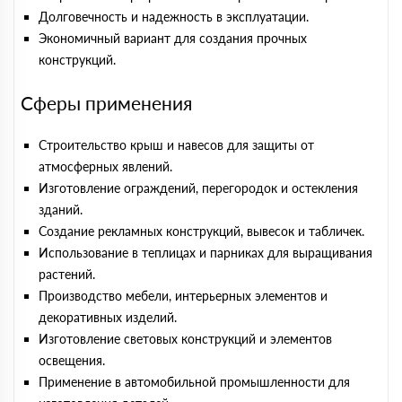
Долговечность и надежность в эксплуатации.
Экономичный вариант для создания прочных
конструкций.
Сферы применения
Строительство крыш и навесов для защиты от
атмосферных явлений.
Изготовление ограждений, перегородок и остекления
зданий.
Создание рекламных конструкций, вывесок и табличек.
Использование в теплицах и парниках для выращивания
растений.
Производство мебели, интерьерных элементов и
декоративных изделий.
Изготовление световых конструкций и элементов
освещения.
Применение в автомобильной промышленности для