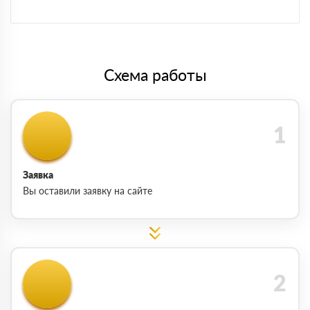
Схема работы
Заявка
Вы оставили заявку на сайте