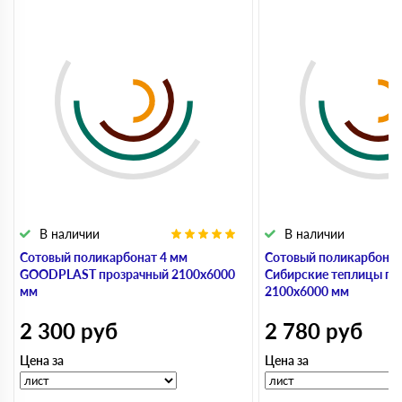
В наличии
В наличии
Сотовый поликарбонат 4 мм
Сотовый поликарбонат
GOODPLAST прозрачный 2100х6000
Сибирские теплицы пр
мм
2100х6000 мм
2 300
руб
2 780
руб
Цена за
Цена за