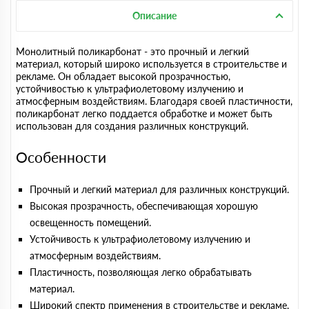
Описание
Монолитный поликарбонат - это прочный и легкий
материал, который широко используется в строительстве и
рекламе. Он обладает высокой прозрачностью,
устойчивостью к ультрафиолетовому излучению и
атмосферным воздействиям. Благодаря своей пластичности,
поликарбонат легко поддается обработке и может быть
использован для создания различных конструкций.
Особенности
Прочный и легкий материал для различных конструкций.
Высокая прозрачность, обеспечивающая хорошую
освещенность помещений.
Устойчивость к ультрафиолетовому излучению и
атмосферным воздействиям.
Пластичность, позволяющая легко обрабатывать
материал.
Широкий спектр применения в строительстве и рекламе.