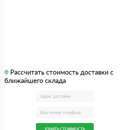
Рассчитать стоимость доставки с
ближайшего склада
УЗНАТЬ СТОИМОСТЬ