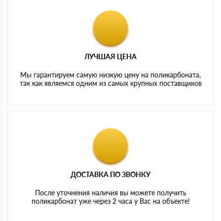
ЛУЧШАЯ ЦЕНА
Мы гарантируем самую низкую цену на поликарбоната,
так как являемся одним из самых крупных поставщиков
ДОСТАВКА ПО ЗВОНКУ
После уточнения наличия вы можете получить
поликарбонат уже через 2 часа у Вас на объекте!