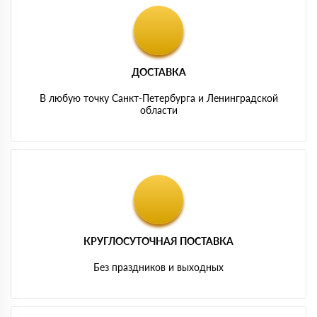
ДОСТАВКА
В любую точку Санкт-Петербурга и Ленинградской
области
КРУГЛОСУТОЧНАЯ ПОСТАВКА
Без праздников и выходных