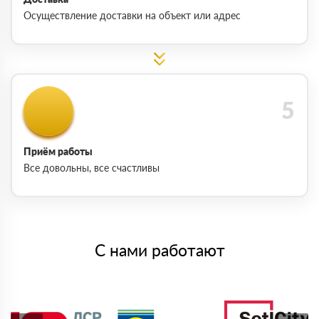
Осуществление доставки на объект или адрес
Приём работы
Все довольны, все счастливы
С нами работают