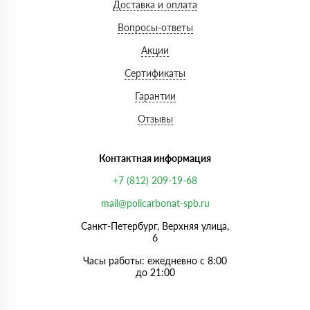
Доставка и оплата
Вопросы-ответы
Акции
Сертификаты
Гарантии
Отзывы
Контактная информация
+7 (812) 209-19-68
mail@policarbonat-spb.ru
Санкт-Петербург, Верхняя улица,
6
Часы работы: ежедневно с 8:00
до 21:00