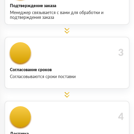
Подтверждение заказа
Менеджер связывается с вами для обработки и
подтверждения заказа
Согласование сроков
Согласовываются сроки поставки
Доставка