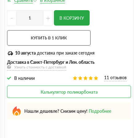
-
+
В КОРЗИНУ
КУПИТЬ В 1 КЛИК
10 августа
доставка при заказе сегодня
Доставка в Санкт-Петербург и Лен. область
Узнать стоимость с доставкой
11 отзывов
В наличии
Калькулятор поликарбоната
Нашли дешевле? Снизим цену!
Подробнее