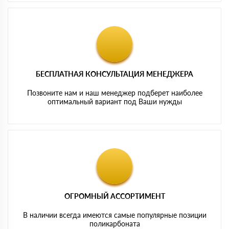
БЕСПЛАТНАЯ КОНСУЛЬТАЦИЯ МЕНЕДЖЕРА
Позвоните нам и наш менеджер подберет наиболее
оптимальный вариант под Ваши нужды
ОГРОМНЫЙ АССОРТИМЕНТ
В наличии всегда имеются самые популярные позиции
поликарбоната