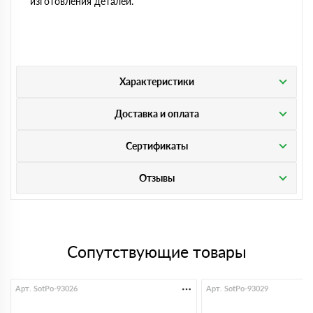
изготовления деталей.
Характеристики
Доставка и оплата
Сертификаты
Отзывы
Сопутствующие товары
Арт. SotPo-93026
Арт. SotPo-93029