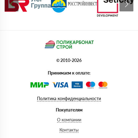
© 2010-2026
Принимаем к оплате:
Политика конфиденциальности
Покупателям
О компании
Контакты