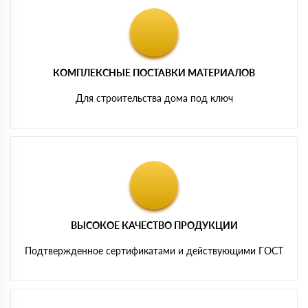
КОМПЛЕКСНЫЕ ПОСТАВКИ МАТЕРИАЛОВ
Для строительства дома под ключ
ВЫСОКОЕ КАЧЕСТВО ПРОДУКЦИИ
Подтвержденное сертификатами и действующими ГОСТ