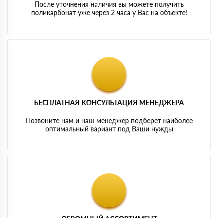
После уточнения наличия вы можете получить
поликарбонат уже через 2 часа у Вас на объекте!
БЕСПЛАТНАЯ КОНСУЛЬТАЦИЯ МЕНЕДЖЕРА
Позвоните нам и наш менеджер подберет наиболее
оптимальный вариант под Ваши нужды