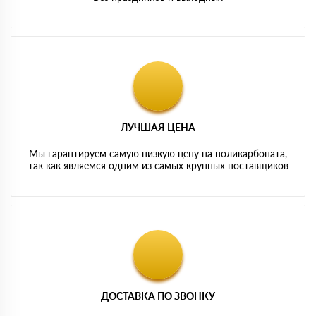
ЛУЧШАЯ ЦЕНА
Мы гарантируем самую низкую цену на поликарбоната,
так как являемся одним из самых крупных поставщиков
ДОСТАВКА ПО ЗВОНКУ