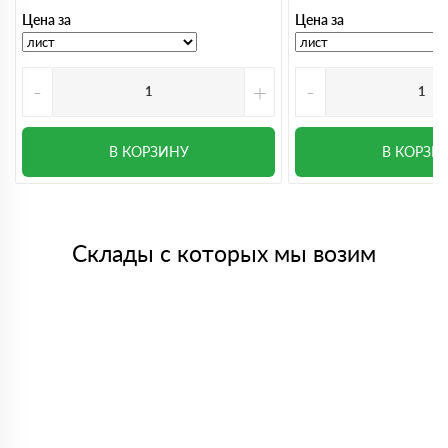
Цена за
Цена за
-
+
-
В КОРЗИНУ
В КОРЗИ
Склады с которых мы возим