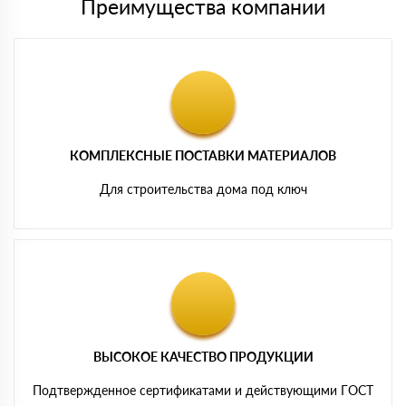
Преимущества компании
КОМПЛЕКСНЫЕ ПОСТАВКИ МАТЕРИАЛОВ
Для строительства дома под ключ
ВЫСОКОЕ КАЧЕСТВО ПРОДУКЦИИ
Подтвержденное сертификатами и действующими ГОСТ