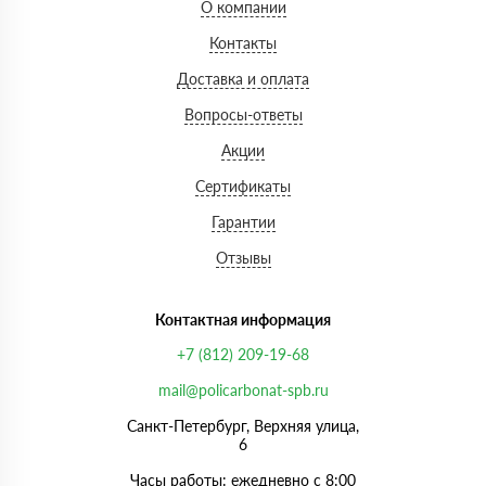
О компании
Контакты
Доставка и оплата
Вопросы-ответы
Акции
Сертификаты
Гарантии
Отзывы
Контактная информация
+7 (812) 209-19-68
mail@policarbonat-spb.ru
Санкт-Петербург, Верхняя улица,
6
Часы работы: ежедневно с 8:00