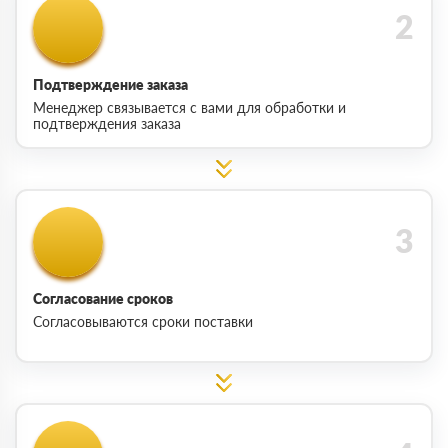
Подтверждение заказа
Менеджер связывается с вами для обработки и
подтверждения заказа
Согласование сроков
Согласовываются сроки поставки