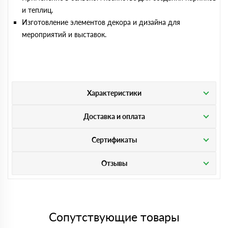
и теплиц.
Изготовление элементов декора и дизайна для
мероприятий и выставок.
Характеристики
Доставка и оплата
Сертификаты
Отзывы
Сопутствующие товары