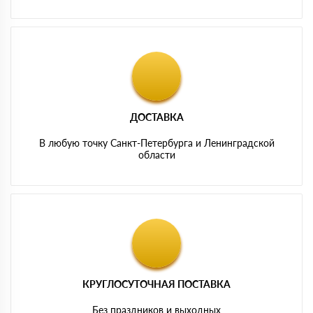
ДОСТАВКА
В любую точку Санкт-Петербурга и Ленинградской
области
КРУГЛОСУТОЧНАЯ ПОСТАВКА
Без праздников и выходных