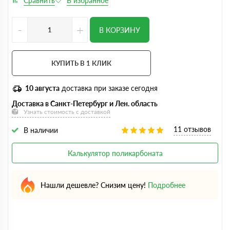
-
+
В КОРЗИНУ
КУПИТЬ В 1 КЛИК
10 августа
доставка при заказе сегодня
Доставка в Санкт-Петербург и Лен. область
Узнать стоимость с доставкой
11 отзывов
В наличии
Калькулятор поликарбоната
Нашли дешевле? Снизим цену!
Подробнее