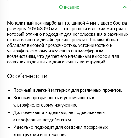
Описание
Монолитный поликарбонат толщиной 4 мм в цвете бронза
размером 2050х3050 мм - это прочный и легкий материал,
который отлично подходит для использования в различных
строительных и дизайнерских проектах. Поликарбонат
обладает высокой прозрачностью, устойчивостью к
ультрафиолетовому излучению и атмосферным
воздействиям, что делает его идеальным выбором для
создания надежных и долговечных конструкций.
Особенности
Прочный и легкий материал для различных проектов.
Высокая прозрачность и устойчивость к
ультрафиолетовому излучению.
Долговечный и надежный, не подверженный
атмосферным воздействиям.
Идеально подходит для создания прозрачных
конструкций и остекления.