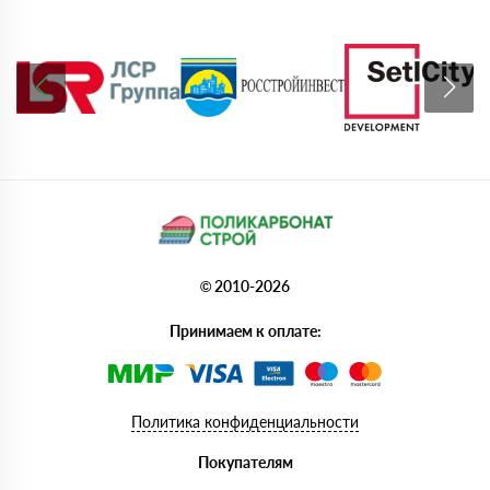
© 2010-2026
Принимаем к оплате:
Политика конфиденциальности
Покупателям