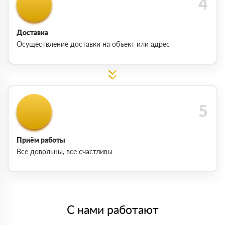
Доставка
Осуществление доставки на объект или адрес
Приём работы
Все довольны, все счастливы
С нами работают