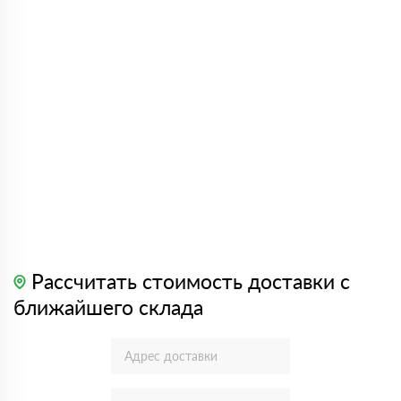
Рассчитать стоимость доставки с
ближайшего склада