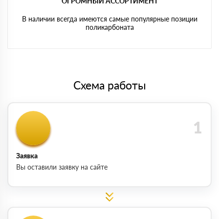
ОГРОМНЫЙ АССОРТИМЕНТ
В наличии всегда имеются самые популярные позиции
поликарбоната
Схема работы
Заявка
Вы оставили заявку на сайте