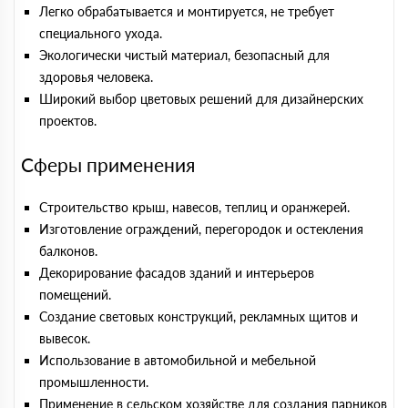
Легко обрабатывается и монтируется, не требует
специального ухода.
Экологически чистый материал, безопасный для
здоровья человека.
Широкий выбор цветовых решений для дизайнерских
проектов.
Сферы применения
Строительство крыш, навесов, теплиц и оранжерей.
Изготовление ограждений, перегородок и остекления
балконов.
Декорирование фасадов зданий и интерьеров
помещений.
Создание световых конструкций, рекламных щитов и
вывесок.
Использование в автомобильной и мебельной
промышленности.
Применение в сельском хозяйстве для создания парников