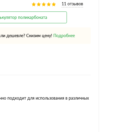
11 отзывов
ькулятор поликарбоната
ли дешевле? Снизим цену!
Подробнее
чно подходит для использования в различных