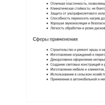
Отличная пластичность, позволяю
Климатическая стойкость: не боит
Защита от ультрафиолетового излу
Способность переносить нагрев до 
Хорошая звукоизоляция и безопасн
Легкость обработки и резки диско
Сферы применения
Строительство и ремонт крыш и на
Изготовление ограждений и перег
Декоративное оформление интерьер
Создание световых конструкций и
Изготовление мебели и элементов 
Использование в сельском хозяйств
Применение в автомобильной и м