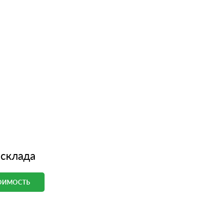
 склада
ТОИМОСТЬ