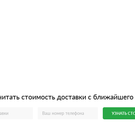
читать стоимость доставки с ближайшего
УЗНАТЬ С