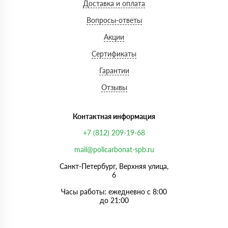
Доставка и оплата
Вопросы-ответы
Акции
Сертификаты
Гарантии
Отзывы
Контактная информация
+7 (812) 209-19-68
mail@policarbonat-spb.ru
Санкт-Петербург, Верхняя улица,
6
Часы работы: ежедневно с 8:00
до 21:00