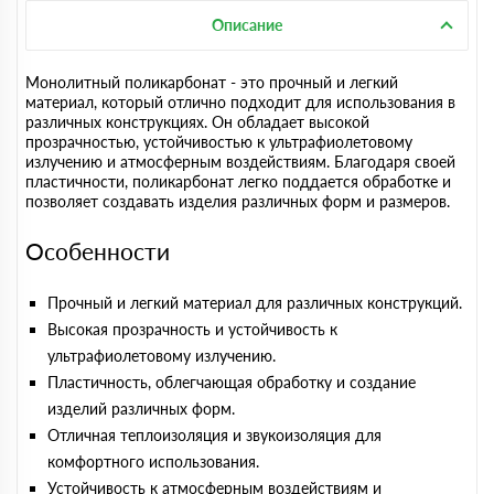
Описание
Монолитный поликарбонат - это прочный и легкий
материал, который отлично подходит для использования в
различных конструкциях. Он обладает высокой
прозрачностью, устойчивостью к ультрафиолетовому
излучению и атмосферным воздействиям. Благодаря своей
пластичности, поликарбонат легко поддается обработке и
позволяет создавать изделия различных форм и размеров.
Особенности
Прочный и легкий материал для различных конструкций.
Высокая прозрачность и устойчивость к
ультрафиолетовому излучению.
Пластичность, облегчающая обработку и создание
изделий различных форм.
Отличная теплоизоляция и звукоизоляция для
комфортного использования.
Устойчивость к атмосферным воздействиям и