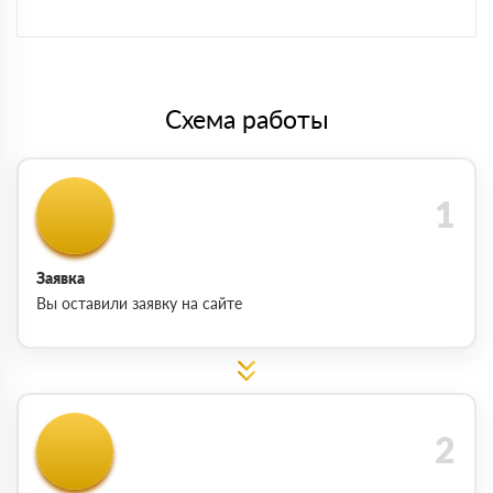
Схема работы
Заявка
Вы оставили заявку на сайте