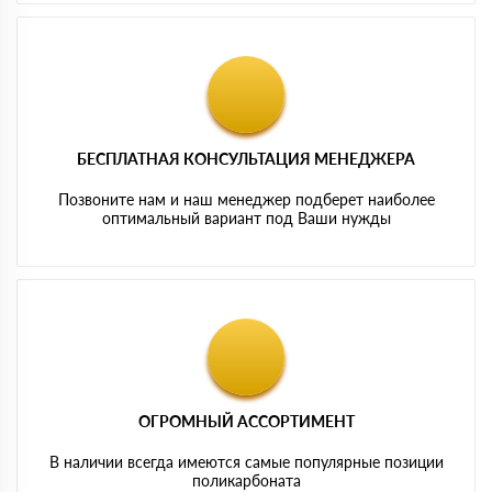
БЕСПЛАТНАЯ КОНСУЛЬТАЦИЯ МЕНЕДЖЕРА
Позвоните нам и наш менеджер подберет наиболее
оптимальный вариант под Ваши нужды
ОГРОМНЫЙ АССОРТИМЕНТ
В наличии всегда имеются самые популярные позиции
поликарбоната