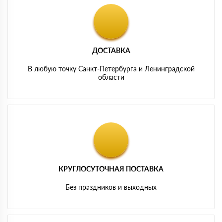
ДОСТАВКА
В любую точку Санкт-Петербурга и Ленинградской
области
КРУГЛОСУТОЧНАЯ ПОСТАВКА
Без праздников и выходных