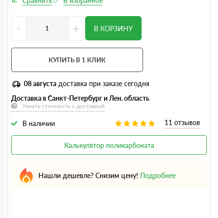
-
+
В КОРЗИНУ
КУПИТЬ В 1 КЛИК
08 августа
доставка при заказе сегодня
Доставка в Санкт-Петербург и Лен. область
Узнать стоимость с доставкой
11 отзывов
В наличии
Калькулятор поликарбоната
Нашли дешевле? Снизим цену!
Подробнее