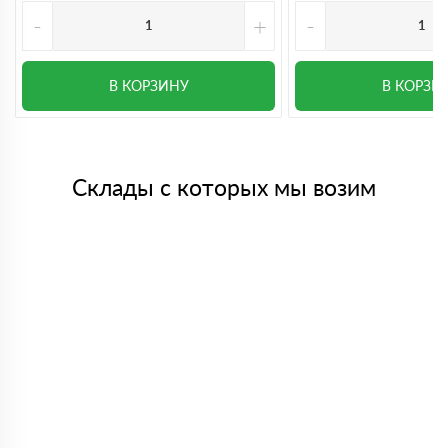
-
+
-
В КОРЗИНУ
В КОРЗИ
Склады с которых мы возим