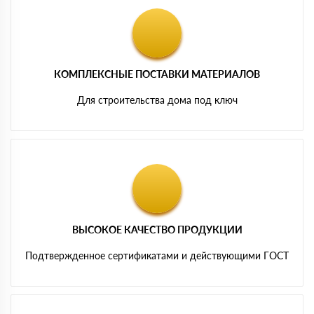
КОМПЛЕКСНЫЕ ПОСТАВКИ МАТЕРИАЛОВ
Для строительства дома под ключ
ВЫСОКОЕ КАЧЕСТВО ПРОДУКЦИИ
Подтвержденное сертификатами и действующими ГОСТ