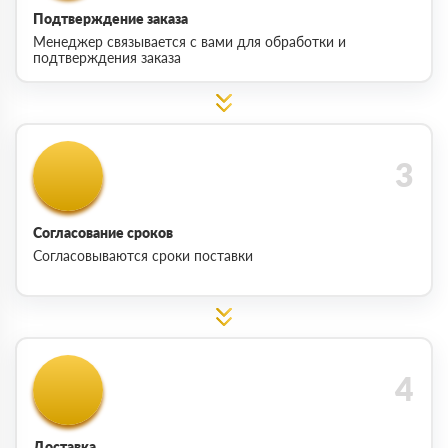
Подтверждение заказа
Менеджер связывается с вами для обработки и
подтверждения заказа
Согласование сроков
Согласовываются сроки поставки
Доставка