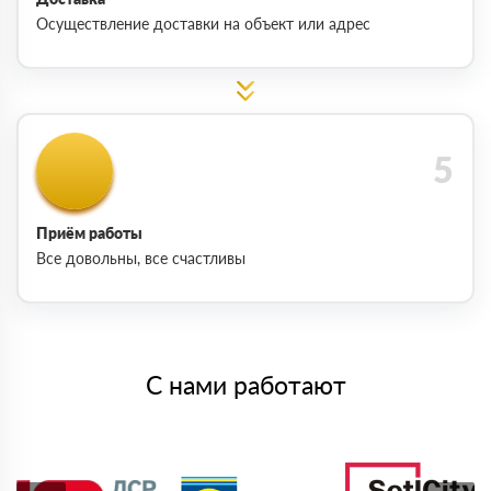
Осуществление доставки на объект или адрес
Приём работы
Все довольны, все счастливы
С нами работают