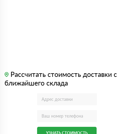
Рассчитать стоимость доставки с
ближайшего склада
УЗНАТЬ СТОИМОСТЬ