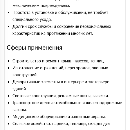
механическим повреждениям.
Простота в установке и обслуживании, не требует
специального ухода.
Долгий срок службы и сохранение первоначальных
характеристик на протяжении многих лет.
Сферы применения
Строительство и ремонт крыш, навесов, теплиц.
Изготовление ограждений, перегородок, оконных
конструкций.
Декоративные элементы в интерьере и экстерьере
зданий.
Световые конструкции, рекламные щиты, вывески.
Транспортное дело: автомобильные и железнодорожные
вагоны.
Медицинское оборудование и защитные экраны.
Сельское хозяйство: парники, теплицы, склады для