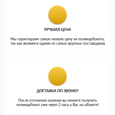
ЛУЧШАЯ ЦЕНА
Мы гарантируем самую низкую цену на поликарбоната,
так как являемся одним из самых крупных поставщиков
ДОСТАВКА ПО ЗВОНКУ
После уточнения наличия вы можете получить
поликарбонат уже через 2 часа у Вас на объекте!