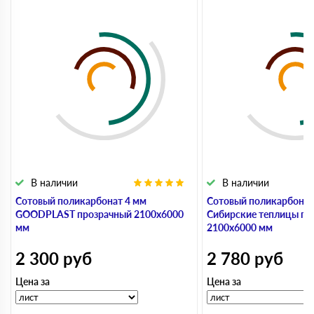
В наличии
В наличии
Сотовый поликарбонат 4 мм
Сотовый поликарбонат
GOODPLAST прозрачный 2100х6000
Сибирские теплицы пр
мм
2100х6000 мм
2 300
руб
2 780
руб
Цена за
Цена за