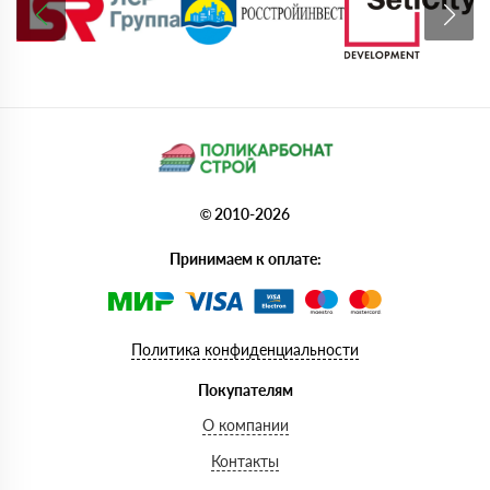
© 2010-2026
Принимаем к оплате:
Политика конфиденциальности
Покупателям
О компании
Контакты