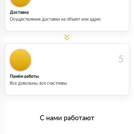
Доставка
Осуществление доставки на объект или адрес
Приём работы
Все довольны, все счастливы
С нами работают