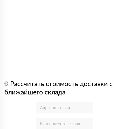
Рассчитать стоимость доставки с
ближайшего склада