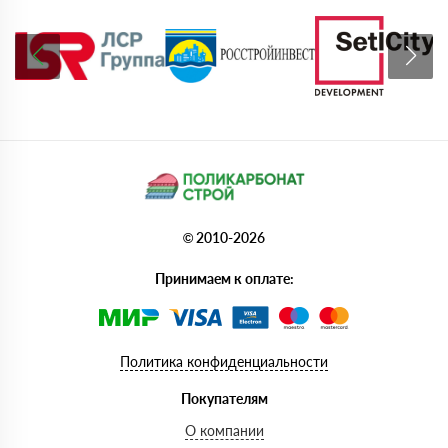
© 2010-2026
Принимаем к оплате:
Политика конфиденциальности
Покупателям
О компании