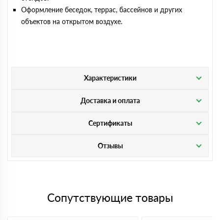
Оформление беседок, террас, бассейнов и других
объектов на открытом воздухе.
Характеристики
Доставка и оплата
Сертификаты
Отзывы
Сопутствующие товары