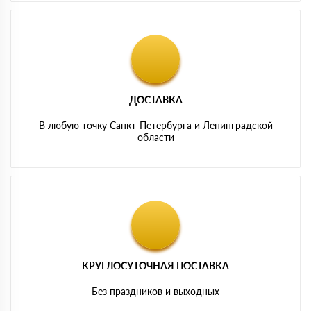
ДОСТАВКА
В любую точку Санкт-Петербурга и Ленинградской
области
КРУГЛОСУТОЧНАЯ ПОСТАВКА
Без праздников и выходных