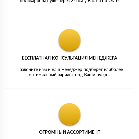
поликарбонат уже через 2 часа у Вас на объекте!
БЕСПЛАТНАЯ КОНСУЛЬТАЦИЯ МЕНЕДЖЕРА
Позвоните нам и наш менеджер подберет наиболее
оптимальный вариант под Ваши нужды
ОГРОМНЫЙ АССОРТИМЕНТ