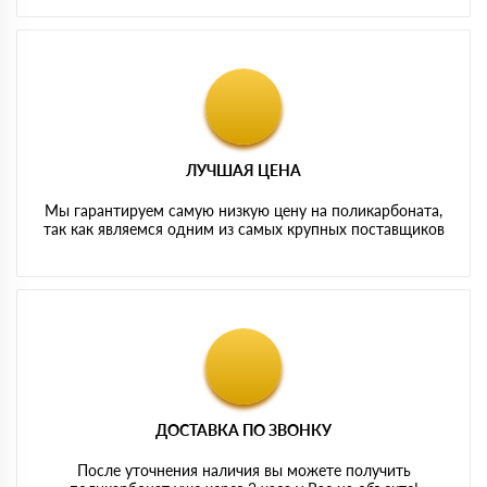
ЛУЧШАЯ ЦЕНА
Мы гарантируем самую низкую цену на поликарбоната,
так как являемся одним из самых крупных поставщиков
ДОСТАВКА ПО ЗВОНКУ
После уточнения наличия вы можете получить