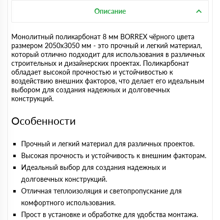
Описание
Монолитный поликарбонат 8 мм BORREX чёрного цвета
размером 2050х3050 мм - это прочный и легкий материал,
который отлично подходит для использования в различных
строительных и дизайнерских проектах. Поликарбонат
обладает высокой прочностью и устойчивостью к
воздействию внешних факторов, что делает его идеальным
выбором для создания надежных и долговечных
конструкций.
Особенности
Прочный и легкий материал для различных проектов.
Высокая прочность и устойчивость к внешним факторам.
Идеальный выбор для создания надежных и
долговечных конструкций.
Отличная теплоизоляция и светопропускание для
комфортного использования.
Прост в установке и обработке для удобства монтажа.