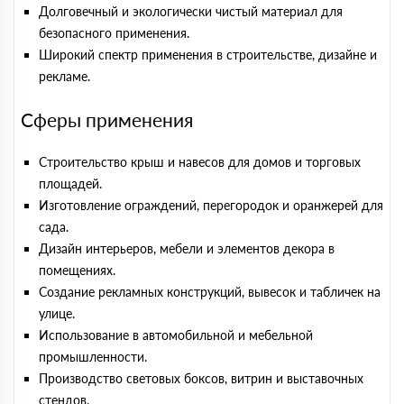
Долговечный и экологически чистый материал для
безопасного применения.
Широкий спектр применения в строительстве, дизайне и
рекламе.
Сферы применения
Строительство крыш и навесов для домов и торговых
площадей.
Изготовление ограждений, перегородок и оранжерей для
сада.
Дизайн интерьеров, мебели и элементов декора в
помещениях.
Создание рекламных конструкций, вывесок и табличек на
улице.
Использование в автомобильной и мебельной
промышленности.
Производство световых боксов, витрин и выставочных
стендов.