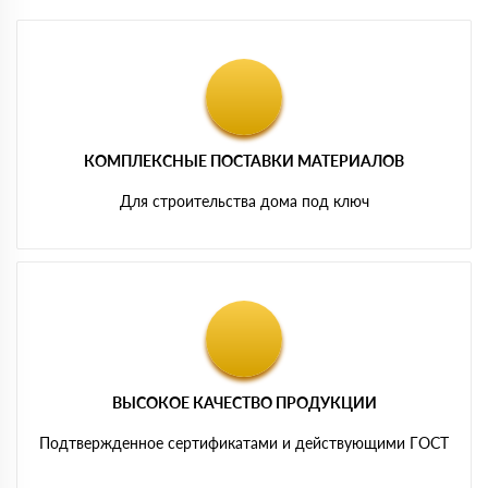
КОМПЛЕКСНЫЕ ПОСТАВКИ МАТЕРИАЛОВ
Для строительства дома под ключ
ВЫСОКОЕ КАЧЕСТВО ПРОДУКЦИИ
Подтвержденное сертификатами и действующими ГОСТ