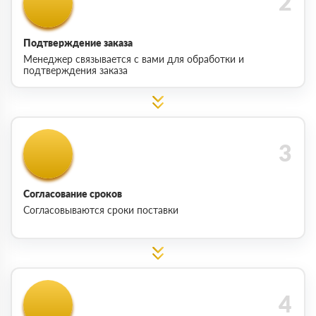
Подтверждение заказа
Менеджер связывается с вами для обработки и
подтверждения заказа
Согласование сроков
Согласовываются сроки поставки