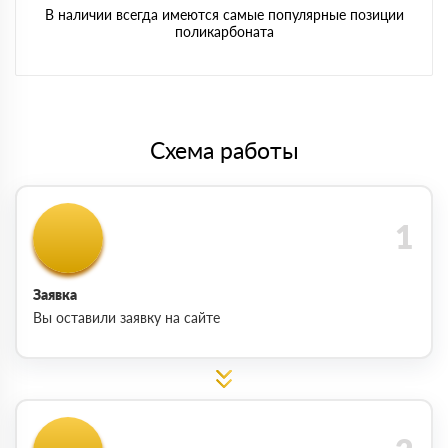
В наличии всегда имеются самые популярные позиции
поликарбоната
Схема работы
Заявка
Вы оставили заявку на сайте