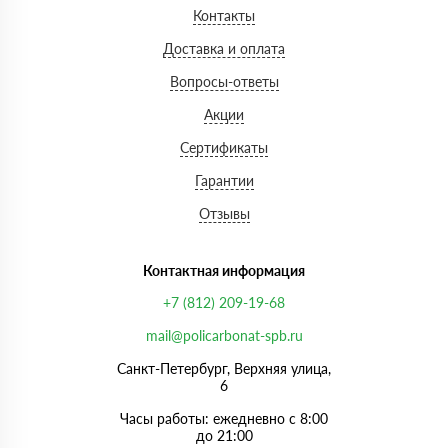
Контакты
Доставка и оплата
Вопросы-ответы
Акции
Сертификаты
Гарантии
Отзывы
Контактная информация
+7 (812) 209-19-68
mail@policarbonat-spb.ru
Санкт-Петербург, Верхняя улица,
6
Часы работы: ежедневно с 8:00
до 21:00