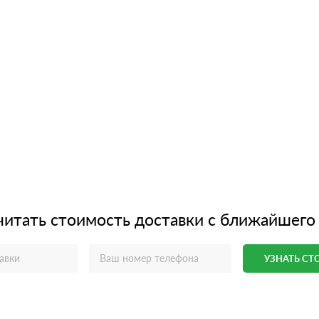
читать стоимость доставки с ближайшего
УЗНАТЬ С