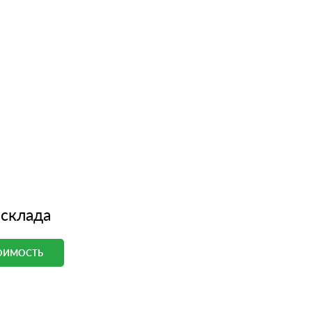
 склада
ТОИМОСТЬ