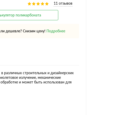
11 отзывов
ькулятор поликарбоната
ли дешевле? Снизим цену!
Подробнее
 в различных строительных и дизайнерских
фиолетовое излучение, механические
 обработке и может быть использован для