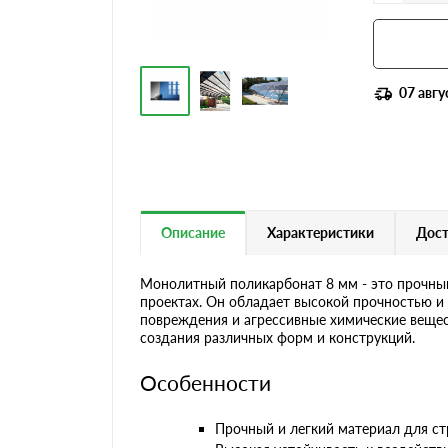
07 авгу
Описание
Характеристики
Дост
Монолитный поликарбонат 8 мм - это прочный
проектах. Он обладает высокой прочностью и 
повреждения и агрессивные химические вещес
создания различных форм и конструкций.
Особенности
Прочный и легкий материал для ст