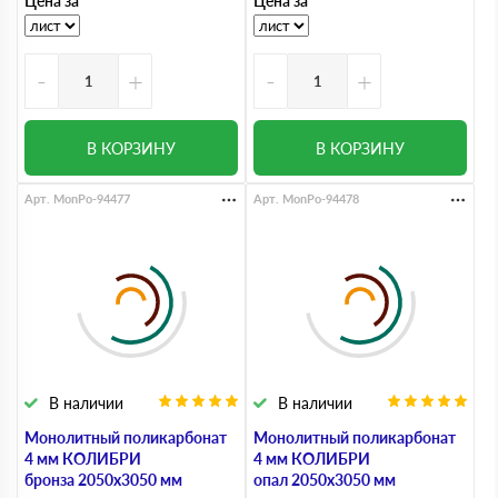
Цена за
Цена за
-
+
-
+
В КОРЗИНУ
В КОРЗИНУ
Арт. MonPo-94477
Арт. MonPo-94478
В наличии
В наличии
Монолитный поликарбонат
Монолитный поликарбонат
4 мм КОЛИБРИ
4 мм КОЛИБРИ
бронза 2050х3050 мм
опал 2050х3050 мм