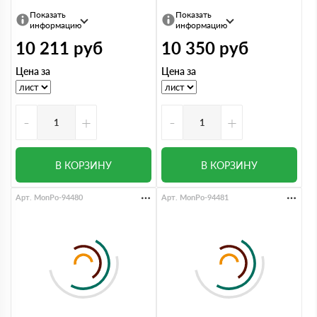
Показать
Показать
информацию
информацию
10 211
руб
10 350
руб
Цена за
Цена за
-
+
-
+
В КОРЗИНУ
В КОРЗИНУ
Арт. MonPo-94480
Арт. MonPo-94481