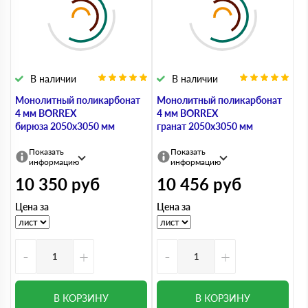
В наличии
В наличии
Монолитный поликарбонат
Монолитный поликарбонат
4 мм BORREX
4 мм BORREX
бирюза 2050х3050 мм
гранат 2050х3050 мм
Показать
Показать
информацию
информацию
10 350
руб
10 456
руб
Цена за
Цена за
-
+
-
+
В КОРЗИНУ
В КОРЗИНУ