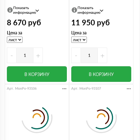
Показать
Показать
информацию
информацию
8 670
руб
11 950
руб
Цена за
Цена за
-
+
-
+
В КОРЗИНУ
В КОРЗИНУ
Арт. MonPo-93106
Арт. MonPo-93107