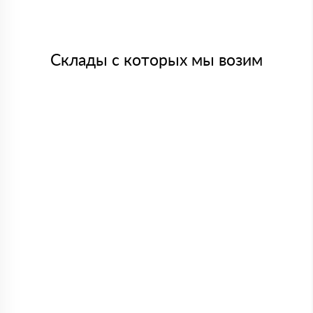
Склады с которых мы возим