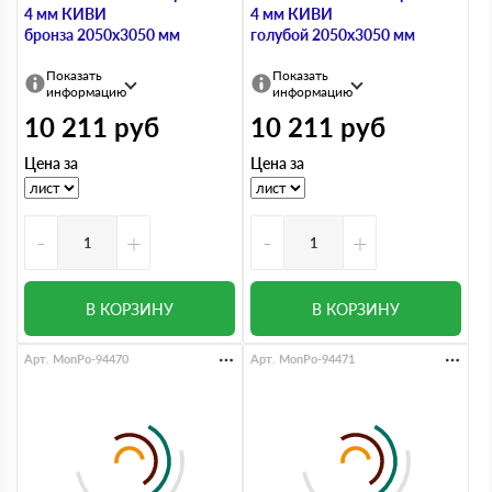
4 мм КИВИ
4 мм КИВИ
бронза 2050х3050 мм
голубой 2050х3050 мм
Показать
Показать
информацию
информацию
10 211
руб
10 211
руб
Цена за
Цена за
-
+
-
+
В КОРЗИНУ
В КОРЗИНУ
Арт. MonPo-94470
Арт. MonPo-94471