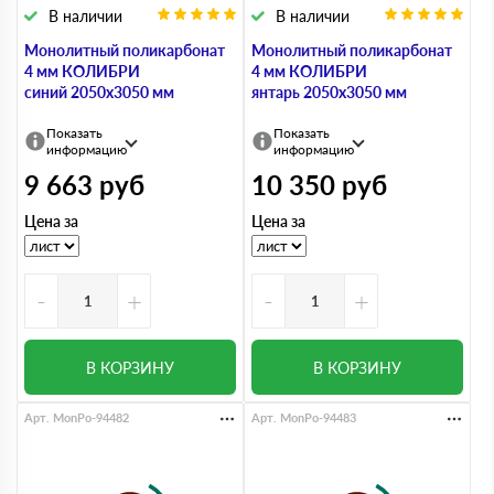
В наличии
В наличии
Монолитный поликарбонат
Монолитный поликарбонат
4 мм КОЛИБРИ
4 мм КОЛИБРИ
синий 2050х3050 мм
янтарь 2050х3050 мм
Показать
Показать
информацию
информацию
9 663
руб
10 350
руб
Цена за
Цена за
-
+
-
+
В КОРЗИНУ
В КОРЗИНУ
Арт. MonPo-94482
Арт. MonPo-94483