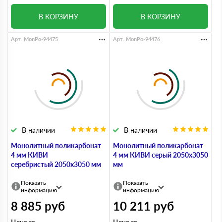
В КОРЗИНУ
В КОРЗИНУ
Арт. MonPo-94475
Арт. MonPo-94476
В наличии
В наличии
Монолитный поликарбонат
Монолитный поликарбонат
4 мм КИВИ
4 мм КИВИ серый 2050х3050
серебристый 2050х3050 мм
мм
Показать
Показать
информацию
информацию
8 885
руб
10 211
руб