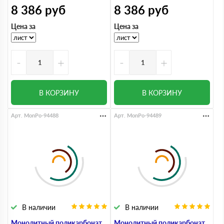
8 386
руб
8 386
руб
Цена за
Цена за
-
+
-
+
В КОРЗИНУ
В КОРЗИНУ
Арт. MonPo-94488
Арт. MonPo-94489
В наличии
В наличии
Монолитный поликарбонат
Монолитный поликарбонат