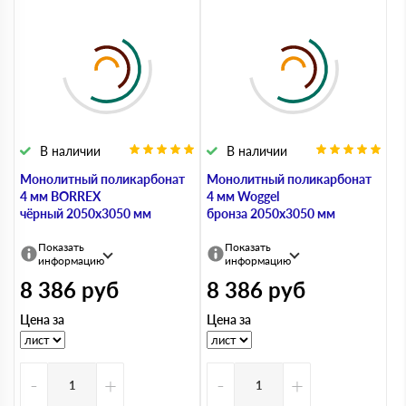
В наличии
В наличии
Монолитный поликарбонат
Монолитный поликарбонат
4 мм BORREX
4 мм Woggel
чёрный 2050х3050 мм
бронза 2050х3050 мм
Показать
Показать
информацию
информацию
8 386
руб
8 386
руб
Цена за
Цена за
-
+
-
+