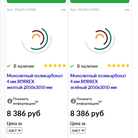
Арт. MonPo-94484
Арт. MonPo-94485
В наличии
В наличии
Монолитный поликарбонат
Монолитный поликарбонат
4 мм BORREX
4 мм BORREX
желтый 2050х3050 мм
зелёный 2050х3050 мм
Показать
Показать
информацию
информацию
8 386
руб
8 386
руб
Цена за
Цена за