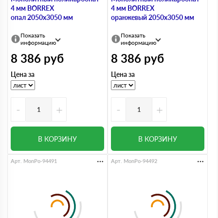
4 мм BORREX
4 мм BORREX
опал 2050х3050 мм
оранжевый 2050х3050 мм
Показать
Показать
информацию
информацию
8 386
руб
8 386
руб
Цена за
Цена за
-
+
-
+
В КОРЗИНУ
В КОРЗИНУ
Арт. MonPo-94491
Арт. MonPo-94492