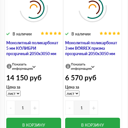
В наличии
В наличии
Монолитный поликарбонат
Монолитный поликарбонат
5 мм КОЛИБРИ
3 мм BORREX призма
прозрачный 2050х3050 мм
прозрачный 2050х3050 мм
Показать
Показать
информацию
информацию
14 150
руб
6 570
руб
Цена за
Цена за
-
+
-
+
В КОРЗИНУ
В КОРЗИНУ