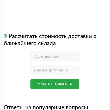
Рассчитать стоимость доставки с
ближайшего склада
УЗНАТЬ СТОИМОСТЬ
Ответы на популярные вопросы