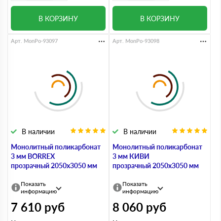
В КОРЗИНУ
В КОРЗИНУ
Арт. MonPo-93097
Арт. MonPo-93098
В наличии
В наличии
Монолитный поликарбонат
Монолитный поликарбонат
3 мм BORREX
3 мм КИВИ
прозрачный 2050х3050 мм
прозрачный 2050х3050 мм
Показать
Показать
информацию
информацию
7 610
руб
8 060
руб