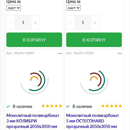
Цена за
Цена за
-
+
-
+
В КОРЗИНУ
В КОРЗИНУ
Арт. MonPo-93099
Арт. MonPo-93105
В наличии
В наличии
Монолитный поликарбонат
Монолитный поликарбонат
3 мм КОЛИБРИ
5 мм OCTECOHARD
прозрачный 2050х3050 мм
прозрачный 2050х3050 мм