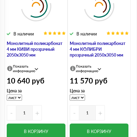
В наличии
В наличии
Монолитный поликарбонат
Монолитный поликарбонат
4 мм КИВИ прозрачный
4 мм КОЛИБРИ
2050х3050 мм
прозрачный 2050х3050 мм
Показать
Показать
информацию
информацию
10 640
руб
11 570
руб
Цена за
Цена за
-
+
-
+
В КОРЗИНУ
В КОРЗИНУ