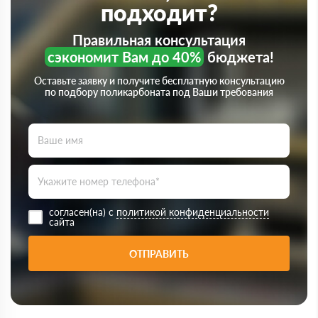
подходит?
Правильная консультация
сэкономит Вам до 40%
бюджета!
Оставьте заявку и получите бесплатную консультацию
по подбору поликарбоната под Ваши требования
согласен(на) с
политикой конфиденциальности
сайта
ОТПРАВИТЬ