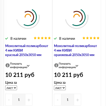
В наличии
В наличии
Монолитный поликарбонат
Монолитный поликарбонат
4 мм КИВИ
4 мм КИВИ
красный 2050х3050 мм
оранжевый 2050х3050 мм
Показать
Показать
информацию
информацию
10 211
руб
10 211
руб
Цена за
Цена за
-
+
-
+