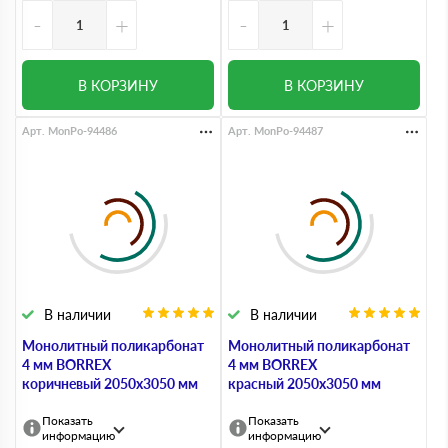
-
+
-
+
В КОРЗИНУ
В КОРЗИНУ
Арт. MonPo-94486
Арт. MonPo-94487
В наличии
В наличии
Монолитный поликарбонат
Монолитный поликарбонат
4 мм BORREX
4 мм BORREX
коричневый 2050х3050 мм
красный 2050х3050 мм
Показать
Показать
информацию
информацию