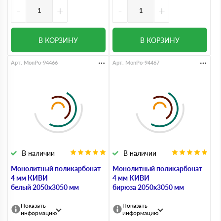
-
+
-
+
В КОРЗИНУ
В КОРЗИНУ
Арт. MonPo-94466
Арт. MonPo-94467
В наличии
В наличии
Монолитный поликарбонат
Монолитный поликарбонат
4 мм КИВИ
4 мм КИВИ
белый 2050х3050 мм
бирюза 2050х3050 мм
Показать
Показать
информацию
информацию