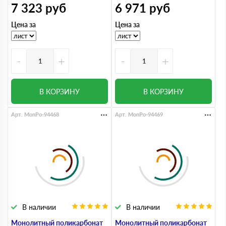
7 323
руб
6 971
руб
Цена за
Цена за
-
+
-
+
В КОРЗИНУ
В КОРЗИНУ
Арт. MonPo-94468
Арт. MonPo-94469
В наличии
В наличии
Монолитный поликарбонат
Монолитный поликарбонат