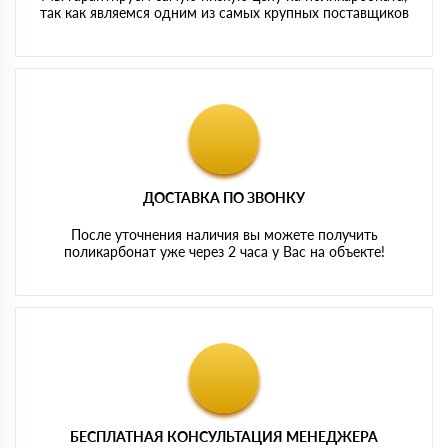
так как являемся одним из самых крупных поставщиков
ДОСТАВКА ПО ЗВОНКУ
После уточнения наличия вы можете получить
поликарбонат уже через 2 часа у Вас на объекте!
БЕСПЛАТНАЯ КОНСУЛЬТАЦИЯ МЕНЕДЖЕРА