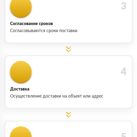
Согласование сроков
Согласовываются сроки поставки
Доставка
Осуществление доставки на объект или адрес