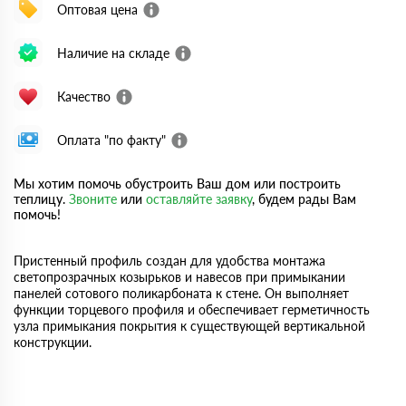
Оптовая цена
Наличие на складе
Качество
Оплата "по факту"
Мы хотим помочь обустроить Ваш дом или построить
теплицу.
Звоните
или
оставляйте заявку
, будем рады Вам
помочь!
Пристенный профиль создан для удобства монтажа
светопрозрачных козырьков и навесов при примыкании
панелей сотового поликарбоната к стене. Он выполняет
функции торцевого профиля и обеспечивает герметичность
узла примыкания покрытия к существующей вертикальной
конструкции.