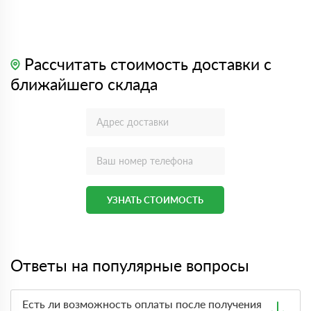
Рассчитать стоимость доставки с
ближайшего склада
УЗНАТЬ СТОИМОСТЬ
Ответы на популярные вопросы
Есть ли возможность оплаты после получения