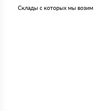
Склады с которых мы возим