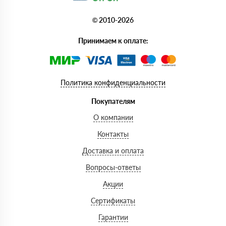
© 2010-2026
Принимаем к оплате:
Политика конфиденциальности
Покупателям
О компании
Контакты
Доставка и оплата
Вопросы-ответы
Акции
Сертификаты
Гарантии