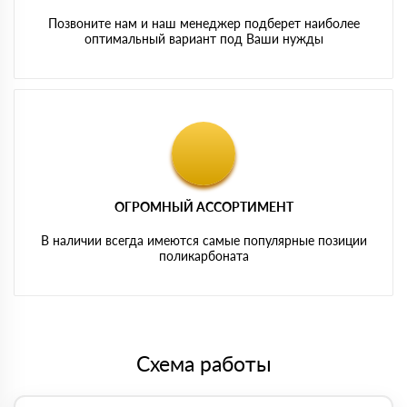
Позвоните нам и наш менеджер подберет наиболее
оптимальный вариант под Ваши нужды
ОГРОМНЫЙ АССОРТИМЕНТ
В наличии всегда имеются самые популярные позиции
поликарбоната
Схема работы