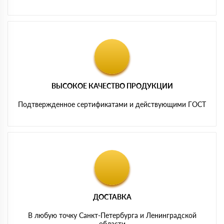
ВЫСОКОЕ КАЧЕСТВО ПРОДУКЦИИ
Подтвержденное сертификатами и действующими ГОСТ
ДОСТАВКА
В любую точку Санкт-Петербурга и Ленинградской
области