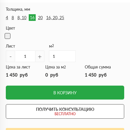
Толщина, мм
4
8
8, 10
16
20
16, 20, 25
Цвет
Лист
м
2
-
+
Цена за лист
Цена за м
Общая сумма
2
1 450
руб
0
руб
1 450
руб
В КОРЗИНУ
ПОЛУЧИТЬ КОНСУЛЬТАЦИЮ
БЕСПЛАТНО