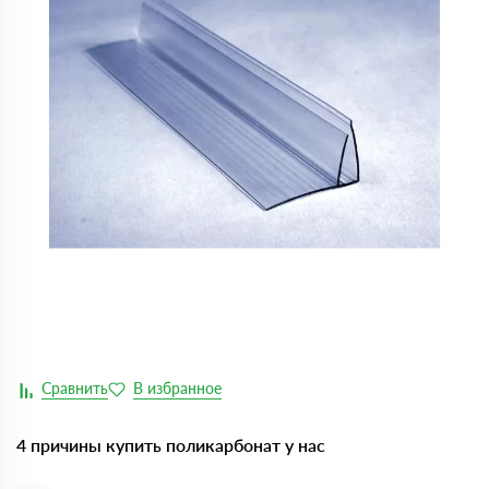
4 причины купить поликарбонат у нас