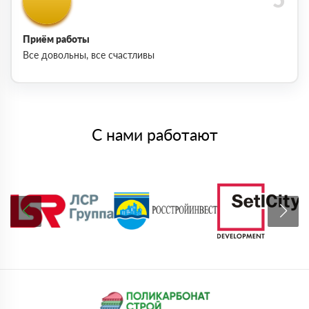
Приём работы
Все довольны, все счастливы
С нами работают