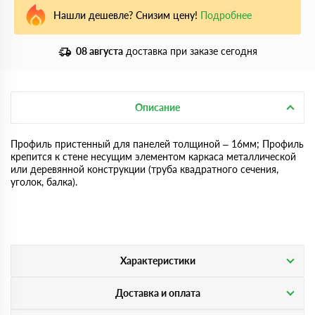
Нашли дешевле? Снизим цену!
Подробнее
08 августа
доставка при заказе сегодня
Описание
Профиль пристенный для панелей толщиной – 16мм; Профиль
крепится к стене несущим элементом каркаса металлической
или деревянной конструкции (труба квадратного сечения,
уголок, балка).
Характеристики
Доставка и оплата