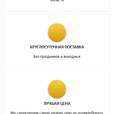
КРУГЛОСУТОЧНАЯ ПОСТАВКА
Без праздников и выходных
ЛУЧШАЯ ЦЕНА
Мы гарантируем самую низкую цену на поликарбоната,