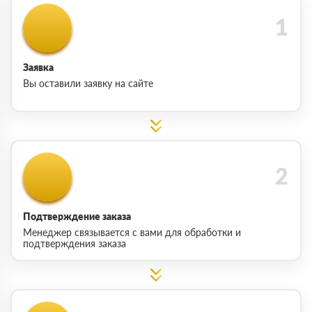
Заявка
Вы оставили заявку на сайте
Подтверждение заказа
Менеджер связывается с вами для обработки и
подтверждения заказа