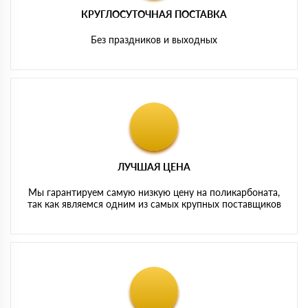
КРУГЛОСУТОЧНАЯ ПОСТАВКА
Без праздников и выходных
ЛУЧШАЯ ЦЕНА
Мы гарантируем самую низкую цену на поликарбоната,
так как являемся одним из самых крупных поставщиков