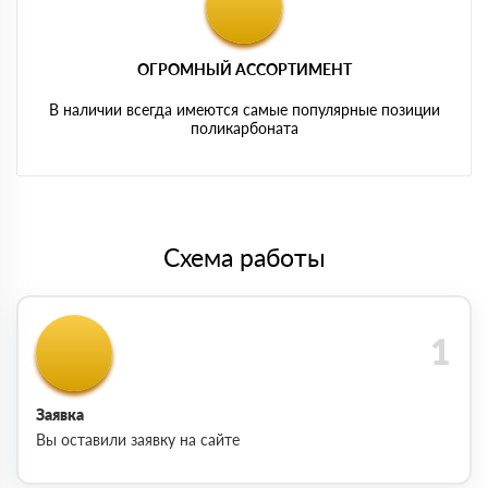
ОГРОМНЫЙ АССОРТИМЕНТ
В наличии всегда имеются самые популярные позиции
поликарбоната
Схема работы
Заявка
Вы оставили заявку на сайте