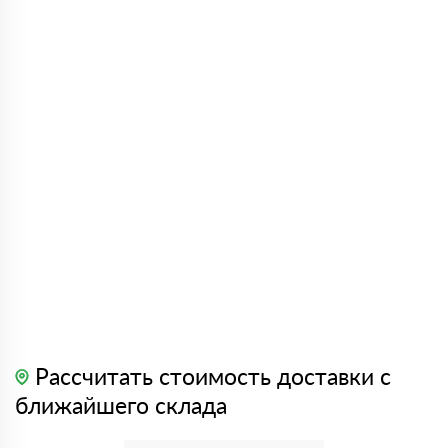
Рассчитать стоимость доставки с
ближайшего склада