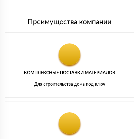
картам
Преимущества компании
КОМПЛЕКСНЫЕ ПОСТАВКИ МАТЕРИАЛОВ
Для строительства дома под ключ