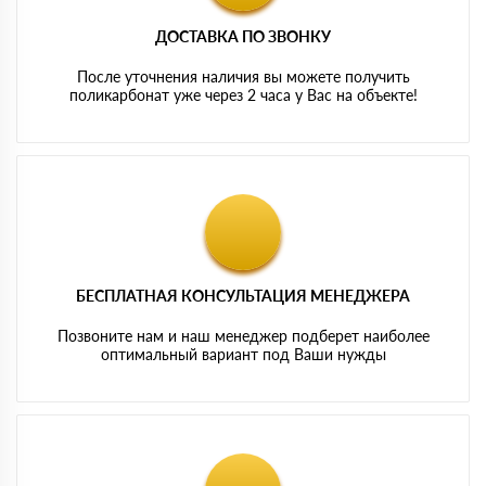
ДОСТАВКА ПО ЗВОНКУ
После уточнения наличия вы можете получить
поликарбонат уже через 2 часа у Вас на объекте!
БЕСПЛАТНАЯ КОНСУЛЬТАЦИЯ МЕНЕДЖЕРА
Позвоните нам и наш менеджер подберет наиболее
оптимальный вариант под Ваши нужды