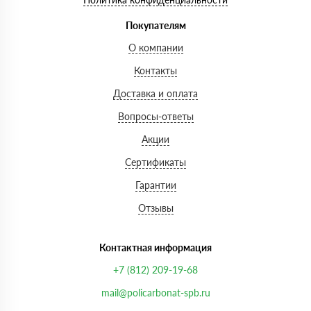
Покупателям
О компании
Контакты
Доставка и оплата
Вопросы-ответы
Акции
Сертификаты
Гарантии
Отзывы
Контактная информация
+7 (812) 209-19-68
mail@policarbonat-spb.ru