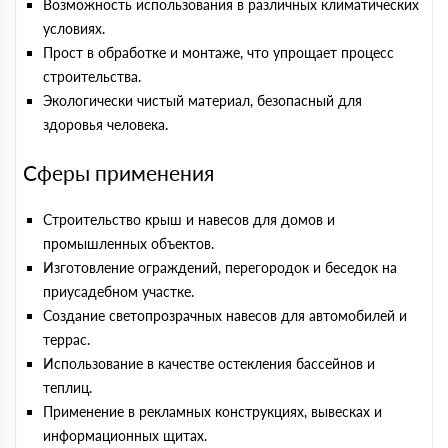
Возможность использования в различных климатических
условиях.
Прост в обработке и монтаже, что упрощает процесс
строительства.
Экологически чистый материал, безопасный для
здоровья человека.
Сферы применения
Строительство крыш и навесов для домов и
промышленных объектов.
Изготовление ограждений, перегородок и беседок на
приусадебном участке.
Создание светопрозрачных навесов для автомобилей и
террас.
Использование в качестве остекления бассейнов и
теплиц.
Применение в рекламных конструкциях, вывесках и
информационных щитах.