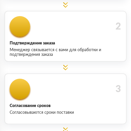
Подтверждение заказа
Менеджер связывается с вами для обработки и
подтверждения заказа
Согласование сроков
Согласовываются сроки поставки