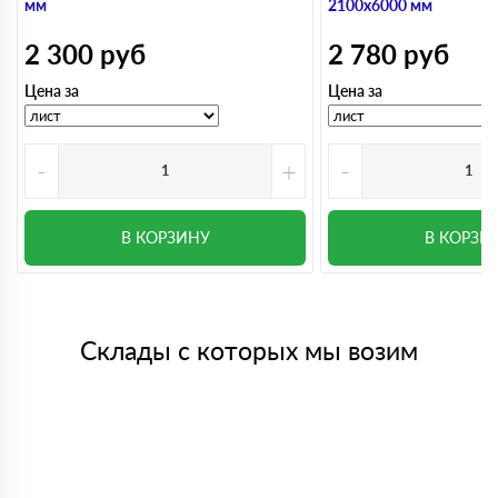
мм
2100х6000 мм
2 300
руб
2 780
руб
Цена за
Цена за
-
+
-
В КОРЗИНУ
В КОРЗИ
Склады с которых мы возим