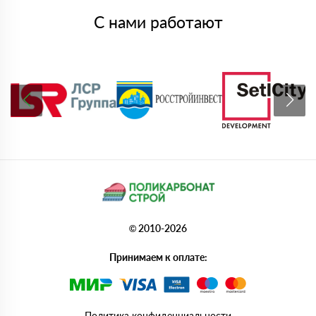
С нами работают
© 2010-2026
Принимаем к оплате:
Политика конфиденциальности