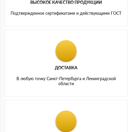
ВЫСОКОЕ КАЧЕСТВО ПРОДУКЦИИ
Подтвержденное сертификатами и действующими ГОСТ
ДОСТАВКА
В любую точку Санкт-Петербурга и Ленинградской
области