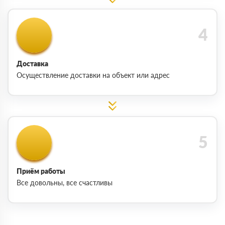
Доставка
Осуществление доставки на объект или адрес
Приём работы
Все довольны, все счастливы