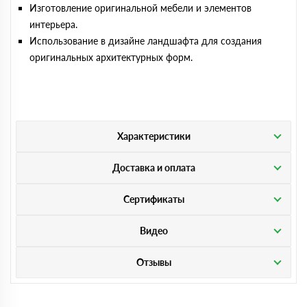
Изготовление оригинальной мебели и элементов
интерьера.
Использование в дизайне ландшафта для создания
оригинальных архитектурных форм.
Характеристики
Доставка и оплата
Сертификаты
Видео
Отзывы