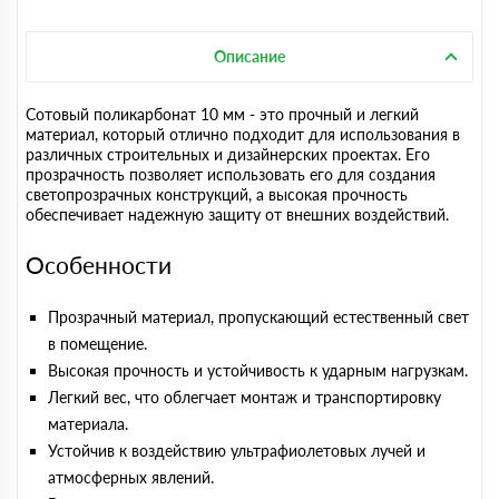
Описание
Сотовый поликарбонат 10 мм - это прочный и легкий
материал, который отлично подходит для использования в
различных строительных и дизайнерских проектах. Его
прозрачность позволяет использовать его для создания
светопрозрачных конструкций, а высокая прочность
обеспечивает надежную защиту от внешних воздействий.
Особенности
Прозрачный материал, пропускающий естественный свет
в помещение.
Высокая прочность и устойчивость к ударным нагрузкам.
Легкий вес, что облегчает монтаж и транспортировку
материала.
Устойчив к воздействию ультрафиолетовых лучей и
атмосферных явлений.