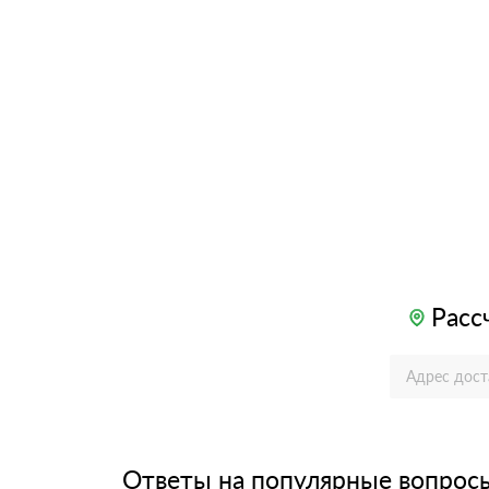
Расс
Ответы на популярные вопрос