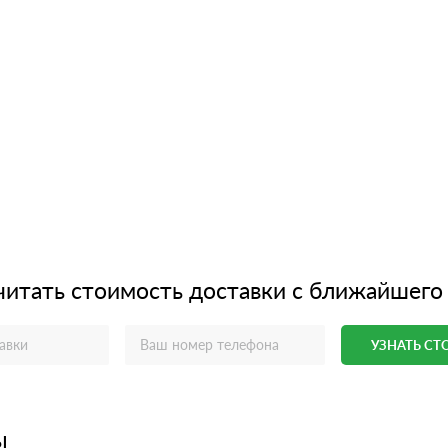
читать стоимость доставки с ближайшего
УЗНАТЬ С
ы