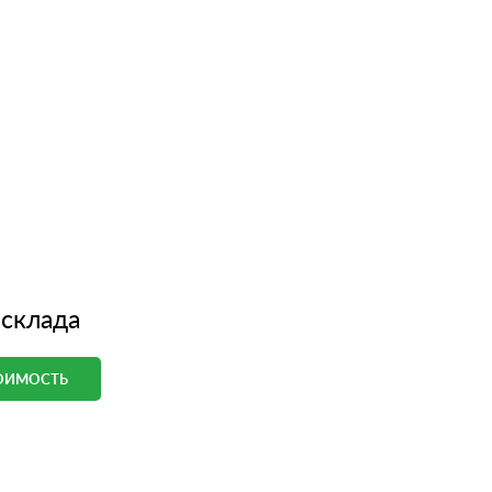
 склада
ТОИМОСТЬ