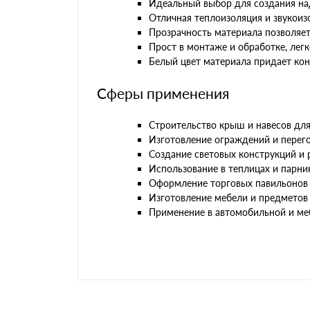
Идеальный выбор для создания на
Отличная теплоизоляция и звукоиз
Прозрачность материала позволяет
Прост в монтаже и обработке, лег
Белый цвет материала придает ко
Сферы применения
Строительство крыш и навесов для
Изготовление ограждений и перего
Создание световых конструкций и
Использование в теплицах и парни
Оформление торговых павильонов 
Изготовление мебели и предметов 
Применение в автомобильной и м