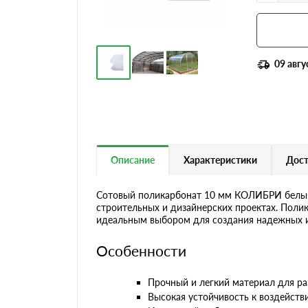
09 авгу
Описание
Характеристики
Дост
Сотовый поликарбонат 10 мм КОЛИБРИ белый 
строительных и дизайнерских проектах. Поли
идеальным выбором для создания надежных и
Особенности
Прочный и легкий материал для ра
Высокая устойчивость к воздейств