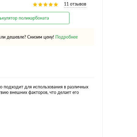
11 отзывов
ькулятор поликарбоната
ли дешевле? Снизим цену!
Подробнее
о подходит для использования в различных
вию внешних факторов, что делает его