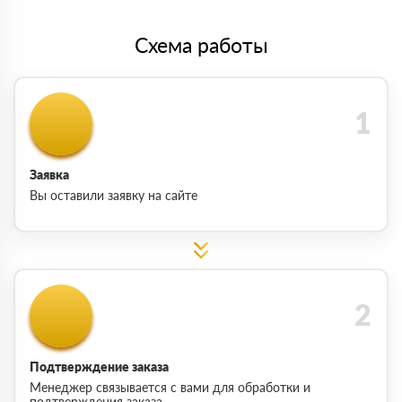
Схема работы
Заявка
Вы оставили заявку на сайте
Подтверждение заказа
Менеджер связывается с вами для обработки и
подтверждения заказа