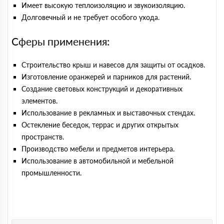
Имеет высокую теплоизоляцию и звукоизоляцию.
Долговечный и не требует особого ухода.
Сферы применения:
Строительство крыш и навесов для защиты от осадков.
Изготовление оранжерей и парников для растений.
Создание световых конструкций и декоративных
элементов.
Использование в рекламных и выставочных стендах.
Остекление беседок, террас и других открытых
пространств.
Производство мебели и предметов интерьера.
Использование в автомобильной и мебельной
промышленности.