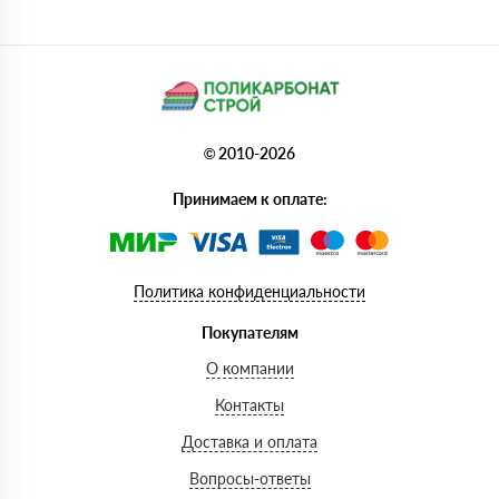
© 2010-2026
Принимаем к оплате:
Политика конфиденциальности
Покупателям
О компании
Контакты
Доставка и оплата
Вопросы-ответы