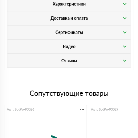
Характеристики
Доставка и оплата
Сертификаты
Видео
Отзывы
Сопутствующие товары
Арт. SotPo-93026
Арт. SotPo-93029