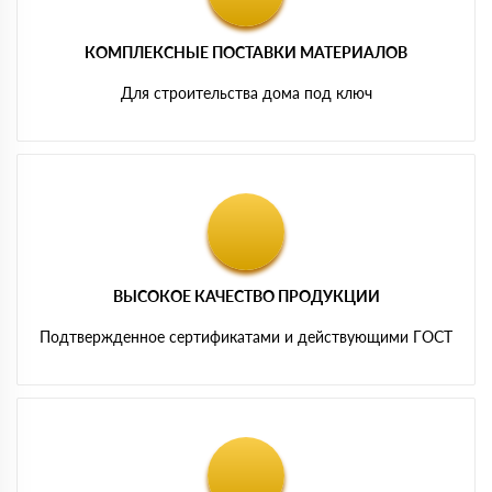
КОМПЛЕКСНЫЕ ПОСТАВКИ МАТЕРИАЛОВ
Для строительства дома под ключ
ВЫСОКОЕ КАЧЕСТВО ПРОДУКЦИИ
Подтвержденное сертификатами и действующими ГОСТ