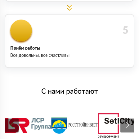
Приём работы
Все довольны, все счастливы
С нами работают