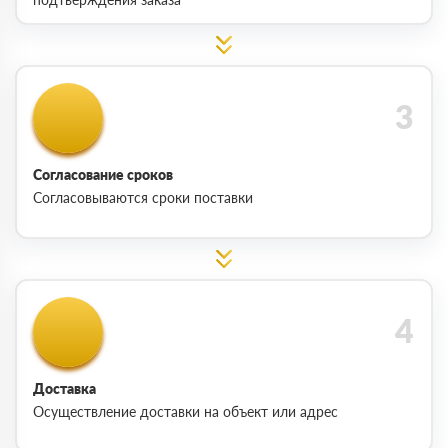
Согласование сроков
Согласовываются сроки поставки
Доставка
Осуществление доставки на объект или адрес