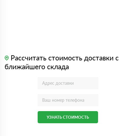
Рассчитать стоимость доставки с
ближайшего склада
УЗНАТЬ СТОИМОСТЬ