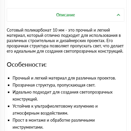
Описание
Сотовый поликарбонат 10 мм - это прочный и легкий
материал, который отлично подходит для использования в
различных строительных и дизайнерских проектах. Его
прозрачная структура позволяет пропускать свет, что делает
его идеальным для создания светопрозрачных конструкций.
Особенности:
Прочный и легкий материал для различных проектов.
Прозрачная структура, пропускающая свет.
Идеально подходит для создания светопрозрачных
конструкций.
Устойчив к ультрафиолетовому излучению и
атмосферным воздействиям.
Прост в монтаже и обработке различными
инструментами.