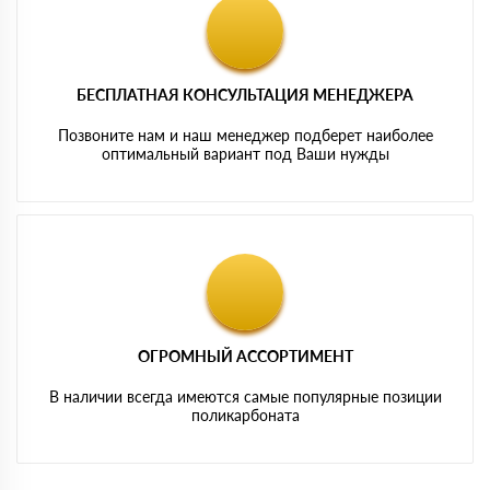
БЕСПЛАТНАЯ КОНСУЛЬТАЦИЯ МЕНЕДЖЕРА
Позвоните нам и наш менеджер подберет наиболее
оптимальный вариант под Ваши нужды
ОГРОМНЫЙ АССОРТИМЕНТ
В наличии всегда имеются самые популярные позиции
поликарбоната