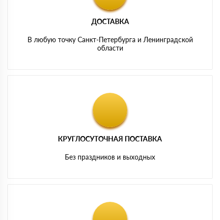
ДОСТАВКА
В любую точку Санкт-Петербурга и Ленинградской
области
КРУГЛОСУТОЧНАЯ ПОСТАВКА
Без праздников и выходных