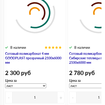
В наличии
В наличии
Сотовый поликарбонат 4 мм
Сотовый поликарбонат
GOODPLAST прозрачный 2100х6000
Сибирские теплицы пр
мм
2100х6000 мм
2 300
руб
2 780
руб
Цена за
Цена за
-
+
-