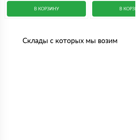
В КОРЗИНУ
В КОРЗИ
Склады с которых мы возим