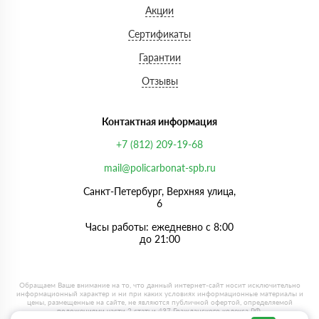
Акции
Сертификаты
Гарантии
Отзывы
Контактная информация
+7 (812) 209-19-68
mail@policarbonat-spb.ru
Санкт-Петербург, Верхняя улица,
6
Часы работы: ежедневно с 8:00
до 21:00