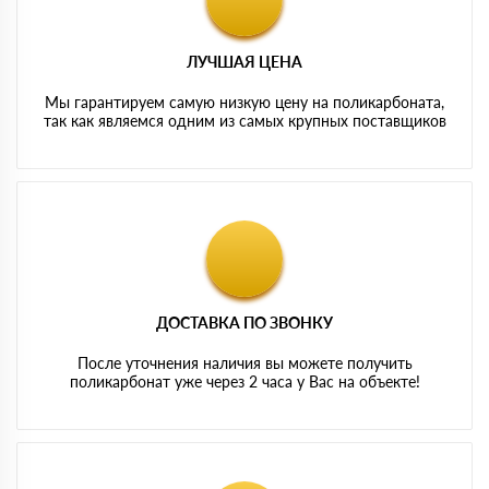
ЛУЧШАЯ ЦЕНА
Мы гарантируем самую низкую цену на поликарбоната,
так как являемся одним из самых крупных поставщиков
ДОСТАВКА ПО ЗВОНКУ
После уточнения наличия вы можете получить
поликарбонат уже через 2 часа у Вас на объекте!