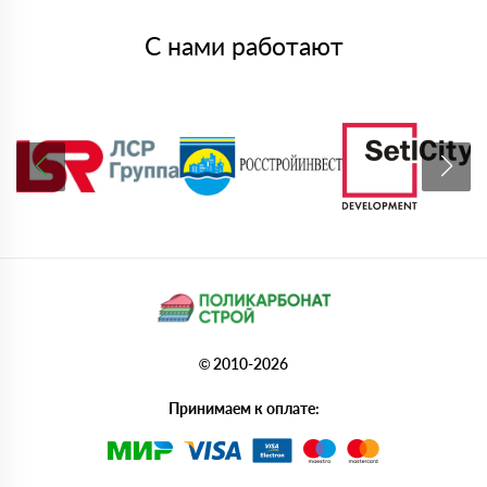
С нами работают
© 2010-2026
Принимаем к оплате: