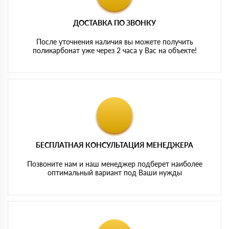
ДОСТАВКА ПО ЗВОНКУ
После уточнения наличия вы можете получить
поликарбонат уже через 2 часа у Вас на объекте!
БЕСПЛАТНАЯ КОНСУЛЬТАЦИЯ МЕНЕДЖЕРА
Позвоните нам и наш менеджер подберет наиболее
оптимальный вариант под Ваши нужды