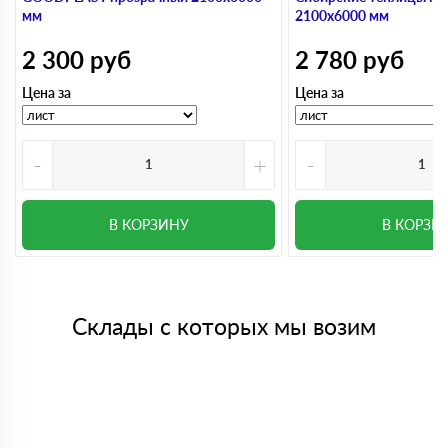
мм
2100х6000 мм
2 300
руб
2 780
руб
Цена за
Цена за
-
+
-
В КОРЗИНУ
В КОРЗИ
Склады с которых мы возим