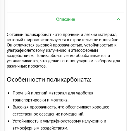
Описание
Сотовый поликарбонат - это прочный и легкий материал,
который широко используется в строительстве и дизайне.
Он отличается высокой прозрачностью, устойчивостью к
ультрафиолетовому излучению и атмосферным
воздействиям. Поликарбонат легко обрабатывается и
устанавливается, что делает его популярным выбором для
различных проектов.
Особенности поликарбоната:
Прочный и легкий материал для удобства
транспортировки и монтажа.
Высокая прозрачность, что обеспечивает хорошее
естественное освещение помещений.
Устойчивость к ультрафиолетовому излучению и
атмосферным воздействиям.