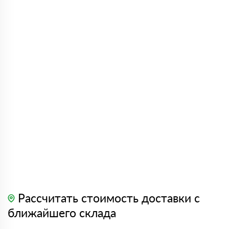
Рассчитать стоимость доставки с
ближайшего склада