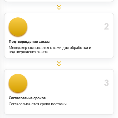
Подтверждение заказа
Менеджер связывается с вами для обработки и
подтверждения заказа
Согласование сроков
Согласовываются сроки поставки