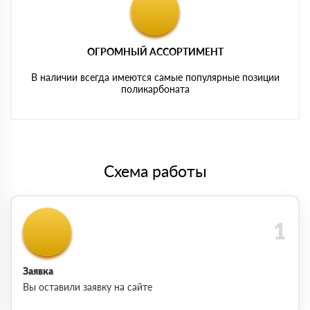
ОГРОМНЫЙ АССОРТИМЕНТ
В наличии всегда имеются самые популярные позиции
поликарбоната
Схема работы
Заявка
Вы оставили заявку на сайте