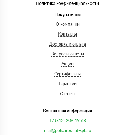
Политика конфиденциальности
Покупателям
О компании
Контакты
Доставка и оплата
Вопросы-ответы
Акции
Сертификаты
Гарантии
Отзывы
Контактная информация
+7 (812) 209-19-68
mail@policarbonat-spb.ru