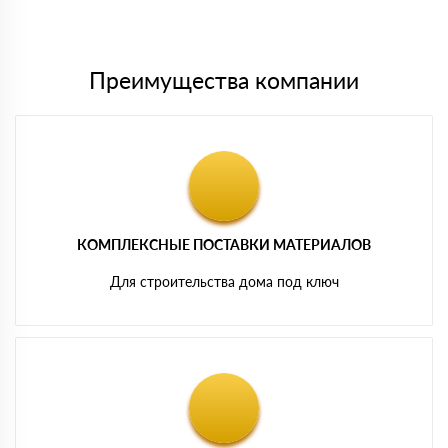
Мы принимаем платежи с сайта по следующим банковским
картам
Преимущества компании
КОМПЛЕКСНЫЕ ПОСТАВКИ МАТЕРИАЛОВ
Для строительства дома под ключ