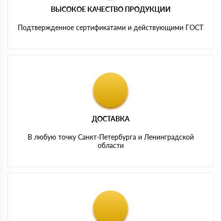
ВЫСОКОЕ КАЧЕСТВО ПРОДУКЦИИ
Подтвержденное сертификатами и действующими ГОСТ
ДОСТАВКА
В любую точку Санкт-Петербурга и Ленинградской
области