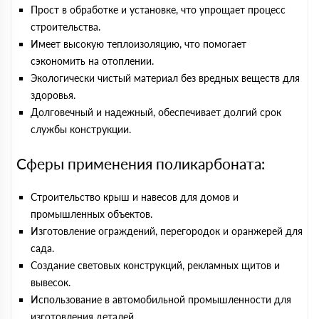
Прост в обработке и установке, что упрощает процесс
строительства.
Имеет высокую теплоизоляцию, что помогает
сэкономить на отоплении.
Экологически чистый материал без вредных веществ для
здоровья.
Долговечный и надежный, обеспечивает долгий срок
службы конструкции.
Сферы применения поликарбоната:
Строительство крыш и навесов для домов и
промышленных объектов.
Изготовление ограждений, перегородок и оранжерей для
сада.
Создание световых конструкций, рекламных щитов и
вывесок.
Использование в автомобильной промышленности для
изготовления деталей.