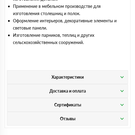
Применение в мебельном производстве для
изготовления столешниц и полок.
Оформление интерьеров, декоративные элементы и
световые панели.
Изготовление парников, теплиц и других
сельскохозяйственных сооружений.
Характеристики
Доставка и оплата
Сертификаты
Отзывы