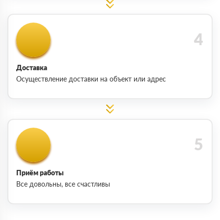
Доставка
Осуществление доставки на объект или адрес
Приём работы
Все довольны, все счастливы