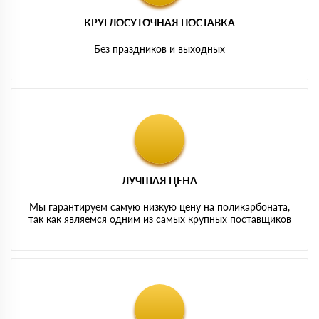
КРУГЛОСУТОЧНАЯ ПОСТАВКА
Без праздников и выходных
ЛУЧШАЯ ЦЕНА
Мы гарантируем самую низкую цену на поликарбоната,
так как являемся одним из самых крупных поставщиков