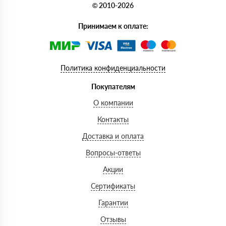
© 2010-2026
Принимаем к оплате:
Политика конфиденциальности
Покупателям
О компании
Контакты
Доставка и оплата
Вопросы-ответы
Акции
Сертификаты
Гарантии
Отзывы