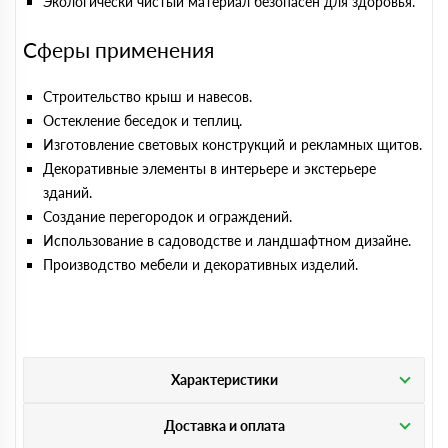
Экологически чистый материал безопасен для здоровья.
Сферы применения
Строительство крыш и навесов.
Остекление беседок и теплиц.
Изготовление световых конструкций и рекламных щитов.
Декоративные элементы в интерьере и экстерьере
зданий.
Создание перегородок и ограждений.
Использование в садоводстве и ландшафтном дизайне.
Производство мебели и декоративных изделий.
Характеристики
Доставка и оплата