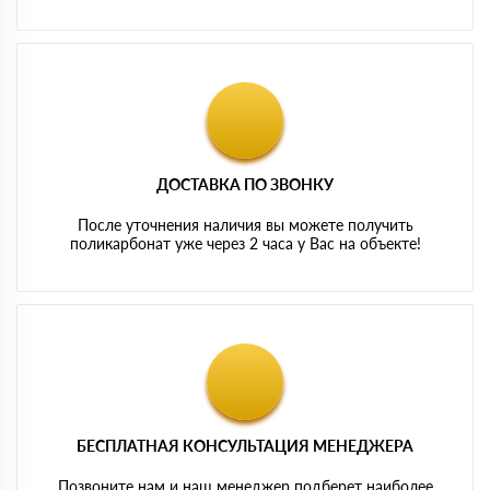
ДОСТАВКА ПО ЗВОНКУ
После уточнения наличия вы можете получить
поликарбонат уже через 2 часа у Вас на объекте!
БЕСПЛАТНАЯ КОНСУЛЬТАЦИЯ МЕНЕДЖЕРА
Позвоните нам и наш менеджер подберет наиболее