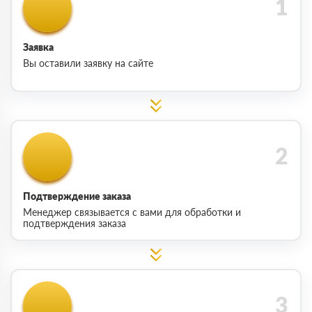
Заявка
Вы оставили заявку на сайте
Подтверждение заказа
Менеджер связывается с вами для обработки и
подтверждения заказа