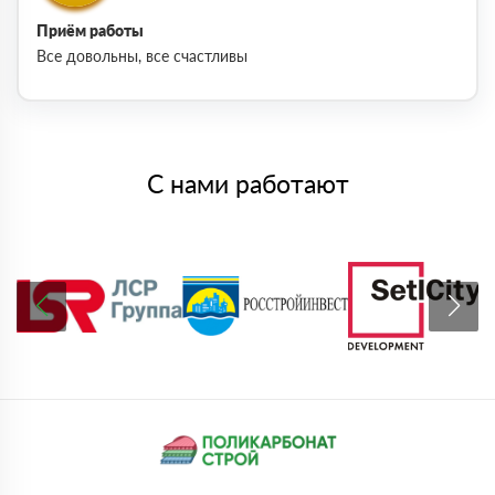
Приём работы
Все довольны, все счастливы
С нами работают