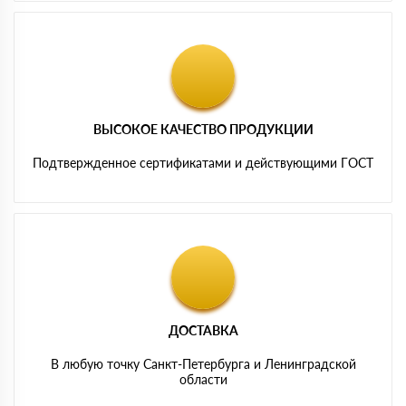
ВЫСОКОЕ КАЧЕСТВО ПРОДУКЦИИ
Подтвержденное сертификатами и действующими ГОСТ
ДОСТАВКА
В любую точку Санкт-Петербурга и Ленинградской
области