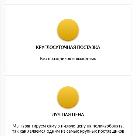
КРУГЛОСУТОЧНАЯ ПОСТАВКА
Без праздников и выходных
ЛУЧШАЯ ЦЕНА
Мы гарантируем самую низкую цену на поликарбоната,
так как являемся одним из самых крупных поставщиков