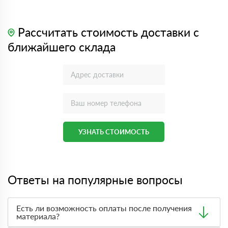
Рассчитать стоимость доставки с
ближайшего склада
УЗНАТЬ СТОИМОСТЬ
Ответы на популярные вопросы
Есть ли возможность оплаты после получения
материала?