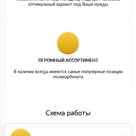
оптимальный вариант под Ваши нужды
ОГРОМНЫЙ АССОРТИМЕНТ
В наличии всегда имеются самые популярные позиции
поликарбоната
Схема работы