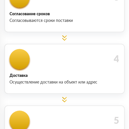
Согласование сроков
Согласовываются сроки поставки
Доставка
Осуществление доставки на объект или адрес