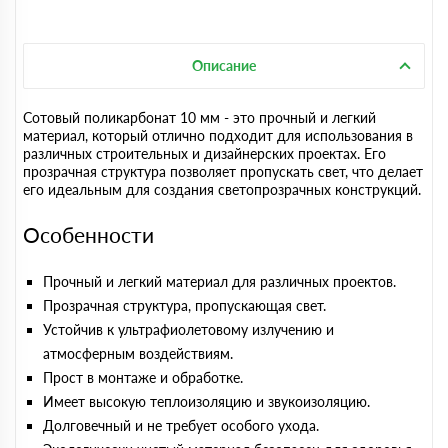
Описание
Сотовый поликарбонат 10 мм - это прочный и легкий
материал, который отлично подходит для использования в
различных строительных и дизайнерских проектах. Его
прозрачная структура позволяет пропускать свет, что делает
его идеальным для создания светопрозрачных конструкций.
Особенности
Прочный и легкий материал для различных проектов.
Прозрачная структура, пропускающая свет.
Устойчив к ультрафиолетовому излучению и
атмосферным воздействиям.
Прост в монтаже и обработке.
Имеет высокую теплоизоляцию и звукоизоляцию.
Долговечный и не требует особого ухода.