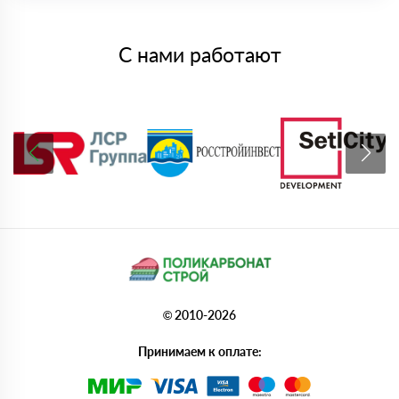
С нами работают
© 2010-2026
Принимаем к оплате: