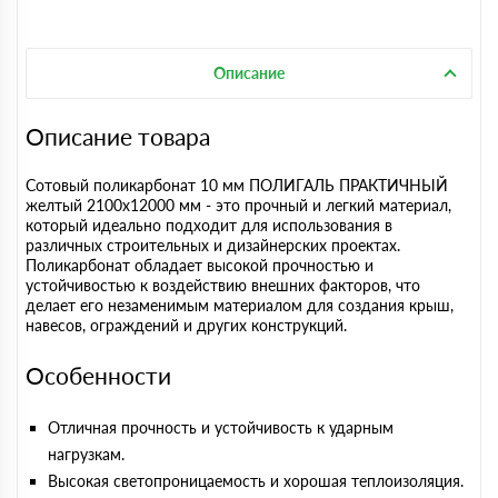
Описание
Описание товара
Сотовый поликарбонат 10 мм ПОЛИГАЛЬ ПРАКТИЧНЫЙ
желтый 2100х12000 мм - это прочный и легкий материал,
который идеально подходит для использования в
различных строительных и дизайнерских проектах.
Поликарбонат обладает высокой прочностью и
устойчивостью к воздействию внешних факторов, что
делает его незаменимым материалом для создания крыш,
навесов, ограждений и других конструкций.
Особенности
Отличная прочность и устойчивость к ударным
нагрузкам.
Высокая светопроницаемость и хорошая теплоизоляция.