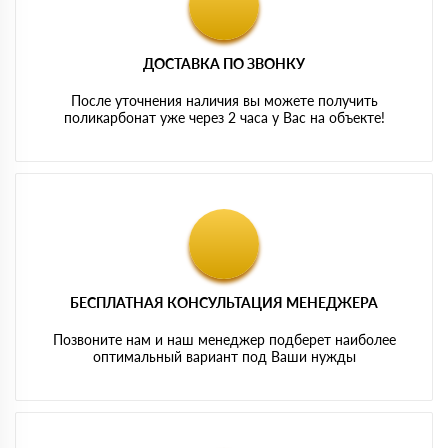
ДОСТАВКА ПО ЗВОНКУ
После уточнения наличия вы можете получить
поликарбонат уже через 2 часа у Вас на объекте!
БЕСПЛАТНАЯ КОНСУЛЬТАЦИЯ МЕНЕДЖЕРА
Позвоните нам и наш менеджер подберет наиболее
оптимальный вариант под Ваши нужды