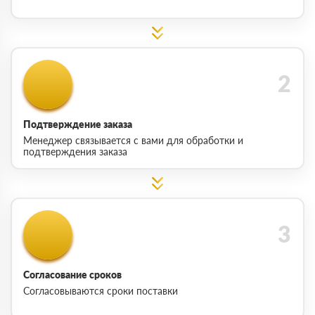
Подтверждение заказа
Менеджер связывается с вами для обработки и
подтверждения заказа
Согласование сроков
Согласовываются сроки поставки