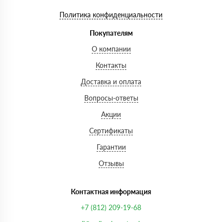
Политика конфиденциальности
Покупателям
О компании
Контакты
Доставка и оплата
Вопросы-ответы
Акции
Сертификаты
Гарантии
Отзывы
Контактная информация
+7 (812) 209-19-68