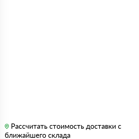
Рассчитать стоимость доставки с
ближайшего склада