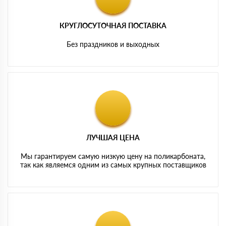
КРУГЛОСУТОЧНАЯ ПОСТАВКА
Без праздников и выходных
ЛУЧШАЯ ЦЕНА
Мы гарантируем самую низкую цену на поликарбоната,
так как являемся одним из самых крупных поставщиков