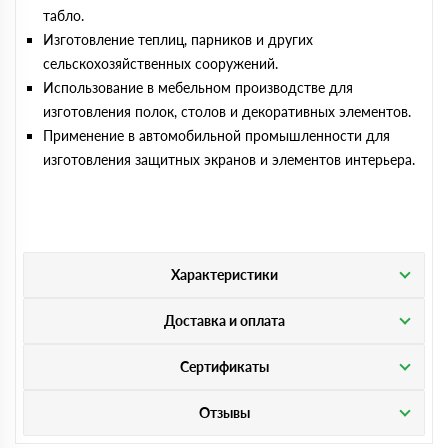
табло.
Изготовление теплиц, парников и других
сельскохозяйственных сооружений.
Использование в мебельном производстве для
изготовления полок, столов и декоративных элементов.
Применение в автомобильной промышленности для
изготовления защитных экранов и элементов интерьера.
Характеристики
Доставка и оплата
Сертификаты
Отзывы