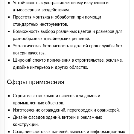
Устойчивость к ультрафиолетовому излучению и
атмосферным воздействиям.
Простота монтажа и обработки при помощи
стандартных инструментов.
Возможность выбора различных цветов и размеров для
разнообразных дизайнерских решений.
Экологическая безопасность и долгий срок службы без
потери качества.
Широкий спектр применения в строительстве, рекламе,
дизайне интерьера и других областях.
Сферы применения
Строительство крыш и навесов для домов и
промышленных объектов.
Изготовление ограждений, перегородок и оранжерей.
Дизайн фасадов зданий, витрин и рекламных
конструкций.
Создание световых панелей, вывесок и информационных