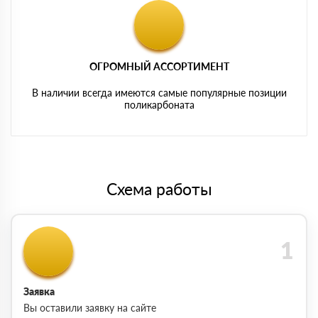
ОГРОМНЫЙ АССОРТИМЕНТ
В наличии всегда имеются самые популярные позиции
поликарбоната
Схема работы
Заявка
Вы оставили заявку на сайте