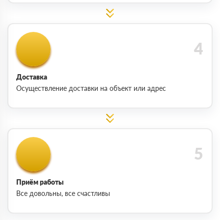
Доставка
Осуществление доставки на объект или адрес
Приём работы
Все довольны, все счастливы