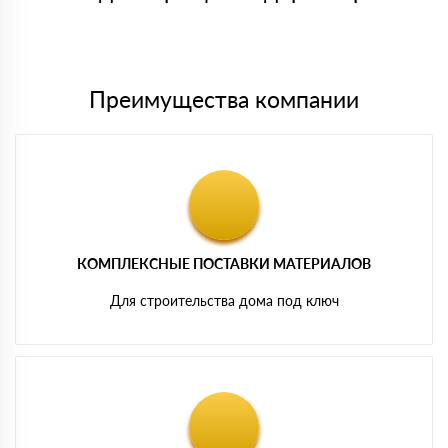
Мы принимаем платежи с сайта по следующим банковским
картам
Преимущества компании
КОМПЛЕКСНЫЕ ПОСТАВКИ МАТЕРИАЛОВ
Для строительства дома под ключ