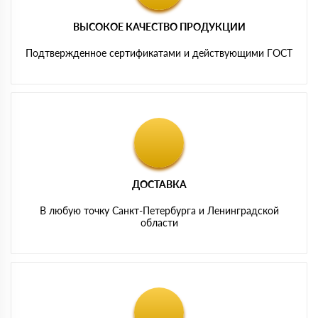
ВЫСОКОЕ КАЧЕСТВО ПРОДУКЦИИ
Подтвержденное сертификатами и действующими ГОСТ
ДОСТАВКА
В любую точку Санкт-Петербурга и Ленинградской
области