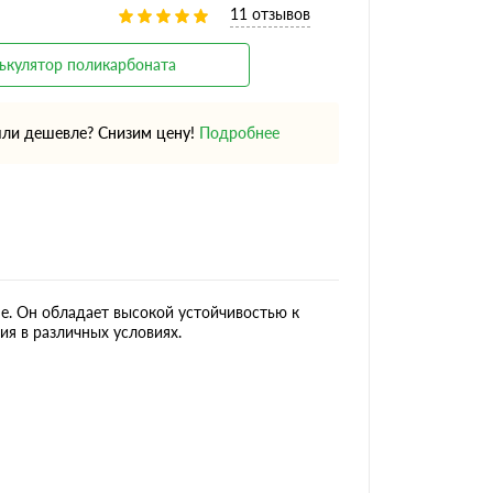
11 отзывов
ькулятор поликарбоната
ли дешевле? Снизим цену!
Подробнее
ме. Он обладает высокой устойчивостью к
я в различных условиях.