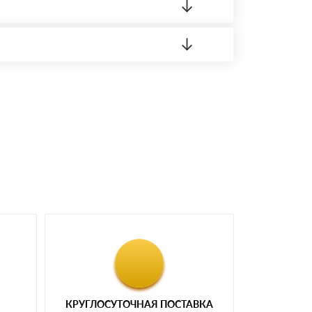
 материала.
доставка либо Вы забираете товар со склада
КРУГЛОСУТОЧНАЯ ПОСТАВКА