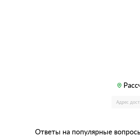
Расс
Ответы на популярные вопрос