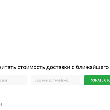
читать стоимость доставки с ближайшего
УЗНАТЬ С
ы