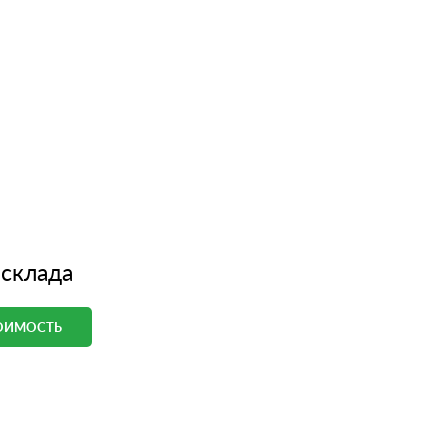
 склада
ТОИМОСТЬ