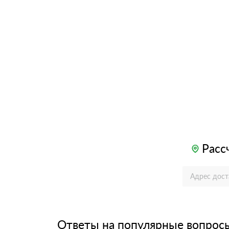
Расс
Ответы на популярные вопрос