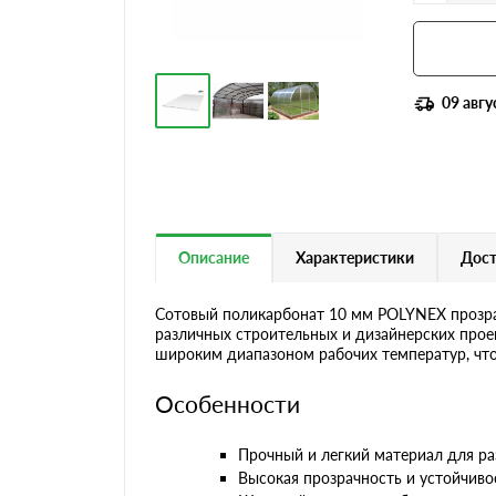
09 авгу
Описание
Характеристики
Дост
Сотовый поликарбонат 10 мм POLYNEX прозрач
различных строительных и дизайнерских прое
широким диапазоном рабочих температур, что
Особенности
Прочный и легкий материал для ра
Высокая прозрачность и устойчиво