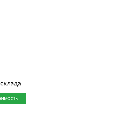
 склада
ТОИМОСТЬ