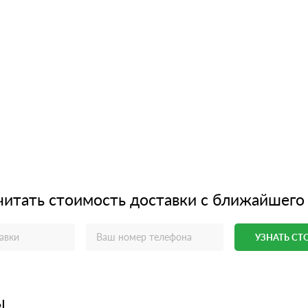
читать стоимость доставки с ближайшего
УЗНАТЬ С
ы