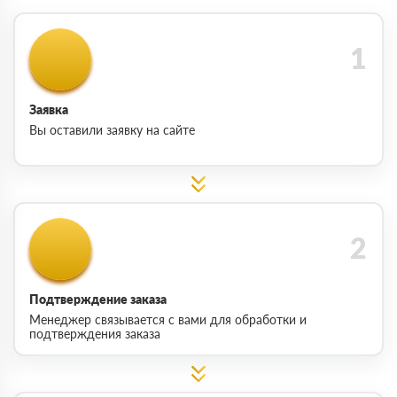
Заявка
Вы оставили заявку на сайте
Подтверждение заказа
Менеджер связывается с вами для обработки и
подтверждения заказа