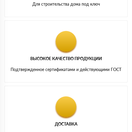
Для строительства дома под ключ
ВЫСОКОЕ КАЧЕСТВО ПРОДУКЦИИ
Подтвержденное сертификатами и действующими ГОСТ
ДОСТАВКА