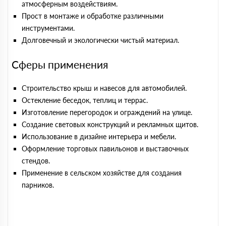
атмосферным воздействиям.
Прост в монтаже и обработке различными
инструментами.
Долговечный и экологически чистый материал.
Сферы применения
Строительство крыш и навесов для автомобилей.
Остекление беседок, теплиц и террас.
Изготовление перегородок и ограждений на улице.
Создание световых конструкций и рекламных щитов.
Использование в дизайне интерьера и мебели.
Оформление торговых павильонов и выставочных
стендов.
Применение в сельском хозяйстве для создания
парников.