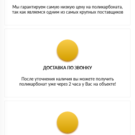
Мы гарантируем самую низкую цену на поликарбоната,
так как являемся одним из самых крупных поставщиков
ДОСТАВКА ПО ЗВОНКУ
После уточнения наличия вы можете получить
поликарбонат уже через 2 часа у Вас на объекте!