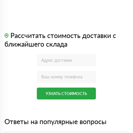
Рассчитать стоимость доставки с
ближайшего склада
УЗНАТЬ СТОИМОСТЬ
Ответы на популярные вопросы