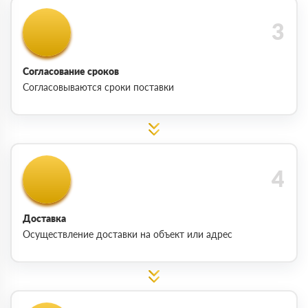
Согласование сроков
Согласовываются сроки поставки
Доставка
Осуществление доставки на объект или адрес