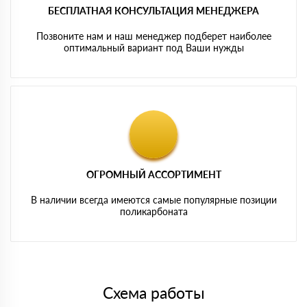
БЕСПЛАТНАЯ КОНСУЛЬТАЦИЯ МЕНЕДЖЕРА
Позвоните нам и наш менеджер подберет наиболее
оптимальный вариант под Ваши нужды
ОГРОМНЫЙ АССОРТИМЕНТ
В наличии всегда имеются самые популярные позиции
поликарбоната
Схема работы