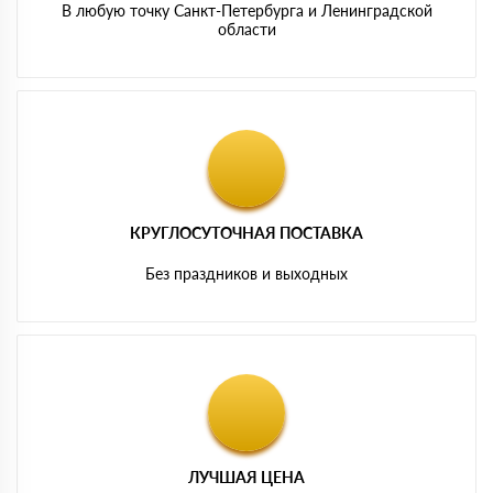
В любую точку Санкт-Петербурга и Ленинградской
области
КРУГЛОСУТОЧНАЯ ПОСТАВКА
Без праздников и выходных
ЛУЧШАЯ ЦЕНА