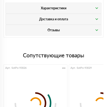
Характеристики
Доставка и оплата
Отзывы
Сопутствующие товары
Арт. SotPo-93026
Арт. SotPo-93029