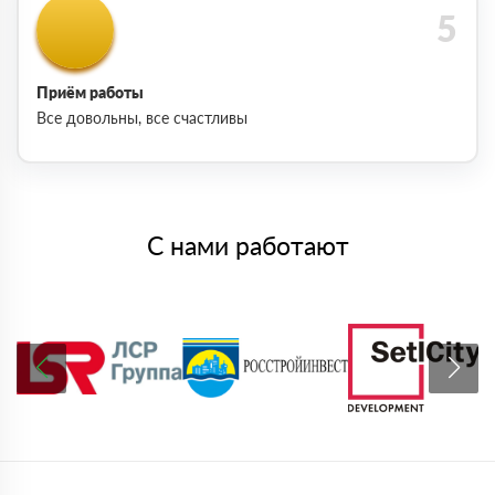
Приём работы
Все довольны, все счастливы
С нами работают