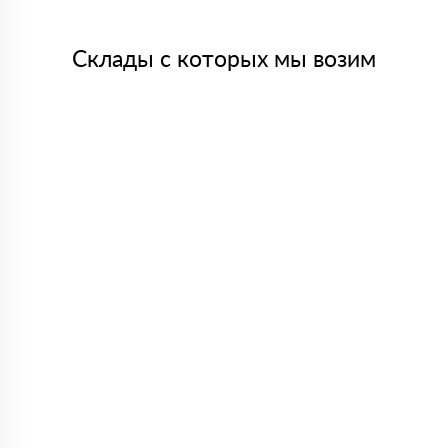
Склады с которых мы возим