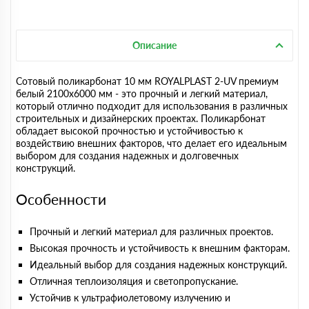
Описание
Сотовый поликарбонат 10 мм ROYALPLAST 2-UV премиум
белый 2100х6000 мм - это прочный и легкий материал,
который отлично подходит для использования в различных
строительных и дизайнерских проектах. Поликарбонат
обладает высокой прочностью и устойчивостью к
воздействию внешних факторов, что делает его идеальным
выбором для создания надежных и долговечных
конструкций.
Особенности
Прочный и легкий материал для различных проектов.
Высокая прочность и устойчивость к внешним факторам.
Идеальный выбор для создания надежных конструкций.
Отличная теплоизоляция и светопропускание.
Устойчив к ультрафиолетовому излучению и