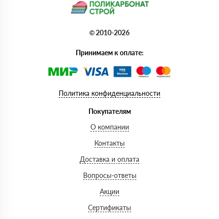
© 2010-2026
Принимаем к оплате:
Политика конфиденциальности
Покупателям
О компании
Контакты
Доставка и оплата
Вопросы-ответы
Акции
Сертификаты