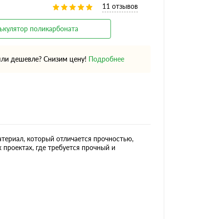
11 отзывов
ькулятор поликарбоната
ли дешевле? Снизим цену!
Подробнее
териал, который отличается прочностью,
 проектах, где требуется прочный и