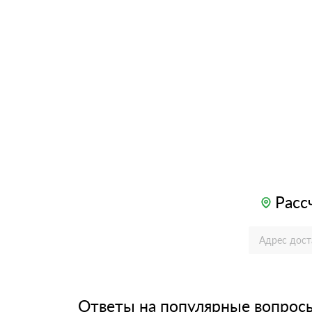
Расс
Ответы на популярные вопрос