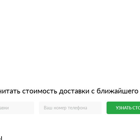
читать стоимость доставки с ближайшего
УЗНАТЬ С
ы