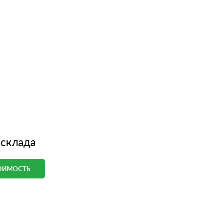
 склада
ТОИМОСТЬ