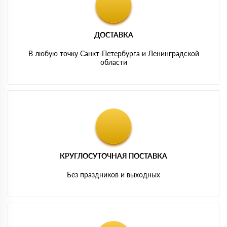
ДОСТАВКА
В любую точку Санкт-Петербурга и Ленинградской
области
КРУГЛОСУТОЧНАЯ ПОСТАВКА
Без праздников и выходных