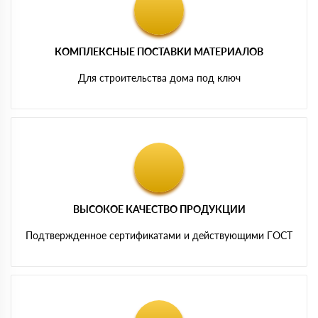
КОМПЛЕКСНЫЕ ПОСТАВКИ МАТЕРИАЛОВ
Для строительства дома под ключ
ВЫСОКОЕ КАЧЕСТВО ПРОДУКЦИИ
Подтвержденное сертификатами и действующими ГОСТ