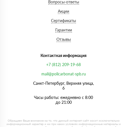
Вопросы-ответы
Акции
Сертификаты
Гарантии
Отзывы
Контактная информация
+7 (812) 209-19-68
mail@policarbonat-spb.ru
Санкт-Петербург, Верхняя улица,
6
Часы работы: ежедневно с 8:00
до 21:00