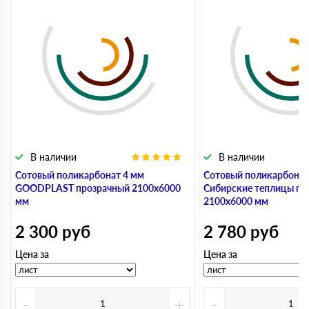
В наличии
В наличии
Сотовый поликарбонат 4 мм
Сотовый поликарбонат
GOODPLAST прозрачный 2100х6000
Сибирские теплицы пр
мм
2100х6000 мм
2 300
руб
2 780
руб
Цена за
Цена за
-
+
-