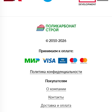
© 2010-2026
Принимаем к оплате:
Политика конфиденциальности
Покупателям
О компании
Контакты
Доставка и оплата