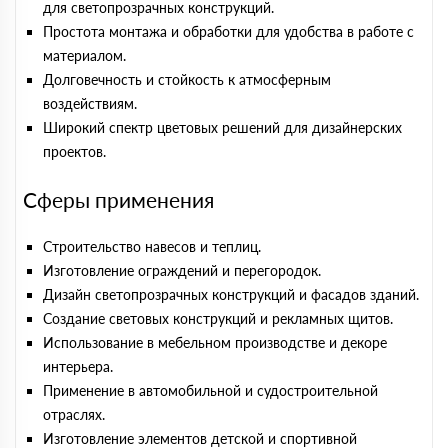
для светопрозрачных конструкций.
Простота монтажа и обработки для удобства в работе с
материалом.
Долговечность и стойкость к атмосферным
воздействиям.
Широкий спектр цветовых решений для дизайнерских
проектов.
Сферы применения
Строительство навесов и теплиц.
Изготовление ограждений и перегородок.
Дизайн светопрозрачных конструкций и фасадов зданий.
Создание световых конструкций и рекламных щитов.
Использование в мебельном производстве и декоре
интерьера.
Применение в автомобильной и судостроительной
отраслях.
Изготовление элементов детской и спортивной