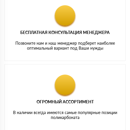
БЕСПЛАТНАЯ КОНСУЛЬТАЦИЯ МЕНЕДЖЕРА
Позвоните нам и наш менеджер подберет наиболее
оптимальный вариант под Ваши нужды
ОГРОМНЫЙ АССОРТИМЕНТ
В наличии всегда имеются самые популярные позиции
поликарбоната