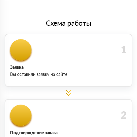
Схема работы
Заявка
Вы оставили заявку на сайте
Подтверждение заказа