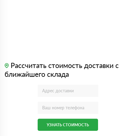
Рассчитать стоимость доставки с
ближайшего склада
УЗНАТЬ СТОИМОСТЬ