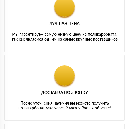
ЛУЧШАЯ ЦЕНА
Мы гарантируем самую низкую цену на поликарбоната,
так как являемся одним из самых крупных поставщиков
ДОСТАВКА ПО ЗВОНКУ
После уточнения наличия вы можете получить
поликарбонат уже через 2 часа у Вас на объекте!