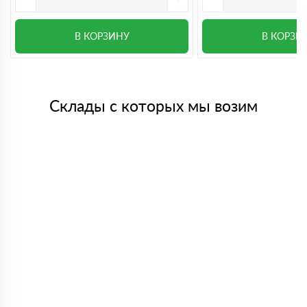
В КОРЗИНУ
В КОРЗИ
Склады с которых мы возим