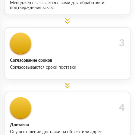
Менеджер связывается с вами для обработки и
подтверждения заказа
Согласование сроков
Согласовываются сроки поставки
Доставка
Осуществление доставки на объект или адрес