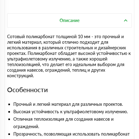
Описание
Сотовый поликарбонат толщиной 10 мм - это прочный и
легкий материал, который отлично подходит для
использования в различных строительных и дизайнерских
проектах. Поликарбонат обладает высокой устойчивостью к
ультрафиолетовому излучению, а также хорошей
теплоизоляцией, что делает его идеальным выбором для
создания навесов, ограждений, теплиц и других
конструкций.
Особенности
Прочный и легкий материал для различных проектов.
Высокая устойчивость к ультрафиолетовому излучению.
Отличная теплоизоляция для создания навесов и
ограждений.
Прозрачность, позволяющая использовать поликарбонат