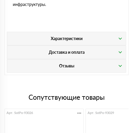
инфраструктуры.
Характеристики
Доставка и оплата
Отзывы
Сопутствующие товары
Арт. SotPo-93026
Арт. SotPo-93029