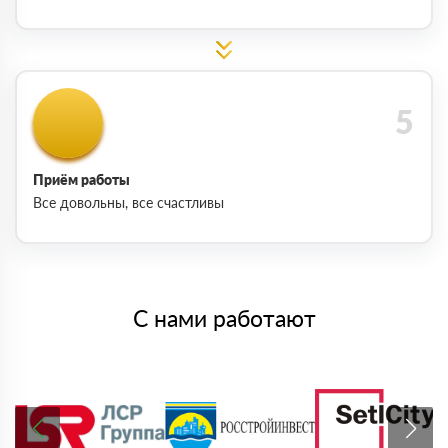
Приём работы
Все довольны, все счастливы
С нами работают