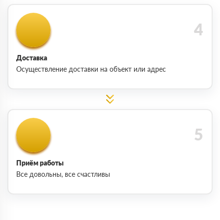
Доставка
Осуществление доставки на объект или адрес
Приём работы
Все довольны, все счастливы