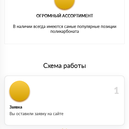
ОГРОМНЫЙ АССОРТИМЕНТ
В наличии всегда имеются самые популярные позиции
поликарбоната
Схема работы
Заявка
Вы оставили заявку на сайте