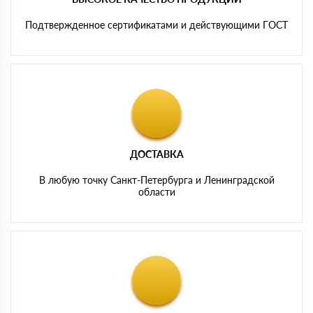
Подтвержденное сертификатами и действующими ГОСТ
ДОСТАВКА
В любую точку Санкт-Петербурга и Ленинградской
области