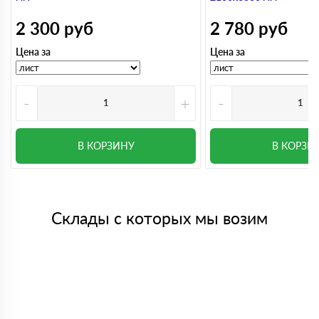
2 300
руб
2 780
руб
Цена за
Цена за
-
+
-
В КОРЗИНУ
В КОРЗИ
Склады с которых мы возим