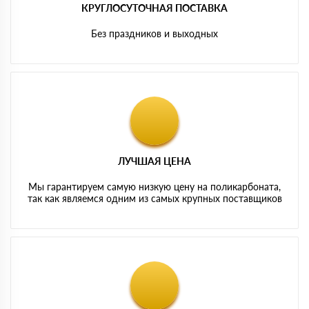
КРУГЛОСУТОЧНАЯ ПОСТАВКА
Без праздников и выходных
ЛУЧШАЯ ЦЕНА
Мы гарантируем самую низкую цену на поликарбоната,
так как являемся одним из самых крупных поставщиков