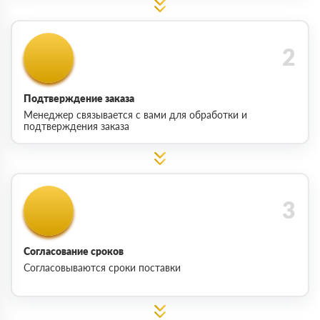
Подтверждение заказа
Менеджер связывается с вами для обработки и
подтверждения заказа
Согласование сроков
Согласовываются сроки поставки