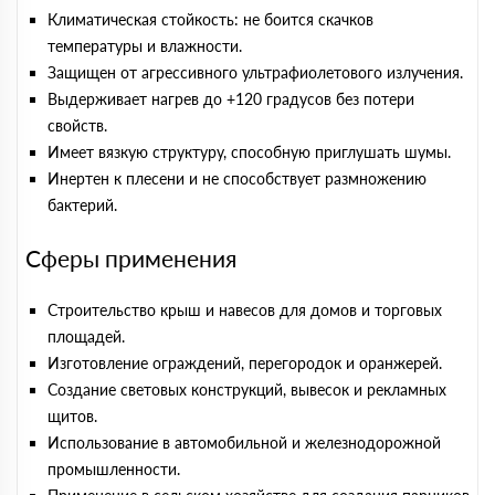
Климатическая стойкость: не боится скачков
температуры и влажности.
Защищен от агрессивного ультрафиолетового излучения.
Выдерживает нагрев до +120 градусов без потери
свойств.
Имеет вязкую структуру, способную приглушать шумы.
Инертен к плесени и не способствует размножению
бактерий.
Сферы применения
Строительство крыш и навесов для домов и торговых
площадей.
Изготовление ограждений, перегородок и оранжерей.
Создание световых конструкций, вывесок и рекламных
щитов.
Использование в автомобильной и железнодорожной
промышленности.