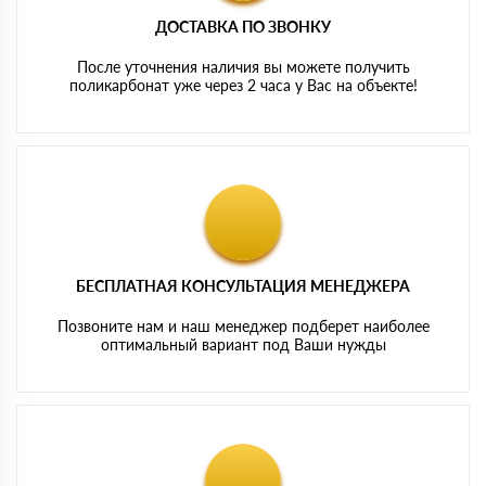
ДОСТАВКА ПО ЗВОНКУ
После уточнения наличия вы можете получить
поликарбонат уже через 2 часа у Вас на объекте!
БЕСПЛАТНАЯ КОНСУЛЬТАЦИЯ МЕНЕДЖЕРА
Позвоните нам и наш менеджер подберет наиболее
оптимальный вариант под Ваши нужды