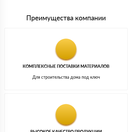
Преимущества компании
КОМПЛЕКСНЫЕ ПОСТАВКИ МАТЕРИАЛОВ
Для строительства дома под ключ
ВЫСОКОЕ КАЧЕСТВО ПРОДУКЦИИ