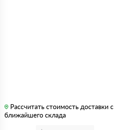
Рассчитать стоимость доставки с
ближайшего склада