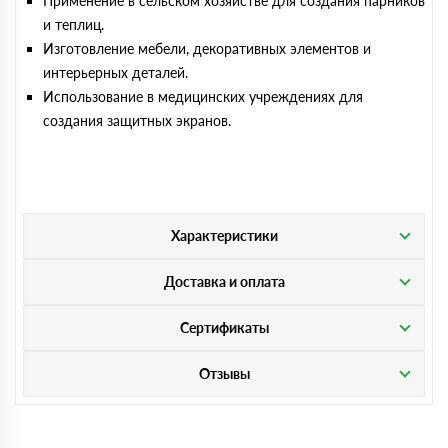
Применение в сельском хозяйстве для создания парников
и теплиц.
Изготовление мебели, декоративных элементов и
интерьерных деталей.
Использование в медицинских учреждениях для
создания защитных экранов.
Характеристики
Доставка и оплата
Сертификаты
Отзывы