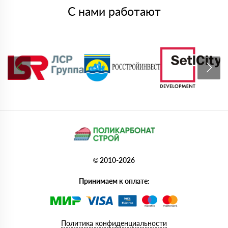
С нами работают
© 2010-2026
Принимаем к оплате:
Политика конфиденциальности