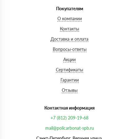
Покупателям
О компании
Контакты
Доставка и оплата
Вопросы-ответы
Акции
Сертификаты
Гарантии
Отзывы
Контактная информация
+7 (812) 209-19-68
mail@policarbonat-spb.ru
Санкт-Петербург, Верхняя улица,