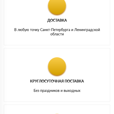
ДОСТАВКА
В любую точку Санкт-Петербурга и Ленинградской
области
КРУГЛОСУТОЧНАЯ ПОСТАВКА
Без праздников и выходных