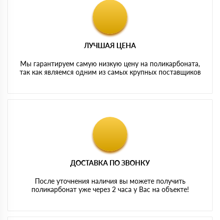
ЛУЧШАЯ ЦЕНА
Мы гарантируем самую низкую цену на поликарбоната,
так как являемся одним из самых крупных поставщиков
ДОСТАВКА ПО ЗВОНКУ
После уточнения наличия вы можете получить
поликарбонат уже через 2 часа у Вас на объекте!