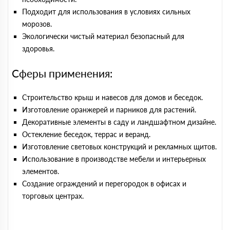
Подходит для использования в условиях сильных
морозов.
Экологически чистый материал безопасный для
здоровья.
Сферы применения:
Строительство крыш и навесов для домов и беседок.
Изготовление оранжерей и парников для растений.
Декоративные элементы в саду и ландшафтном дизайне.
Остекление беседок, террас и веранд.
Изготовление световых конструкций и рекламных щитов.
Использование в производстве мебели и интерьерных
элементов.
Создание ограждений и перегородок в офисах и
торговых центрах.