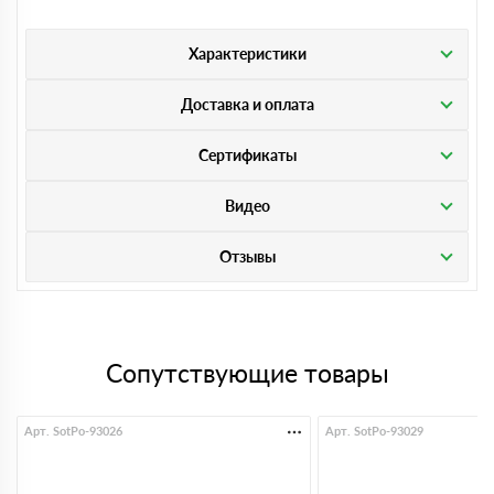
Характеристики
Доставка и оплата
Сертификаты
Видео
Отзывы
Сопутствующие товары
Арт. SotPo-93026
Арт. SotPo-93029