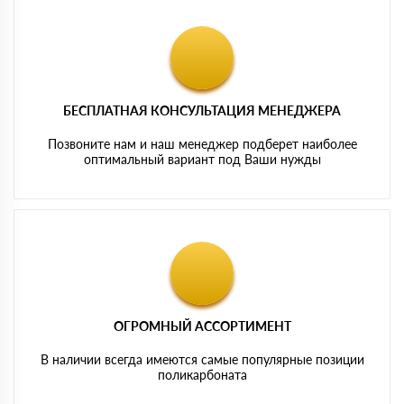
БЕСПЛАТНАЯ КОНСУЛЬТАЦИЯ МЕНЕДЖЕРА
Позвоните нам и наш менеджер подберет наиболее
оптимальный вариант под Ваши нужды
ОГРОМНЫЙ АССОРТИМЕНТ
В наличии всегда имеются самые популярные позиции
поликарбоната