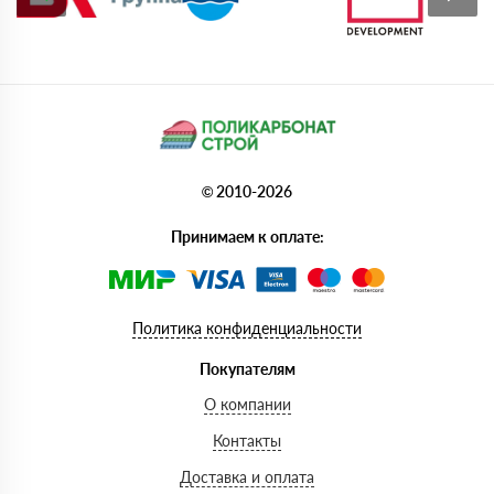
© 2010-2026
Принимаем к оплате:
Политика конфиденциальности
Покупателям
О компании
Контакты
Доставка и оплата