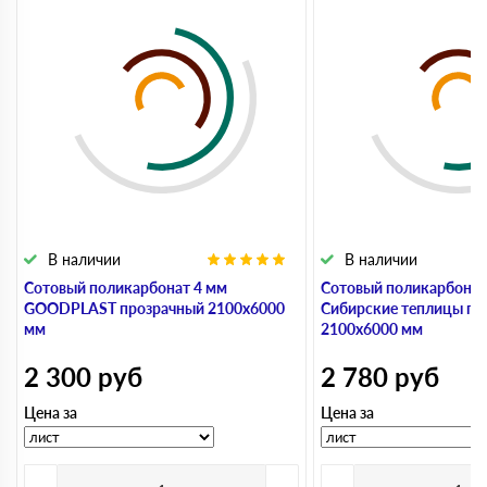
В наличии
В наличии
Сотовый поликарбонат 4 мм
Сотовый поликарбонат
GOODPLAST прозрачный 2100х6000
Сибирские теплицы пр
мм
2100х6000 мм
2 300
руб
2 780
руб
Цена за
Цена за