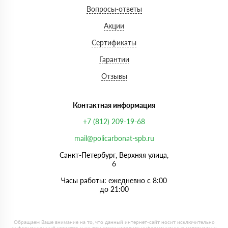
Вопросы-ответы
Акции
Сертификаты
Гарантии
Отзывы
Контактная информация
+7 (812) 209-19-68
mail@policarbonat-spb.ru
Санкт-Петербург, Верхняя улица,
6
Часы работы: ежедневно с 8:00
до 21:00