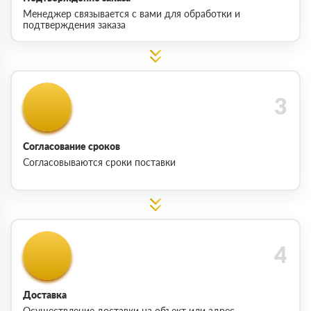
Менеджер связывается с вами для обработки и
подтверждения заказа
Согласование сроков
Согласовываются сроки поставки
Доставка
Осуществление доставки на объект или адрес