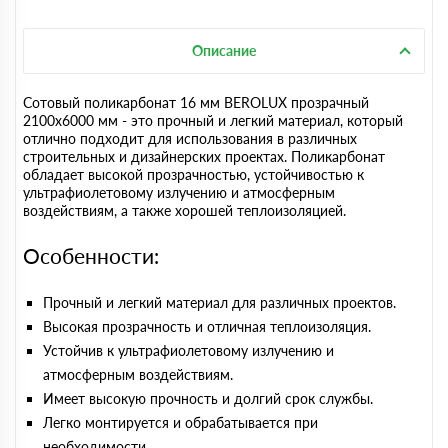
Описание
Сотовый поликарбонат 16 мм BEROLUX прозрачный
2100х6000 мм - это прочный и легкий материал, который
отлично подходит для использования в различных
строительных и дизайнерских проектах. Поликарбонат
обладает высокой прозрачностью, устойчивостью к
ультрафиолетовому излучению и атмосферным
воздействиям, а также хорошей теплоизоляцией.
Особенности:
Прочный и легкий материал для различных проектов.
Высокая прозрачность и отличная теплоизоляция.
Устойчив к ультрафиолетовому излучению и
атмосферным воздействиям.
Имеет высокую прочность и долгий срок службы.
Легко монтируется и обрабатывается при
необходимости.