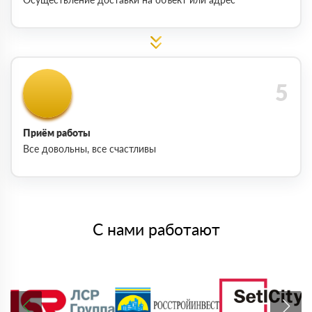
Приём работы
Все довольны, все счастливы
С нами работают