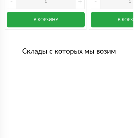
-
+
-
В КОРЗИНУ
В КОРЗИ
Склады с которых мы возим