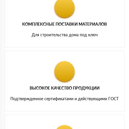
КОМПЛЕКСНЫЕ ПОСТАВКИ МАТЕРИАЛОВ
Для строительства дома под ключ
ВЫСОКОЕ КАЧЕСТВО ПРОДУКЦИИ
Подтвержденное сертификатами и действующими ГОСТ