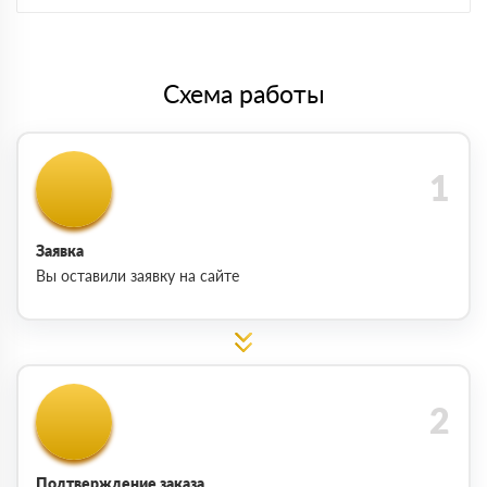
Схема работы
Заявка
Вы оставили заявку на сайте
Подтверждение заказа