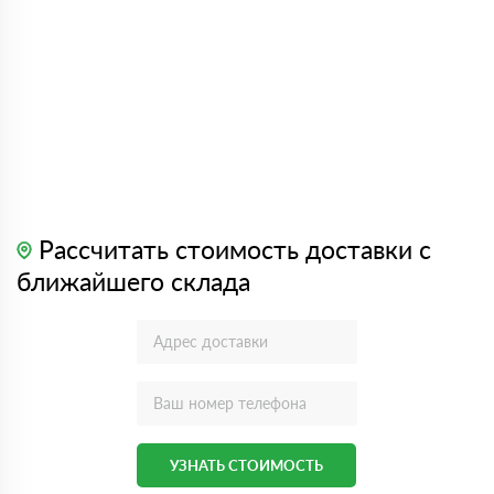
Рассчитать стоимость доставки с
ближайшего склада
УЗНАТЬ СТОИМОСТЬ