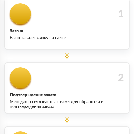
Заявка
Вы оставили заявку на сайте
Подтверждение заказа
Менеджер связывается с вами для обработки и
подтверждения заказа