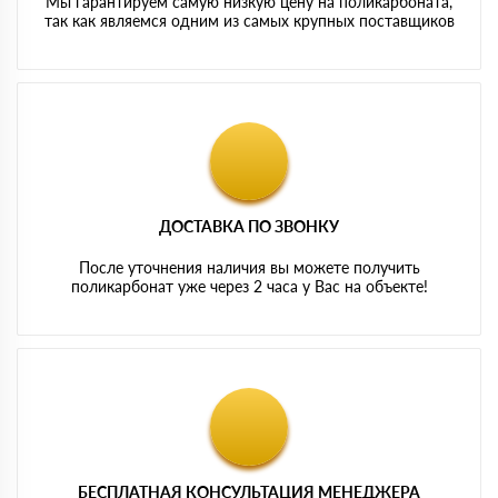
Мы гарантируем самую низкую цену на поликарбоната,
так как являемся одним из самых крупных поставщиков
ДОСТАВКА ПО ЗВОНКУ
После уточнения наличия вы можете получить
поликарбонат уже через 2 часа у Вас на объекте!
БЕСПЛАТНАЯ КОНСУЛЬТАЦИЯ МЕНЕДЖЕРА