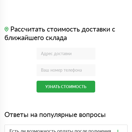
Рассчитать стоимость доставки с
ближайшего склада
УЗНАТЬ СТОИМОСТЬ
Ответы на популярные вопросы
Есть ли возможность оплаты после получения