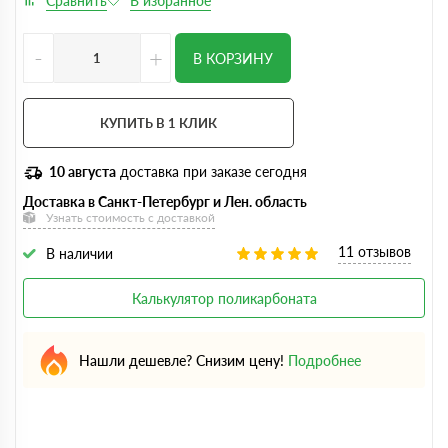
-
+
В КОРЗИНУ
КУПИТЬ В 1 КЛИК
10 августа
доставка при заказе сегодня
Доставка в Санкт-Петербург и Лен. область
Узнать стоимость с доставкой
11 отзывов
В наличии
Калькулятор поликарбоната
Нашли дешевле? Снизим цену!
Подробнее