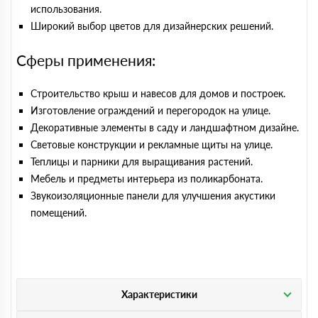
использования.
Широкий выбор цветов для дизайнерских решений.
Сферы применения:
Строительство крыш и навесов для домов и построек.
Изготовление ограждений и перегородок на улице.
Декоративные элементы в саду и ландшафтном дизайне.
Световые конструкции и рекламные щиты на улице.
Теплицы и парники для выращивания растений.
Мебель и предметы интерьера из поликарбоната.
Звукоизоляционные панели для улучшения акустики
помещений.
Характеристики