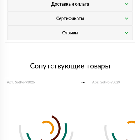
Доставка и оплата
Сертификаты
Отзывы
Сопутствующие товары
Арт. SotPo-93026
Арт. SotPo-93029