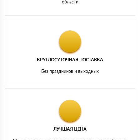
области
КРУГЛОСУТОЧНАЯ ПОСТАВКА
Без праздников и выходных
ЛУЧШАЯ ЦЕНА