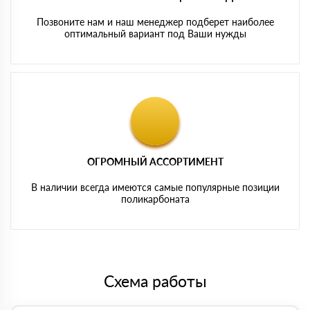
Позвоните нам и наш менеджер подберет наиболее
оптимальный вариант под Ваши нужды
ОГРОМНЫЙ АССОРТИМЕНТ
В наличии всегда имеются самые популярные позиции
поликарбоната
Схема работы