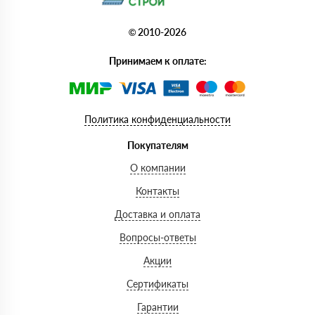
© 2010-2026
Принимаем к оплате:
Политика конфиденциальности
Покупателям
О компании
Контакты
Доставка и оплата
Вопросы-ответы
Акции
Сертификаты
Гарантии