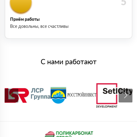
Приём работы
Все довольны, все счастливы
С нами работают