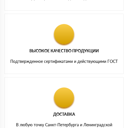
ВЫСОКОЕ КАЧЕСТВО ПРОДУКЦИИ
Подтвержденное сертификатами и действующими ГОСТ
ДОСТАВКА
В любую точку Санкт-Петербурга и Ленинградской