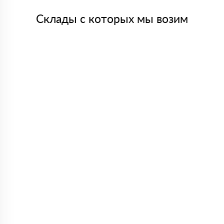
Склады с которых мы возим