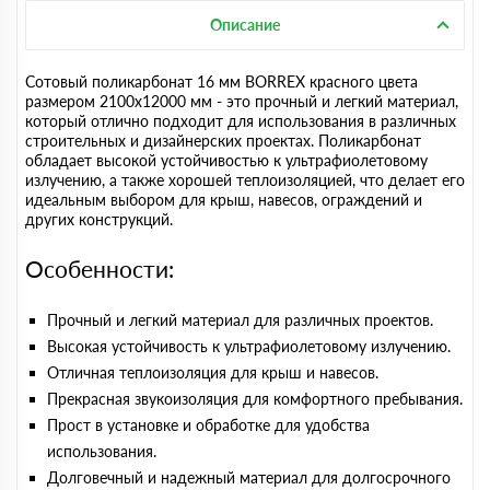
Описание
Сотовый поликарбонат 16 мм BORREX красного цвета
размером 2100х12000 мм - это прочный и легкий материал,
который отлично подходит для использования в различных
строительных и дизайнерских проектах. Поликарбонат
обладает высокой устойчивостью к ультрафиолетовому
излучению, а также хорошей теплоизоляцией, что делает его
идеальным выбором для крыш, навесов, ограждений и
других конструкций.
Особенности:
Прочный и легкий материал для различных проектов.
Высокая устойчивость к ультрафиолетовому излучению.
Отличная теплоизоляция для крыш и навесов.
Прекрасная звукоизоляция для комфортного пребывания.
Прост в установке и обработке для удобства
использования.
Долговечный и надежный материал для долгосрочного