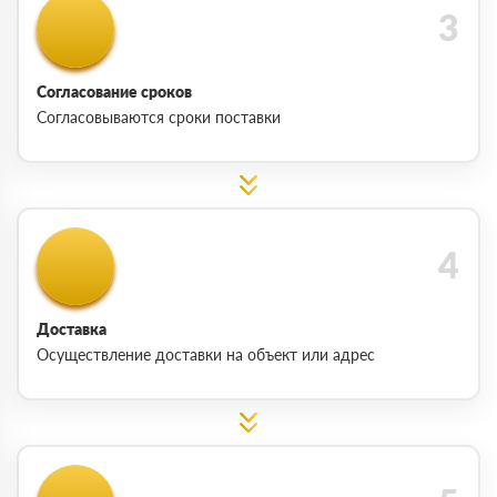
Согласование сроков
Согласовываются сроки поставки
Доставка
Осуществление доставки на объект или адрес