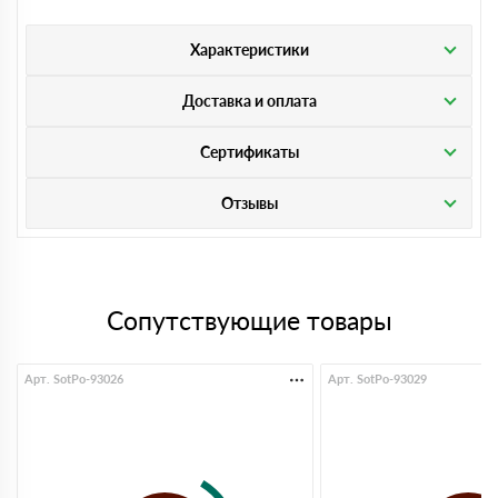
Характеристики
Доставка и оплата
Сертификаты
Отзывы
Сопутствующие товары
Арт. SotPo-93026
Арт. SotPo-93029