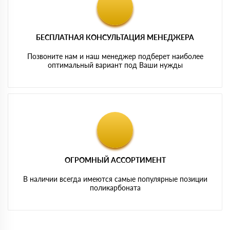
БЕСПЛАТНАЯ КОНСУЛЬТАЦИЯ МЕНЕДЖЕРА
Позвоните нам и наш менеджер подберет наиболее
оптимальный вариант под Ваши нужды
ОГРОМНЫЙ АССОРТИМЕНТ
В наличии всегда имеются самые популярные позиции
поликарбоната