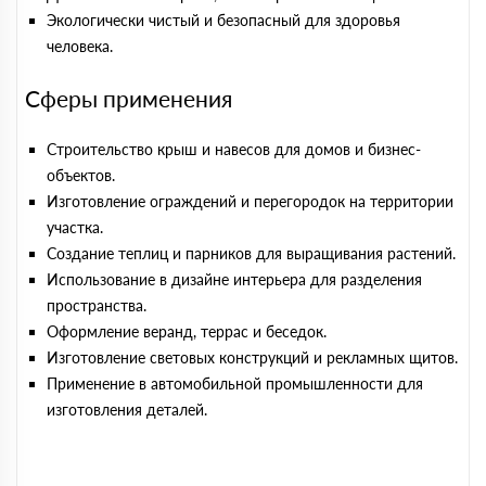
Экологически чистый и безопасный для здоровья
человека.
Сферы применения
Строительство крыш и навесов для домов и бизнес-
объектов.
Изготовление ограждений и перегородок на территории
участка.
Создание теплиц и парников для выращивания растений.
Использование в дизайне интерьера для разделения
пространства.
Оформление веранд, террас и беседок.
Изготовление световых конструкций и рекламных щитов.
Применение в автомобильной промышленности для
изготовления деталей.