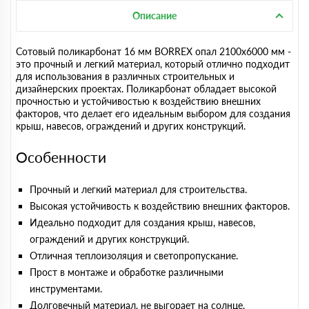
Описание
Сотовый поликарбонат 16 мм BORREX опал 2100х6000 мм -
это прочный и легкий материал, который отлично подходит
для использования в различных строительных и
дизайнерских проектах. Поликарбонат обладает высокой
прочностью и устойчивостью к воздействию внешних
факторов, что делает его идеальным выбором для создания
крыш, навесов, ограждений и других конструкций.
Особенности
Прочный и легкий материал для строительства.
Высокая устойчивость к воздействию внешних факторов.
Идеально подходит для создания крыш, навесов,
ограждений и других конструкций.
Отличная теплоизоляция и светопропускание.
Прост в монтаже и обработке различными
инструментами.
Долговечный материал, не выгорает на солнце.