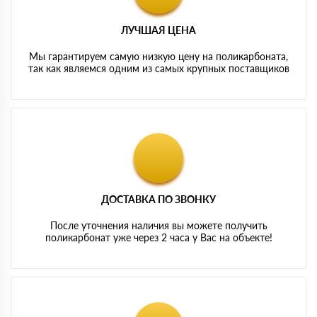
ЛУЧШАЯ ЦЕНА
Мы гарантируем самую низкую цену на поликарбоната,
так как являемся одним из самых крупных поставщиков
ДОСТАВКА ПО ЗВОНКУ
После уточнения наличия вы можете получить
поликарбонат уже через 2 часа у Вас на объекте!