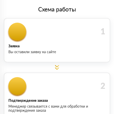
Схема работы
Заявка
Вы оставили заявку на сайте
Подтверждение заказа
Менеджер связывается с вами для обработки и
подтверждения заказа