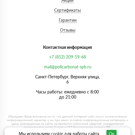
Акции
Сертификаты
Гарантии
Отзывы
Контактная информация
+7 (812) 209-19-68
mail@policarbonat-spb.ru
Санкт-Петербург, Верхняя улица,
6
Часы работы: ежедневно с 8:00
до 21:00
Мы используем
cookie
для работы сайта
Ок