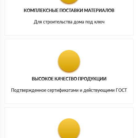
КОМПЛЕКСНЫЕ ПОСТАВКИ МАТЕРИАЛОВ
Для строительства дома под ключ
ВЫСОКОЕ КАЧЕСТВО ПРОДУКЦИИ
Подтвержденное сертификатами и действующими ГОСТ