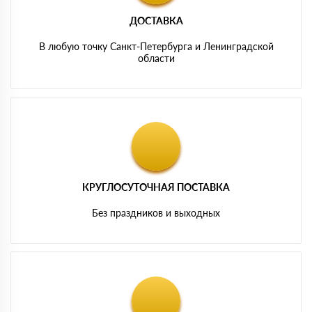
ДОСТАВКА
В любую точку Санкт-Петербурга и Ленинградской
области
КРУГЛОСУТОЧНАЯ ПОСТАВКА
Без праздников и выходных