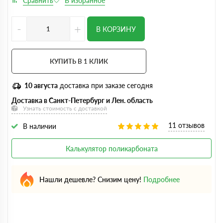
-
+
В КОРЗИНУ
КУПИТЬ В 1 КЛИК
10 августа
доставка при заказе сегодня
Доставка в Санкт-Петербург и Лен. область
Узнать стоимость с доставкой
11 отзывов
В наличии
Калькулятор поликарбоната
Нашли дешевле? Снизим цену!
Подробнее