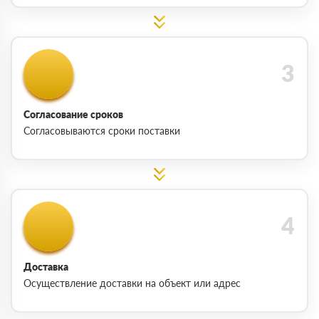
Согласование сроков
Согласовываются сроки поставки
Доставка
Осуществление доставки на объект или адрес