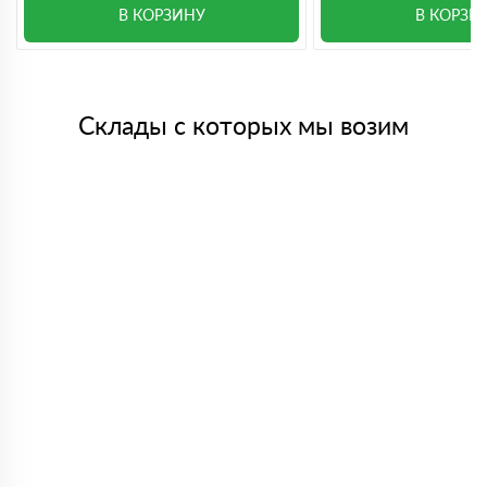
В КОРЗИНУ
В КОРЗИ
Склады с которых мы возим