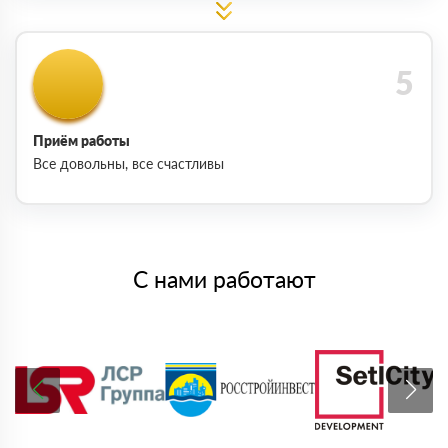
Приём работы
Все довольны, все счастливы
С нами работают