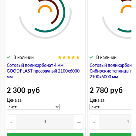
В наличии
В наличии
Сотовый поликарбонат 4 мм
Сотовый поликарбонат
GOODPLAST прозрачный 2100х6000
Сибирские теплицы пр
мм
2100х6000 мм
2 300
руб
2 780
руб
Цена за
Цена за
-
+
-