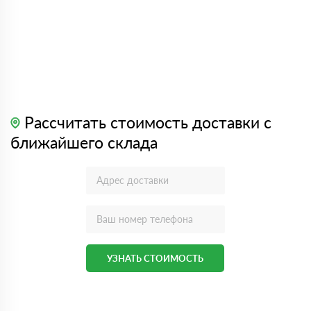
Рассчитать стоимость доставки с
ближайшего склада
УЗНАТЬ СТОИМОСТЬ