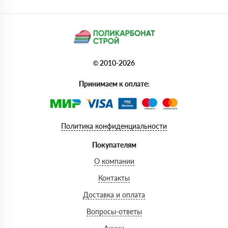
© 2010-2026
Принимаем к оплате:
Политика конфиденциальности
Покупателям
О компании
Контакты
Доставка и оплата
Вопросы-ответы