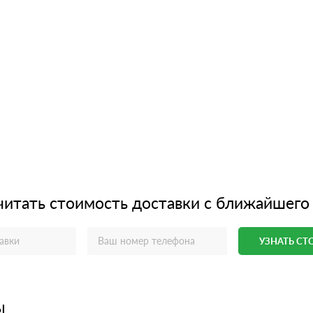
читать стоимость доставки с ближайшего
УЗНАТЬ С
ы