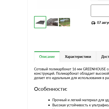
07 авгу
Описание
Характеристики
Дост
Сотовый поликарбонат 16 мм GREENHOUSE сер
конструкций. Поликарбонат обладает высокой
делает его идеальным для использования в ра
Особенности:
Прочный и легкий материал для уд
Высокая устойчивость к ультрафи