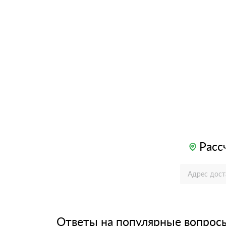
Расс
Ответы на популярные вопрос