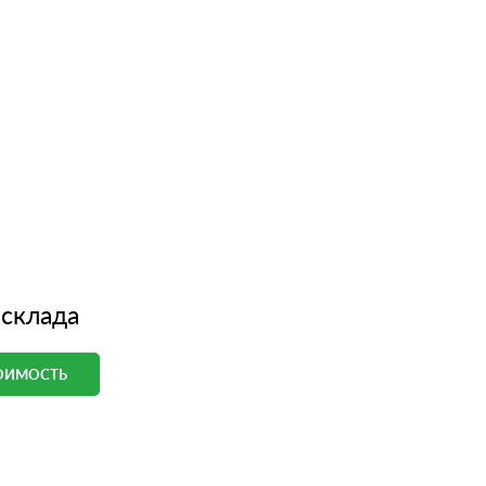
 склада
ТОИМОСТЬ