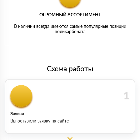
ОГРОМНЫЙ АССОРТИМЕНТ
В наличии всегда имеются самые популярные позиции
поликарбоната
Схема работы
Заявка
Вы оставили заявку на сайте