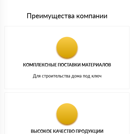
Преимущества компании
КОМПЛЕКСНЫЕ ПОСТАВКИ МАТЕРИАЛОВ
Для строительства дома под ключ
ВЫСОКОЕ КАЧЕСТВО ПРОДУКЦИИ