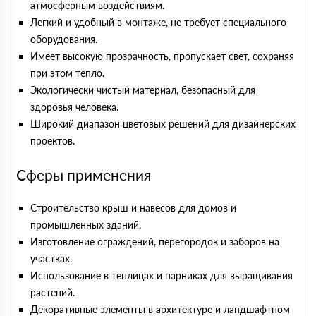
атмосферным воздействиям.
Легкий и удобный в монтаже, не требует специального
оборудования.
Имеет высокую прозрачность, пропускает свет, сохраняя
при этом тепло.
Экологически чистый материал, безопасный для
здоровья человека.
Широкий диапазон цветовых решений для дизайнерских
проектов.
Сферы применения
Строительство крыш и навесов для домов и
промышленных зданий.
Изготовление ограждений, перегородок и заборов на
участках.
Использование в теплицах и парниках для выращивания
растений.
Декоративные элементы в архитектуре и ландшафтном