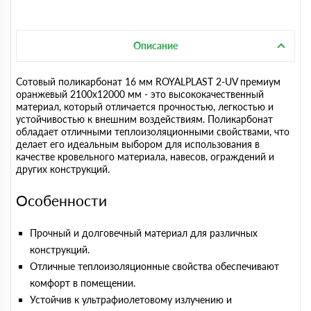
Описание
Сотовый поликарбонат 16 мм ROYALPLAST 2-UV премиум
оранжевый 2100х12000 мм - это высококачественный
материал, который отличается прочностью, легкостью и
устойчивостью к внешним воздействиям. Поликарбонат
обладает отличными теплоизоляционными свойствами, что
делает его идеальным выбором для использования в
качестве кровельного материала, навесов, ограждений и
других конструкций.
Особенности
Прочный и долговечный материал для различных
конструкций.
Отличные теплоизоляционные свойства обеспечивают
комфорт в помещении.
Устойчив к ультрафиолетовому излучению и