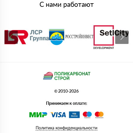
С нами работают
© 2010-2026
Принимаем к оплате:
Политика конфиденциальности