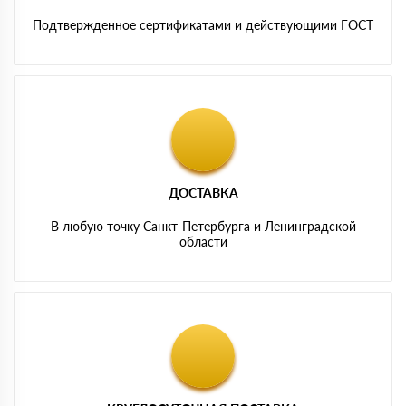
Подтвержденное сертификатами и действующими ГОСТ
ДОСТАВКА
В любую точку Санкт-Петербурга и Ленинградской
области