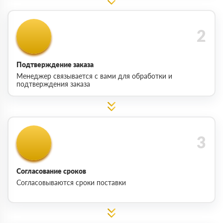
Подтверждение заказа
Менеджер связывается с вами для обработки и
подтверждения заказа
Согласование сроков
Согласовываются сроки поставки