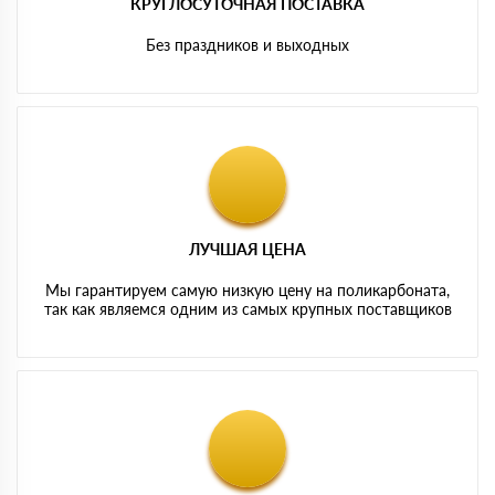
КРУГЛОСУТОЧНАЯ ПОСТАВКА
Без праздников и выходных
ЛУЧШАЯ ЦЕНА
Мы гарантируем самую низкую цену на поликарбоната,
так как являемся одним из самых крупных поставщиков