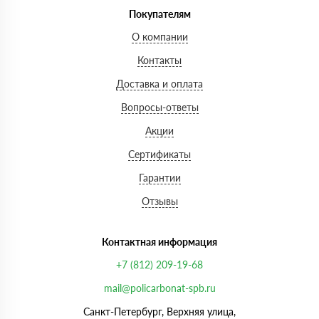
Покупателям
О компании
Контакты
Доставка и оплата
Вопросы-ответы
Акции
Сертификаты
Гарантии
Отзывы
Контактная информация
+7 (812) 209-19-68
mail@policarbonat-spb.ru
Санкт-Петербург, Верхняя улица,