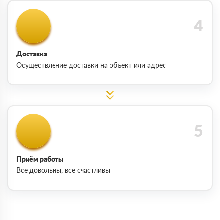
Доставка
Осуществление доставки на объект или адрес
Приём работы
Все довольны, все счастливы