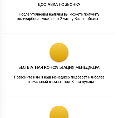
ДОСТАВКА ПО ЗВОНКУ
После уточнения наличия вы можете получить
поликарбонат уже через 2 часа у Вас на объекте!
БЕСПЛАТНАЯ КОНСУЛЬТАЦИЯ МЕНЕДЖЕРА
Позвоните нам и наш менеджер подберет наиболее
оптимальный вариант под Ваши нужды