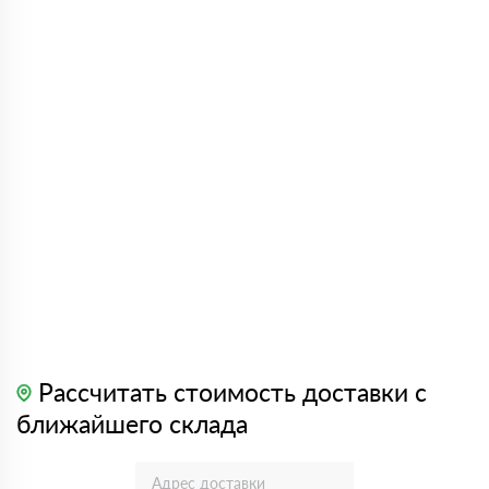
Рассчитать стоимость доставки с
ближайшего склада