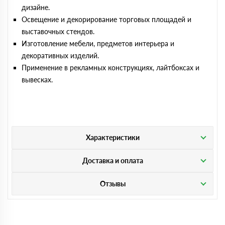
дизайне.
Освещение и декорирование торговых площадей и
выставочных стендов.
Изготовление мебели, предметов интерьера и
декоративных изделий.
Применение в рекламных конструкциях, лайтбоксах и
вывесках.
Характеристики
Доставка и оплата
Отзывы