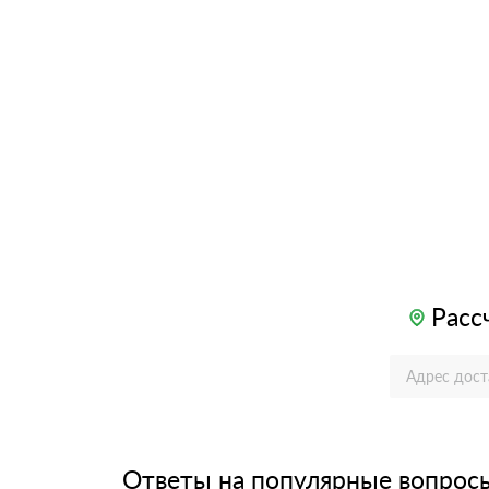
Расс
Ответы на популярные вопрос