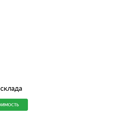
 склада
ТОИМОСТЬ