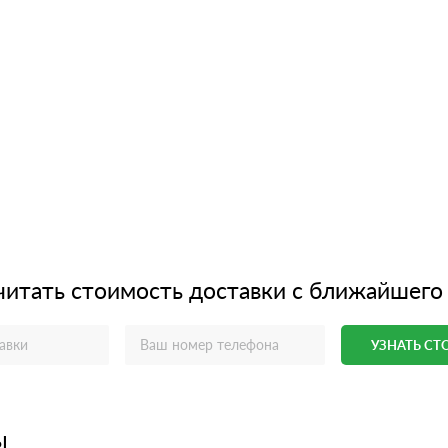
читать стоимость доставки с ближайшего
УЗНАТЬ С
ы