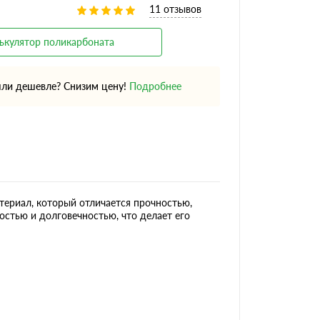
11 отзывов
ькулятор поликарбоната
ли дешевле? Снизим цену!
Подробнее
ериал, который отличается прочностью,
стью и долговечностью, что делает его