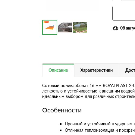
08 авгу
Описание
Характеристики
Дост
Сотовый поликарбонат 16 мм ROYALPLAST 2-U
легкостью и устойчивостью к внешним воздей
идеальным выбором для различных строитель
Особенности
Прочный и устойчивый к ударным н
Отличная теплоизоляция и прозрач