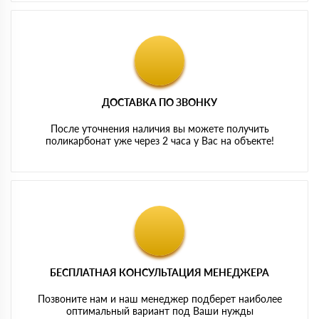
ДОСТАВКА ПО ЗВОНКУ
После уточнения наличия вы можете получить
поликарбонат уже через 2 часа у Вас на объекте!
БЕСПЛАТНАЯ КОНСУЛЬТАЦИЯ МЕНЕДЖЕРА
Позвоните нам и наш менеджер подберет наиболее
оптимальный вариант под Ваши нужды