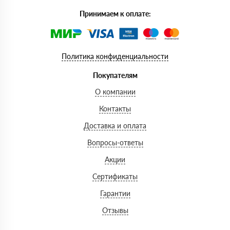
Принимаем к оплате:
Политика конфиденциальности
Покупателям
О компании
Контакты
Доставка и оплата
Вопросы-ответы
Акции
Сертификаты
Гарантии
Отзывы