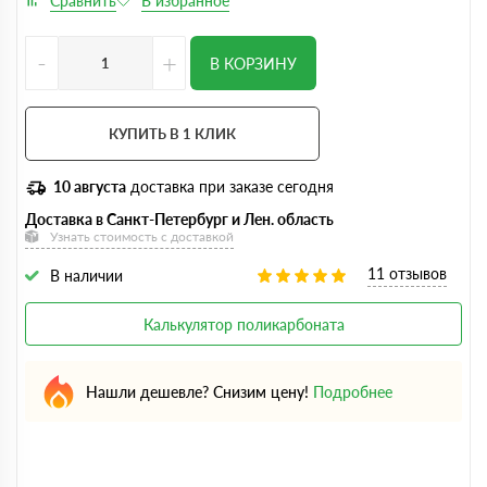
-
+
В КОРЗИНУ
КУПИТЬ В 1 КЛИК
10 августа
доставка при заказе сегодня
Доставка в Санкт-Петербург и Лен. область
Узнать стоимость с доставкой
11 отзывов
В наличии
Калькулятор поликарбоната
Нашли дешевле? Снизим цену!
Подробнее