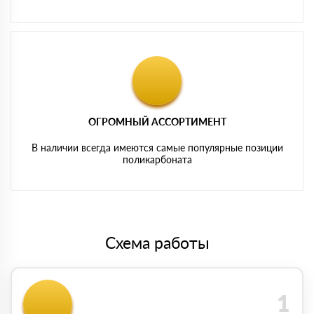
ОГРОМНЫЙ АССОРТИМЕНТ
В наличии всегда имеются самые популярные позиции
поликарбоната
Схема работы