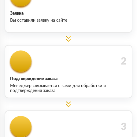
Заявка
Вы оставили заявку на сайте
Подтверждение заказа
Менеджер связывается с вами для обработки и
подтверждения заказа