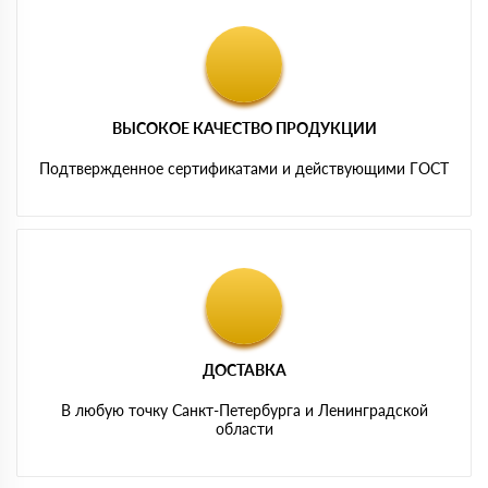
ВЫСОКОЕ КАЧЕСТВО ПРОДУКЦИИ
Подтвержденное сертификатами и действующими ГОСТ
ДОСТАВКА
В любую точку Санкт-Петербурга и Ленинградской
области