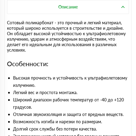
Описание
Сотовый поликарбонат - это прочный и легкий материал,
который широко используется в строительстве и дизайне.
Он обладает высокой устойчивостью к ультрафиолетовому
излучению, ударам и атмосферным воздействиям, что
делает его идеальным для использования в различных
условиях.
Особенности:
Высокая прочность и устойчивость к ультрафиолетовому
излучению.
Легкий вес и простота монтажа.
Широкий диапазон рабочих температур от -40 до +120
градусов.
Отличная звукоизоляция и защита от вредных веществ.
Возможность изгиба и нарезки по размерам.
Долгий срок службы без потери качества.