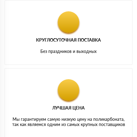
КРУГЛОСУТОЧНАЯ ПОСТАВКА
Без праздников и выходных
ЛУЧШАЯ ЦЕНА
Мы гарантируем самую низкую цену на поликарбоната,
так как являемся одним из самых крупных поставщиков