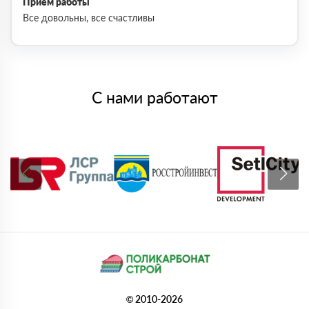
Приём работы
Все довольны, все счастливы
С нами работают
© 2010-2026