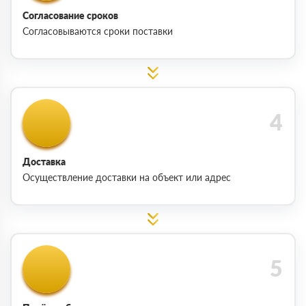
Согласование сроков
Согласовываются сроки поставки
Доставка
Осуществление доставки на объект или адрес