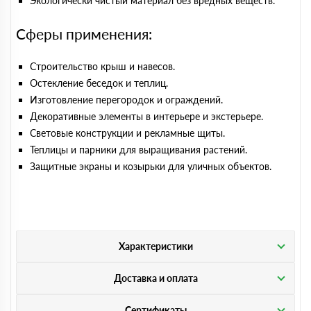
Экологически чистый материал без вредных веществ.
Сферы применения:
Строительство крыш и навесов.
Остекление беседок и теплиц.
Изготовление перегородок и ограждений.
Декоративные элементы в интерьере и экстерьере.
Световые конструкции и рекламные щиты.
Теплицы и парники для выращивания растений.
Защитные экраны и козырьки для уличных объектов.
Характеристики
Доставка и оплата
Сертификаты