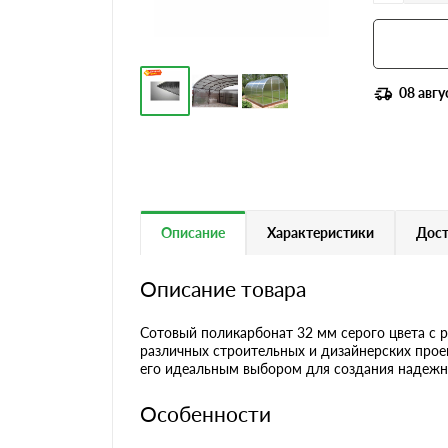
08 авгу
Описание
Характеристики
Дост
Описание товара
Сотовый поликарбонат 32 мм серого цвета с 
различных строительных и дизайнерских прое
его идеальным выбором для создания надежн
Особенности