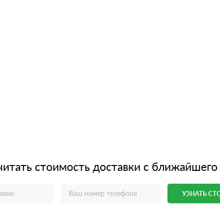
читать стоимость доставки с ближайшего
УЗНАТЬ С