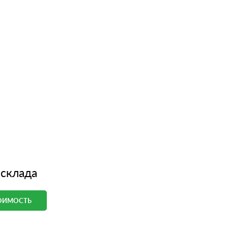
 склада
ТОИМОСТЬ