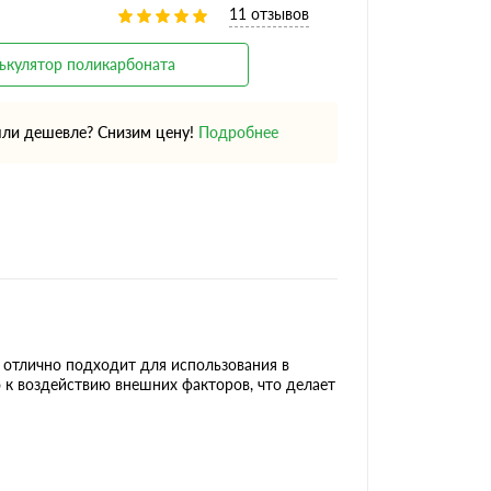
11 отзывов
ькулятор поликарбоната
ли дешевле? Снизим цену!
Подробнее
 отлично подходит для использования в
 к воздействию внешних факторов, что делает