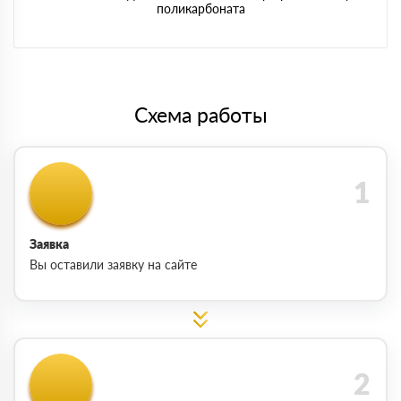
поликарбоната
Схема работы
Заявка
Вы оставили заявку на сайте