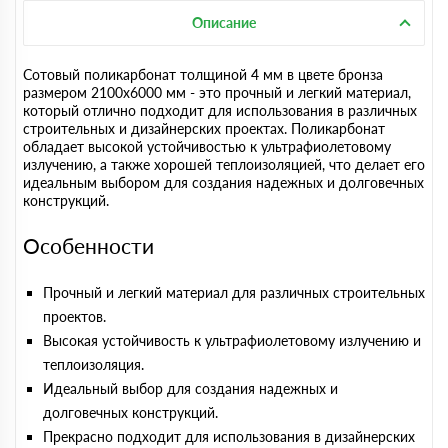
Описание
Сотовый поликарбонат толщиной 4 мм в цвете бронза
размером 2100х6000 мм - это прочный и легкий материал,
который отлично подходит для использования в различных
строительных и дизайнерских проектах. Поликарбонат
обладает высокой устойчивостью к ультрафиолетовому
излучению, а также хорошей теплоизоляцией, что делает его
идеальным выбором для создания надежных и долговечных
конструкций.
Особенности
Прочный и легкий материал для различных строительных
проектов.
Высокая устойчивость к ультрафиолетовому излучению и
теплоизоляция.
Идеальный выбор для создания надежных и
долговечных конструкций.
Прекрасно подходит для использования в дизайнерских