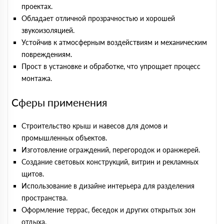
проектах.
Обладает отличной прозрачностью и хорошей
звукоизоляцией.
Устойчив к атмосферным воздействиям и механическим
повреждениям.
Прост в установке и обработке, что упрощает процесс
монтажа.
Сферы применения
Строительство крыш и навесов для домов и
промышленных объектов.
Изготовление ограждений, перегородок и оранжерей.
Создание световых конструкций, витрин и рекламных
щитов.
Использование в дизайне интерьера для разделения
пространства.
Оформление террас, беседок и других открытых зон
отдыха.