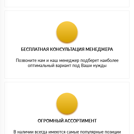
БЕСПЛАТНАЯ КОНСУЛЬТАЦИЯ МЕНЕДЖЕРА
Позвоните нам и наш менеджер подберет наиболее
оптимальный вариант под Ваши нужды
ОГРОМНЫЙ АССОРТИМЕНТ
В наличии всегда имеются самые популярные позиции