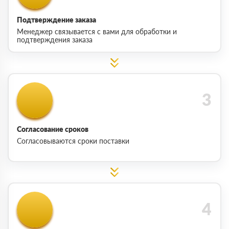
Подтверждение заказа
Менеджер связывается с вами для обработки и
подтверждения заказа
Согласование сроков
Согласовываются сроки поставки