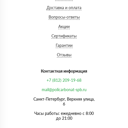
Доставка и оплата
Вопросы-ответы
Акции
Сертификаты
Гарантии
Отзывы
Контактная информация
+7 (812) 209-19-68
mail@policarbonat-spb.ru
Санкт-Петербург, Верхняя улица,
6
Часы работы: ежедневно с 8:00
до 21:00