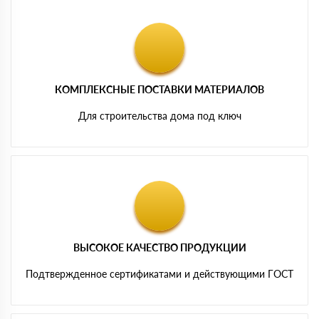
КОМПЛЕКСНЫЕ ПОСТАВКИ МАТЕРИАЛОВ
Для строительства дома под ключ
ВЫСОКОЕ КАЧЕСТВО ПРОДУКЦИИ
Подтвержденное сертификатами и действующими ГОСТ