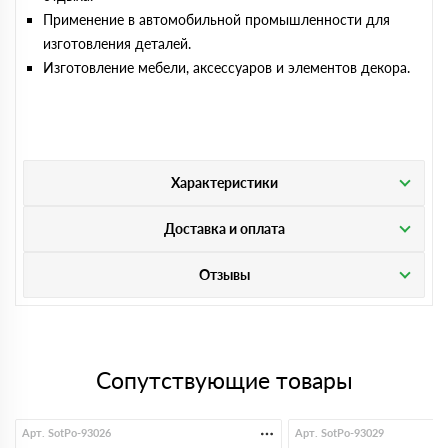
Применение в автомобильной промышленности для
изготовления деталей.
Изготовление мебели, аксессуаров и элементов декора.
Характеристики
Доставка и оплата
Отзывы
Сопутствующие товары
Арт. SotPo-93026
Арт. SotPo-93029