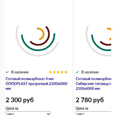
В наличии
В наличии
Сотовый поликарбонат 4 мм
Сотовый поликарбонат
GOODPLAST прозрачный 2100х6000
Сибирские теплицы пр
мм
2100х6000 мм
2 300
руб
2 780
руб
Цена за
Цена за