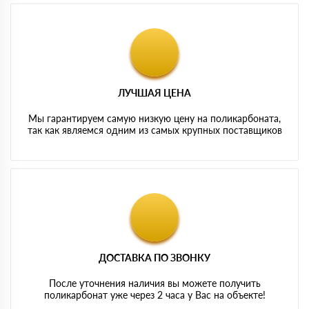
ЛУЧШАЯ ЦЕНА
Мы гарантируем самую низкую цену на поликарбоната,
так как являемся одним из самых крупных поставщиков
ДОСТАВКА ПО ЗВОНКУ
После уточнения наличия вы можете получить
поликарбонат уже через 2 часа у Вас на объекте!