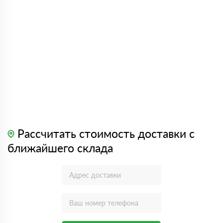
Рассчитать стоимость доставки с
ближайшего склада