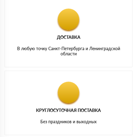
ДОСТАВКА
В любую точку Санкт-Петербурга и Ленинградской
области
КРУГЛОСУТОЧНАЯ ПОСТАВКА
Без праздников и выходных