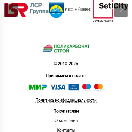
© 2010-2026
Принимаем к оплате:
Политика конфиденциальности
Покупателям
О компании
Контакты