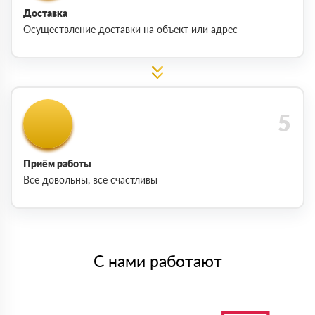
Доставка
Осуществление доставки на объект или адрес
Приём работы
Все довольны, все счастливы
С нами работают