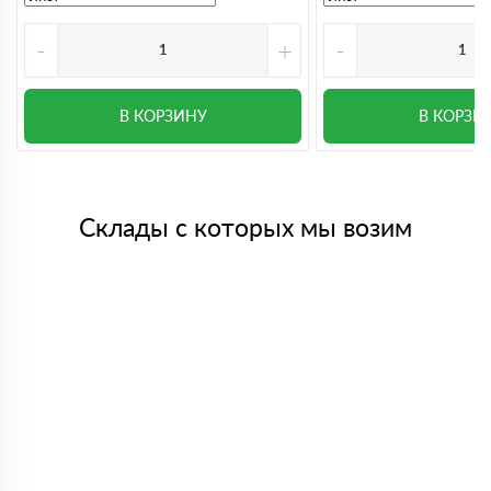
-
+
-
В КОРЗИНУ
В КОРЗИ
Склады с которых мы возим