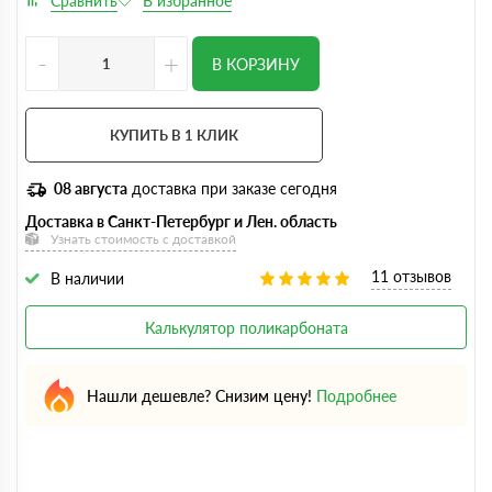
-
+
В КОРЗИНУ
КУПИТЬ В 1 КЛИК
08 августа
доставка при заказе сегодня
Доставка в Санкт-Петербург и Лен. область
Узнать стоимость с доставкой
11 отзывов
В наличии
Калькулятор поликарбоната
Нашли дешевле? Снизим цену!
Подробнее