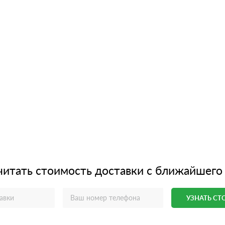
читать стоимость доставки с ближайшего
УЗНАТЬ С