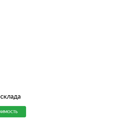
 склада
ТОИМОСТЬ