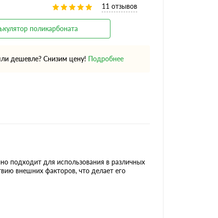
11 отзывов
ькулятор поликарбоната
ли дешевле? Снизим цену!
Подробнее
но подходит для использования в различных
вию внешних факторов, что делает его