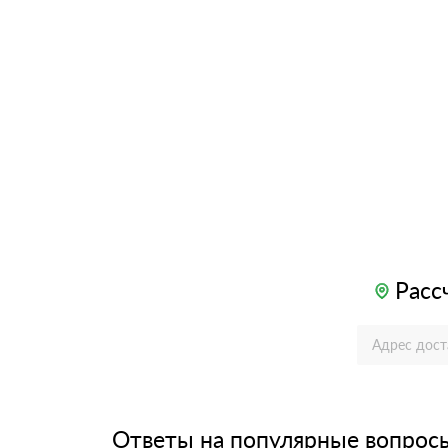
Расс
Ответы на популярные вопрос