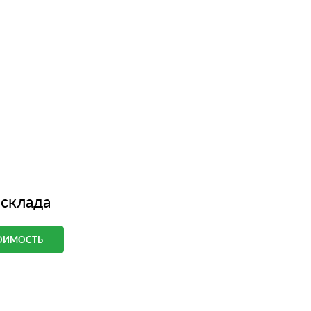
 склада
ТОИМОСТЬ