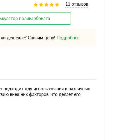
11 отзывов
ькулятор поликарбоната
ли дешевле? Снизим цену!
Подробнее
о подходит для использования в различных
вию внешних факторов, что делает его