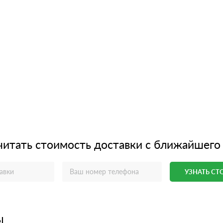
читать стоимость доставки с ближайшего
УЗНАТЬ С
ы