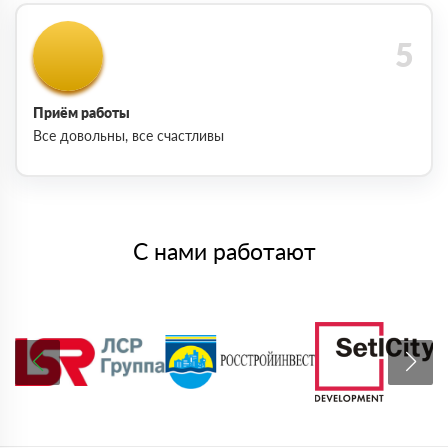
Приём работы
Все довольны, все счастливы
С нами работают