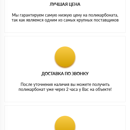
ЛУЧШАЯ ЦЕНА
Мы гарантируем самую низкую цену на поликарбоната,
так как являемся одним из самых крупных поставщиков
ДОСТАВКА ПО ЗВОНКУ
После уточнения наличия вы можете получить
поликарбонат уже через 2 часа у Вас на объекте!