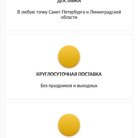
ДОСТАВКА
В любую точку Санкт-Петербурга и Ленинградской
области
КРУГЛОСУТОЧНАЯ ПОСТАВКА
Без праздников и выходных