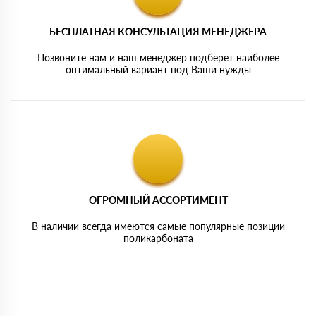
БЕСПЛАТНАЯ КОНСУЛЬТАЦИЯ МЕНЕДЖЕРА
Позвоните нам и наш менеджер подберет наиболее
оптимальный вариант под Ваши нужды
ОГРОМНЫЙ АССОРТИМЕНТ
В наличии всегда имеются самые популярные позиции
поликарбоната