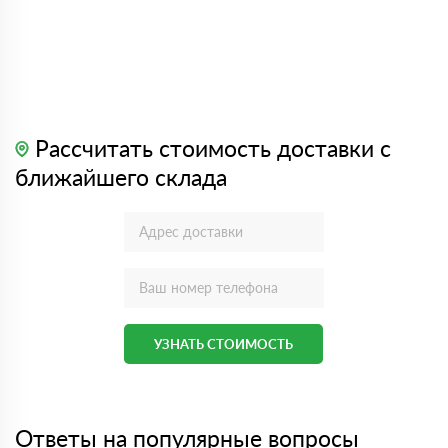
Рассчитать стоимость доставки с
ближайшего склада
УЗНАТЬ СТОИМОСТЬ
Ответы на популярные вопросы