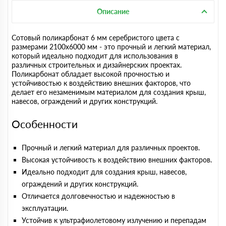
Описание
Сотовый поликарбонат 6 мм серебристого цвета с
размерами 2100х6000 мм - это прочный и легкий материал,
который идеально подходит для использования в
различных строительных и дизайнерских проектах.
Поликарбонат обладает высокой прочностью и
устойчивостью к воздействию внешних факторов, что
делает его незаменимым материалом для создания крыш,
навесов, ограждений и других конструкций.
Особенности
Прочный и легкий материал для различных проектов.
Высокая устойчивость к воздействию внешних факторов.
Идеально подходит для создания крыш, навесов,
ограждений и других конструкций.
Отличается долговечностью и надежностью в
эксплуатации.
Устойчив к ультрафиолетовому излучению и перепадам