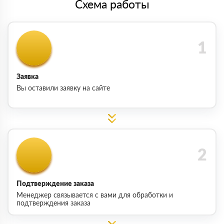
Схема работы
Заявка
Вы оставили заявку на сайте
Подтверждение заказа
Менеджер связывается с вами для обработки и
подтверждения заказа