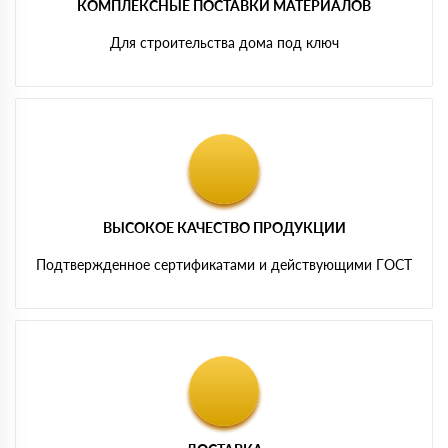
КОМПЛЕКСНЫЕ ПОСТАВКИ МАТЕРИАЛОВ
Для строительства дома под ключ
ВЫСОКОЕ КАЧЕСТВО ПРОДУКЦИИ
Подтвержденное сертификатами и действующими ГОСТ