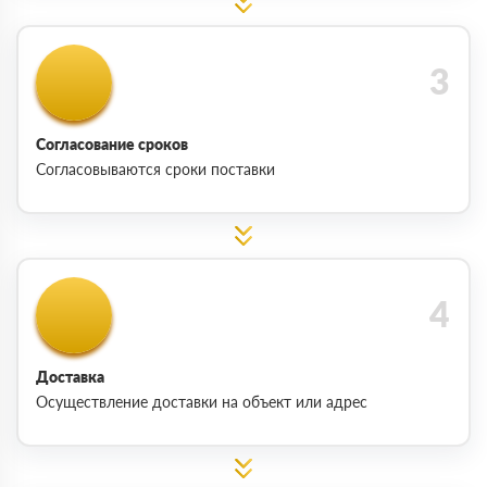
Согласование сроков
Согласовываются сроки поставки
Доставка
Осуществление доставки на объект или адрес