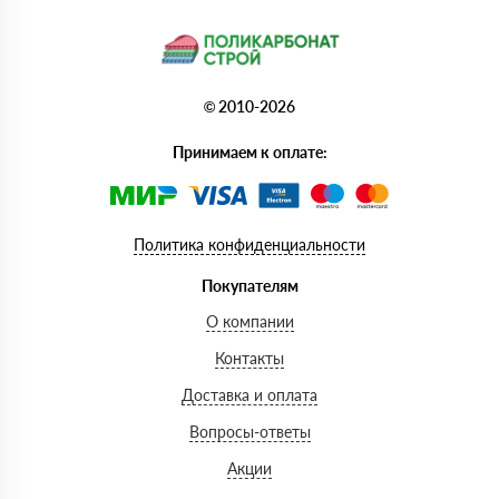
© 2010-2026
Принимаем к оплате:
Политика конфиденциальности
Покупателям
О компании
Контакты
Доставка и оплата
Вопросы-ответы
Акции