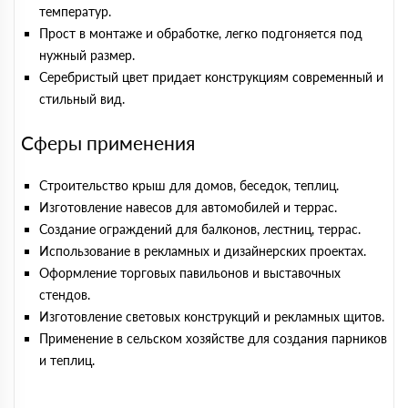
температур.
Прост в монтаже и обработке, легко подгоняется под
нужный размер.
Серебристый цвет придает конструкциям современный и
стильный вид.
Сферы применения
Строительство крыш для домов, беседок, теплиц.
Изготовление навесов для автомобилей и террас.
Создание ограждений для балконов, лестниц, террас.
Использование в рекламных и дизайнерских проектах.
Оформление торговых павильонов и выставочных
стендов.
Изготовление световых конструкций и рекламных щитов.
Применение в сельском хозяйстве для создания парников
и теплиц.