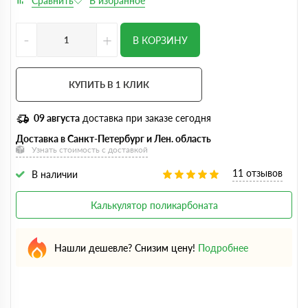
-
+
В КОРЗИНУ
КУПИТЬ В 1 КЛИК
09 августа
доставка при заказе сегодня
Доставка в Санкт-Петербург и Лен. область
Узнать стоимость с доставкой
11 отзывов
В наличии
Калькулятор поликарбоната
Нашли дешевле? Снизим цену!
Подробнее