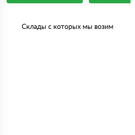
Склады с которых мы возим