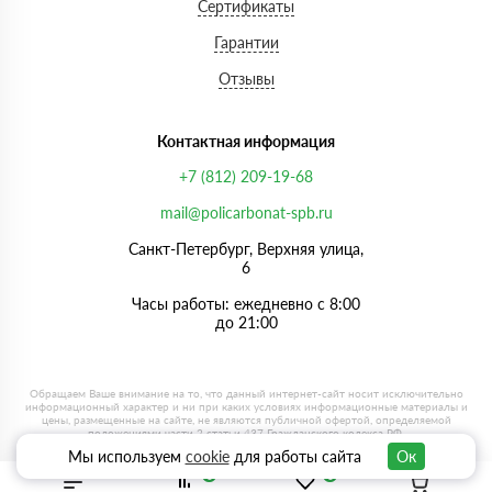
Сертификаты
Гарантии
Отзывы
Контактная информация
+7 (812) 209-19-68
mail@policarbonat-spb.ru
Санкт-Петербург, Верхняя улица,
6
Часы работы: ежедневно с 8:00
до 21:00
Мы используем
cookie
для работы сайта
Ок
0
0