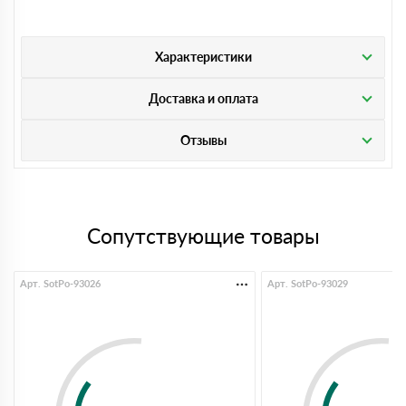
Характеристики
Доставка и оплата
Отзывы
Сопутствующие товары
Арт. SotPo-93026
Арт. SotPo-93029