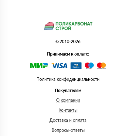
© 2010-2026
Принимаем к оплате:
Политика конфиденциальности
Покупателям
О компании
Контакты
Доставка и оплата
Вопросы-ответы