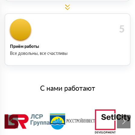
Приём работы
Все довольны, все счастливы
С нами работают