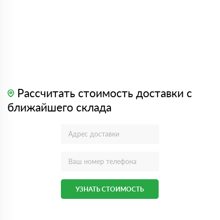
Рассчитать стоимость доставки с
ближайшего склада
УЗНАТЬ СТОИМОСТЬ