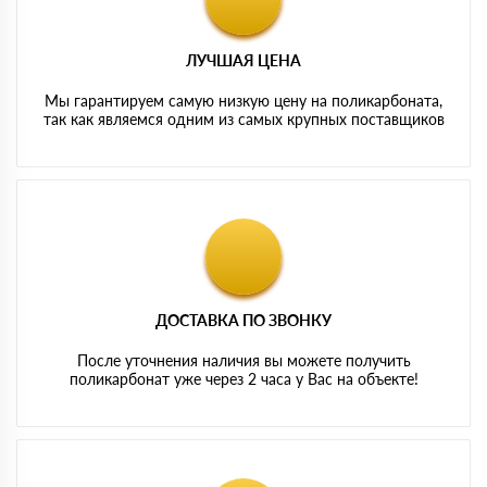
ЛУЧШАЯ ЦЕНА
Мы гарантируем самую низкую цену на поликарбоната,
так как являемся одним из самых крупных поставщиков
ДОСТАВКА ПО ЗВОНКУ
После уточнения наличия вы можете получить
поликарбонат уже через 2 часа у Вас на объекте!