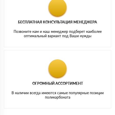
БЕСПЛАТНАЯ КОНСУЛЬТАЦИЯ МЕНЕДЖЕРА
Позвоните нам и наш менеджер подберет наиболее
оптимальный вариант под Ваши нужды
ОГРОМНЫЙ АССОРТИМЕНТ
В наличии всегда имеются самые популярные позиции
поликарбоната