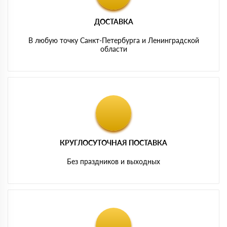
ДОСТАВКА
В любую точку Санкт-Петербурга и Ленинградской
области
КРУГЛОСУТОЧНАЯ ПОСТАВКА
Без праздников и выходных