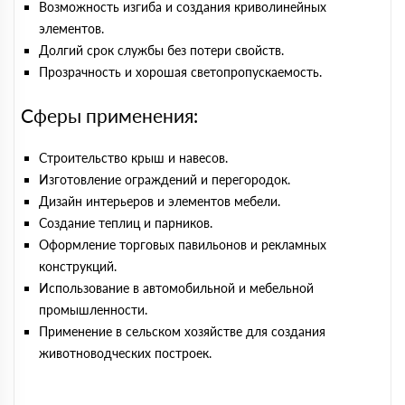
Возможность изгиба и создания криволинейных
элементов.
Долгий срок службы без потери свойств.
Прозрачность и хорошая светопропускаемость.
Сферы применения:
Строительство крыш и навесов.
Изготовление ограждений и перегородок.
Дизайн интерьеров и элементов мебели.
Создание теплиц и парников.
Оформление торговых павильонов и рекламных
конструкций.
Использование в автомобильной и мебельной
промышленности.
Применение в сельском хозяйстве для создания
животноводческих построек.