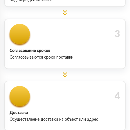
Согласование сроков
Согласовываются сроки поставки
Доставка
Осуществление доставки на объект или адрес