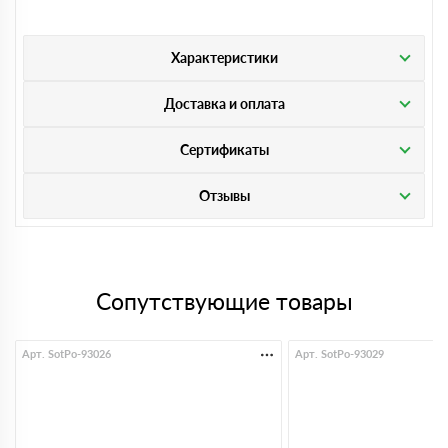
Характеристики
Доставка и оплата
Сертификаты
Отзывы
Сопутствующие товары
Арт. SotPo-93026
Арт. SotPo-93029