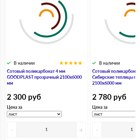
В наличии
В наличии
Сотовый поликарбонат 4 мм
Сотовый поликарбонат
GOODPLAST прозрачный 2100х6000
Сибирские теплицы пр
мм
2100х6000 мм
2 300
руб
2 780
руб
Цена за
Цена за
-
+
-