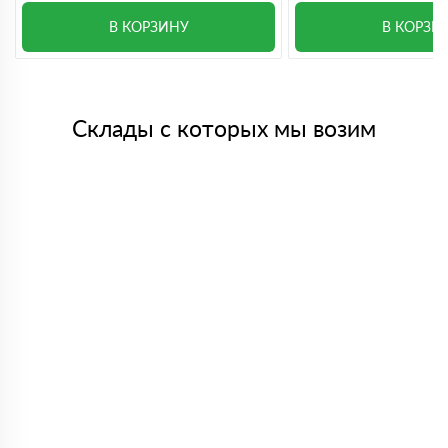
В КОРЗИНУ
В КОРЗИ
Склады с которых мы возим