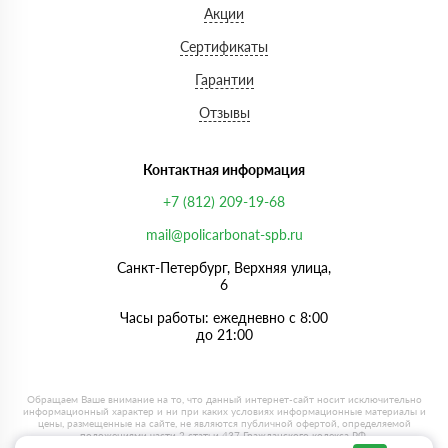
Акции
Сертификаты
Гарантии
Отзывы
Контактная информация
+7 (812) 209-19-68
mail@policarbonat-spb.ru
Санкт-Петербург, Верхняя улица,
6
Часы работы: ежедневно с 8:00
до 21:00