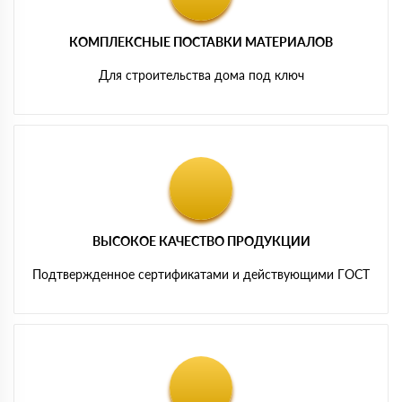
КОМПЛЕКСНЫЕ ПОСТАВКИ МАТЕРИАЛОВ
Для строительства дома под ключ
ВЫСОКОЕ КАЧЕСТВО ПРОДУКЦИИ
Подтвержденное сертификатами и действующими ГОСТ