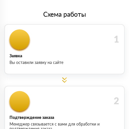
Схема работы
Заявка
Вы оставили заявку на сайте
Подтверждение заказа
Менеджер связывается с вами для обработки и
подтверждения заказа