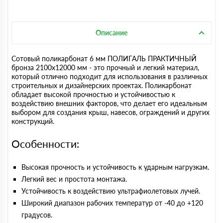
Описание
Сотовый поликарбонат 6 мм ПОЛИГАЛЬ ПРАКТИЧНЫЙ
бронза 2100х12000 мм - это прочный и легкий материал,
который отлично подходит для использования в различных
строительных и дизайнерских проектах. Поликарбонат
обладает высокой прочностью и устойчивостью к
воздействию внешних факторов, что делает его идеальным
выбором для создания крыш, навесов, ограждений и других
конструкций.
Особенности:
Высокая прочность и устойчивость к ударным нагрузкам.
Легкий вес и простота монтажа.
Устойчивость к воздействию ультрафиолетовых лучей.
Широкий диапазон рабочих температур от -40 до +120
градусов.