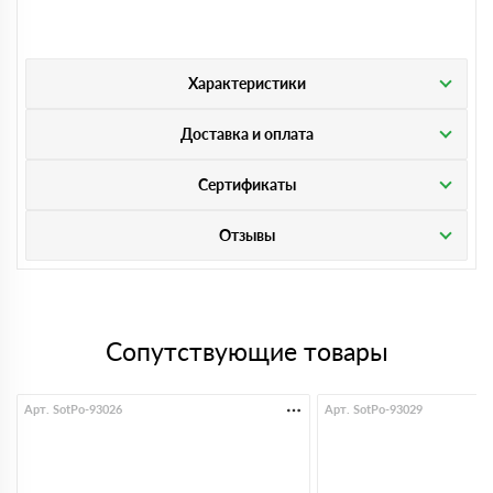
Характеристики
Доставка и оплата
Сертификаты
Отзывы
Сопутствующие товары
Арт. SotPo-93026
Арт. SotPo-93029