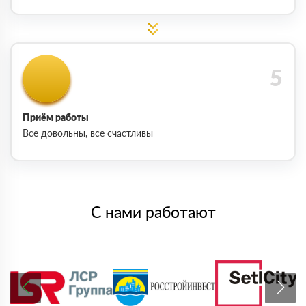
Приём работы
Все довольны, все счастливы
С нами работают