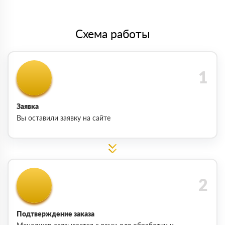
Схема работы
Заявка
Вы оставили заявку на сайте
Подтверждение заказа