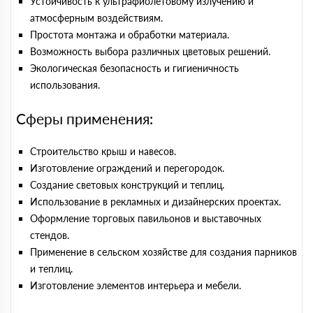
Устойчивость к ультрафиолетовому излучению и
атмосферным воздействиям.
Простота монтажа и обработки материала.
Возможность выбора различных цветовых решений.
Экологическая безопасность и гигиеничность
использования.
Сферы применения:
Строительство крыш и навесов.
Изготовление ограждений и перегородок.
Создание световых конструкций и теплиц.
Использование в рекламных и дизайнерских проектах.
Оформление торговых павильонов и выставочных
стендов.
Применение в сельском хозяйстве для создания парников
и теплиц.
Изготовление элементов интерьера и мебели.