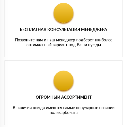
БЕСПЛАТНАЯ КОНСУЛЬТАЦИЯ МЕНЕДЖЕРА
Позвоните нам и наш менеджер подберет наиболее
оптимальный вариант под Ваши нужды
ОГРОМНЫЙ АССОРТИМЕНТ
В наличии всегда имеются самые популярные позиции
поликарбоната