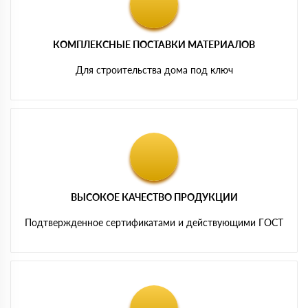
КОМПЛЕКСНЫЕ ПОСТАВКИ МАТЕРИАЛОВ
Для строительства дома под ключ
ВЫСОКОЕ КАЧЕСТВО ПРОДУКЦИИ
Подтвержденное сертификатами и действующими ГОСТ