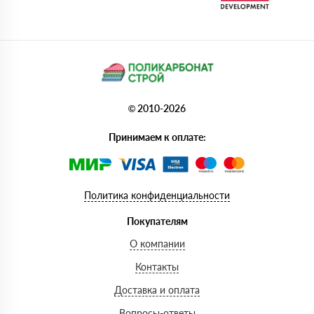
© 2010-2026
Принимаем к оплате:
Политика конфиденциальности
Покупателям
О компании
Контакты
Доставка и оплата
Вопросы-ответы