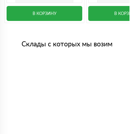
В КОРЗИНУ
В КОРЗИ
Склады с которых мы возим