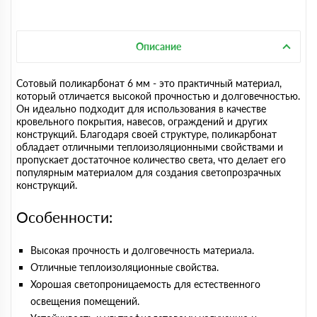
Описание
Сотовый поликарбонат 6 мм - это практичный материал,
который отличается высокой прочностью и долговечностью.
Он идеально подходит для использования в качестве
кровельного покрытия, навесов, ограждений и других
конструкций. Благодаря своей структуре, поликарбонат
обладает отличными теплоизоляционными свойствами и
пропускает достаточное количество света, что делает его
популярным материалом для создания светопрозрачных
конструкций.
Особенности:
Высокая прочность и долговечность материала.
Отличные теплоизоляционные свойства.
Хорошая светопроницаемость для естественного
освещения помещений.