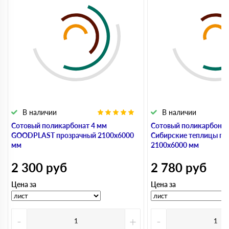
В наличии
В наличии
Сотовый поликарбонат 4 мм
Сотовый поликарбонат
GOODPLAST прозрачный 2100х6000
Сибирские теплицы пр
мм
2100х6000 мм
2 300
руб
2 780
руб
Цена за
Цена за
-
+
-