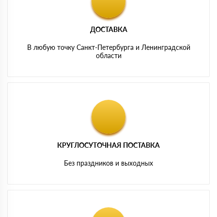
ДОСТАВКА
В любую точку Санкт-Петербурга и Ленинградской
области
КРУГЛОСУТОЧНАЯ ПОСТАВКА
Без праздников и выходных