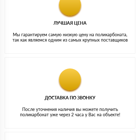
ЛУЧШАЯ ЦЕНА
Мы гарантируем самую низкую цену на поликарбоната,
так как являемся одним из самых крупных поставщиков
ДОСТАВКА ПО ЗВОНКУ
После уточнения наличия вы можете получить
поликарбонат уже через 2 часа у Вас на объекте!