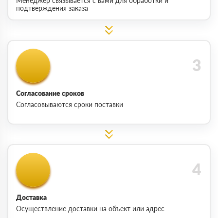
Менеджер связывается с вами для обработки и
подтверждения заказа
Согласование сроков
Согласовываются сроки поставки
Доставка
Осуществление доставки на объект или адрес