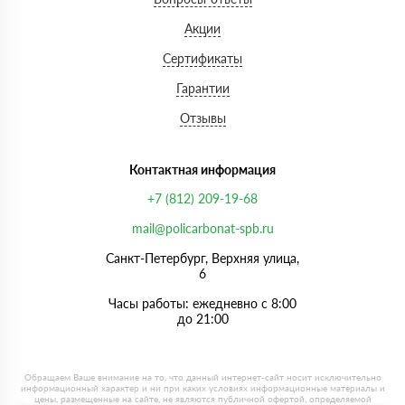
Акции
Сертификаты
Гарантии
Отзывы
Контактная информация
+7 (812) 209-19-68
mail@policarbonat-spb.ru
Санкт-Петербург, Верхняя улица,
6
Часы работы: ежедневно с 8:00
до 21:00