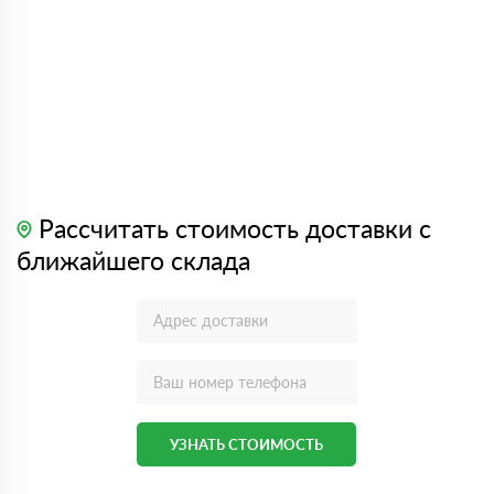
Рассчитать стоимость доставки с
ближайшего склада
УЗНАТЬ СТОИМОСТЬ