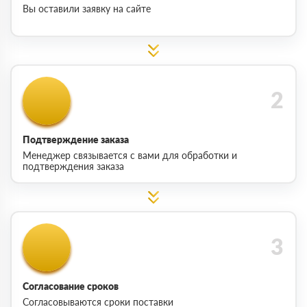
Вы оставили заявку на сайте
Подтверждение заказа
Менеджер связывается с вами для обработки и
подтверждения заказа
Согласование сроков
Согласовываются сроки поставки