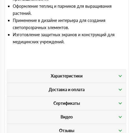
Оформление теплиц и парников для выращивания
растений.
Применение в дизайне интерьера для создания
светопрозрачных элементов.
Изготовление защитных экранов и конструкций для
медицинских учреждений.
Характеристики
Доставка и оплата
Сертификаты
Видео
Отзывы