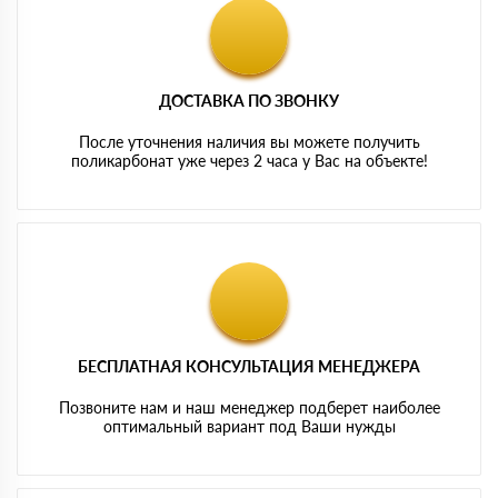
ДОСТАВКА ПО ЗВОНКУ
После уточнения наличия вы можете получить
поликарбонат уже через 2 часа у Вас на объекте!
БЕСПЛАТНАЯ КОНСУЛЬТАЦИЯ МЕНЕДЖЕРА
Позвоните нам и наш менеджер подберет наиболее
оптимальный вариант под Ваши нужды