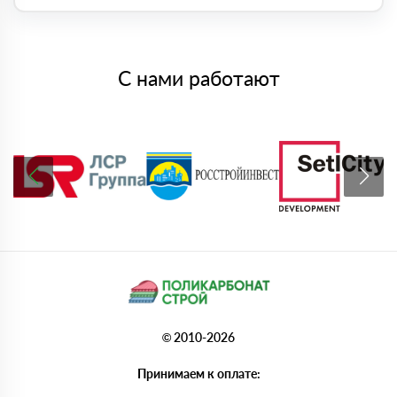
С нами работают
© 2010-2026
Принимаем к оплате: