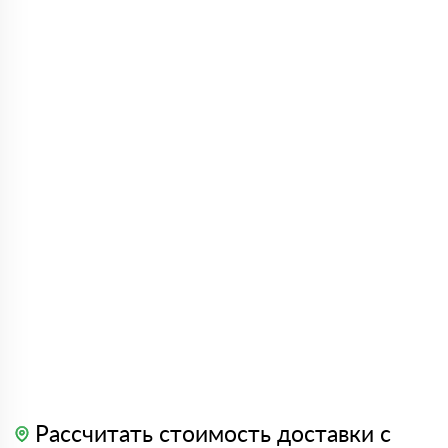
Рассчитать стоимость доставки с