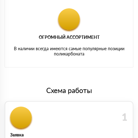
ОГРОМНЫЙ АССОРТИМЕНТ
В наличии всегда имеются самые популярные позиции
поликарбоната
Схема работы
Заявка