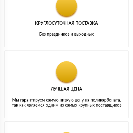
КРУГЛОСУТОЧНАЯ ПОСТАВКА
Без праздников и выходных
ЛУЧШАЯ ЦЕНА
Мы гарантируем самую низкую цену на поликарбоната,
так как являемся одним из самых крупных поставщиков