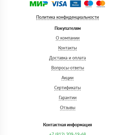
Политика конфиденциальности
Покупателям
О компании
Контакты
Доставка и оплата
Вопросы-ответы
Акции
Сертификаты
Гарантии
Отзывы
Контактная информация
+7 (812) 209-19-68