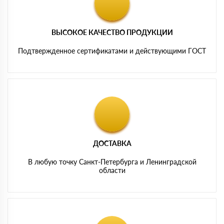
ВЫСОКОЕ КАЧЕСТВО ПРОДУКЦИИ
Подтвержденное сертификатами и действующими ГОСТ
ДОСТАВКА
В любую точку Санкт-Петербурга и Ленинградской
области