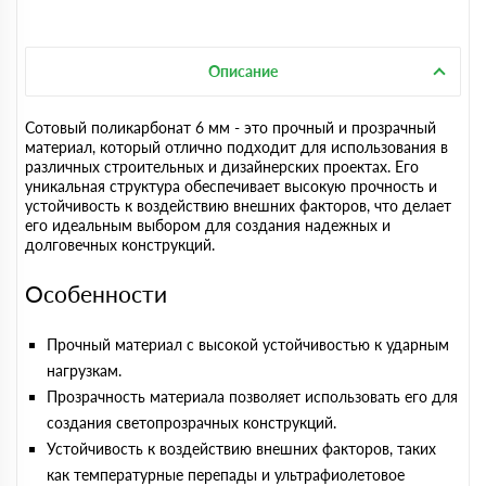
Описание
Сотовый поликарбонат 6 мм - это прочный и прозрачный
материал, который отлично подходит для использования в
различных строительных и дизайнерских проектах. Его
уникальная структура обеспечивает высокую прочность и
устойчивость к воздействию внешних факторов, что делает
его идеальным выбором для создания надежных и
долговечных конструкций.
Особенности
Прочный материал с высокой устойчивостью к ударным
нагрузкам.
Прозрачность материала позволяет использовать его для
создания светопрозрачных конструкций.
Устойчивость к воздействию внешних факторов, таких
как температурные перепады и ультрафиолетовое