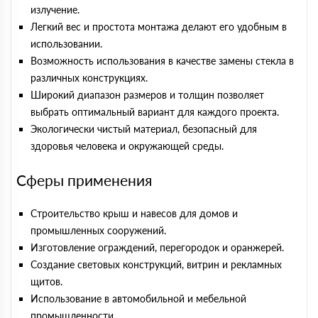
излучение.
Легкий вес и простота монтажа делают его удобным в
использовании.
Возможность использования в качестве замены стекла в
различных конструкциях.
Широкий диапазон размеров и толщин позволяет
выбрать оптимальный вариант для каждого проекта.
Экологически чистый материал, безопасный для
здоровья человека и окружающей среды.
Сферы применения
Строительство крыш и навесов для домов и
промышленных сооружений.
Изготовление ограждений, перегородок и оранжерей.
Создание световых конструкций, витрин и рекламных
щитов.
Использование в автомобильной и мебельной
промышленности.