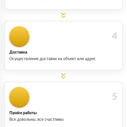
Доставка
Осуществление доставки на объект или адрес
Приём работы
Все довольны, все счастливы