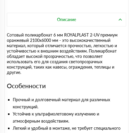
Описание
Сотовый поликарбонат 6 мм ROYALPLAST 2-UV премиум
оранжевый 2100х6000 мм - это высококачественный
материал, который отличается прочностью, легкостью и
устойчивостью к внешним воздействиям. Поликарбонат
обладает высокой прозрачностью, что позволяет
использовать его для создания светопрозрачных
конструкций, таких как навесы, ограждения, теплицы и
другие.
Особенности
Прочный и долговечный материал для различных
конструкций.
Устойчив к ультрафиолетовому излучению и
атмосферным воздействиям.
Легкий и удобный в монтаже, не требует специального