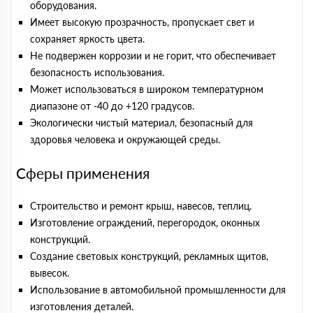
оборудования.
Имеет высокую прозрачность, пропускает свет и
сохраняет яркость цвета.
Не подвержен коррозии и не горит, что обеспечивает
безопасность использования.
Может использоваться в широком температурном
диапазоне от -40 до +120 градусов.
Экологически чистый материал, безопасный для
здоровья человека и окружающей среды.
Сферы применения
Строительство и ремонт крыш, навесов, теплиц.
Изготовление ограждений, перегородок, оконных
конструкций.
Создание световых конструкций, рекламных щитов,
вывесок.
Использование в автомобильной промышленности для
изготовления деталей.