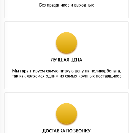
Без праздников и выходных
ЛУЧШАЯ ЦЕНА
Мы гарантируем самую низкую цену на поликарбоната,
так как являемся одним из самых крупных поставщиков
ДОСТАВКА ПО ЗВОНКУ