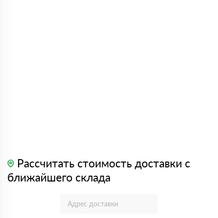
Рассчитать стоимость доставки с
ближайшего склада