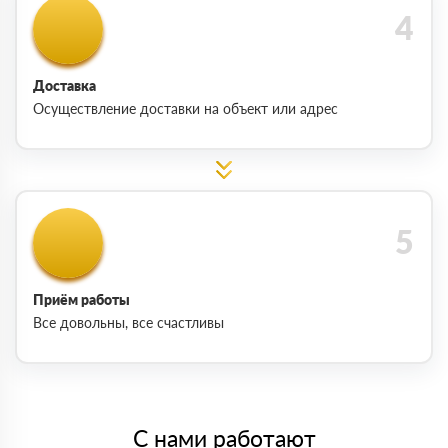
Доставка
Осуществление доставки на объект или адрес
Приём работы
Все довольны, все счастливы
С нами работают