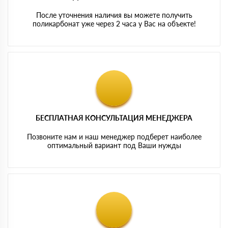
После уточнения наличия вы можете получить
поликарбонат уже через 2 часа у Вас на объекте!
БЕСПЛАТНАЯ КОНСУЛЬТАЦИЯ МЕНЕДЖЕРА
Позвоните нам и наш менеджер подберет наиболее
оптимальный вариант под Ваши нужды