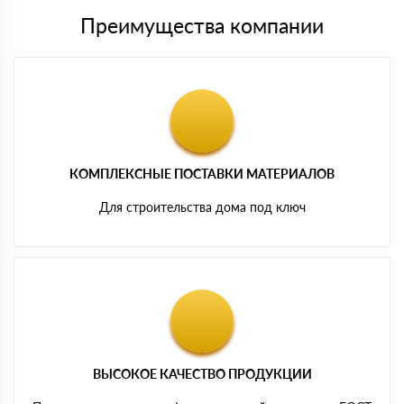
Преимущества компании
КОМПЛЕКСНЫЕ ПОСТАВКИ МАТЕРИАЛОВ
Для строительства дома под ключ
ВЫСОКОЕ КАЧЕСТВО ПРОДУКЦИИ