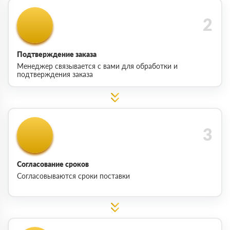
Подтверждение заказа
Менеджер связывается с вами для обработки и
подтверждения заказа
Согласование сроков
Согласовываются сроки поставки