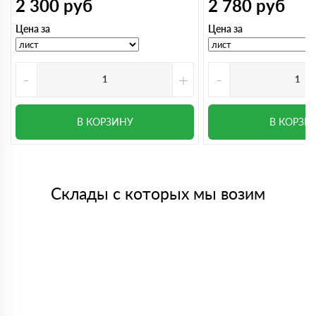
2 300
руб
2 780
руб
Цена за
Цена за
-
+
-
В КОРЗИНУ
В КОРЗИ
Склады с которых мы возим