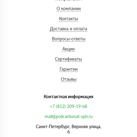
О компании
Контакты
Доставка и оплата
Вопросы-ответы
Акции
Сертификаты
Гарантии
Отзывы
Контактная информация
+7 (812) 209-19-68
mail@policarbonat-spb.ru
Санкт-Петербург, Верхняя улица,
6