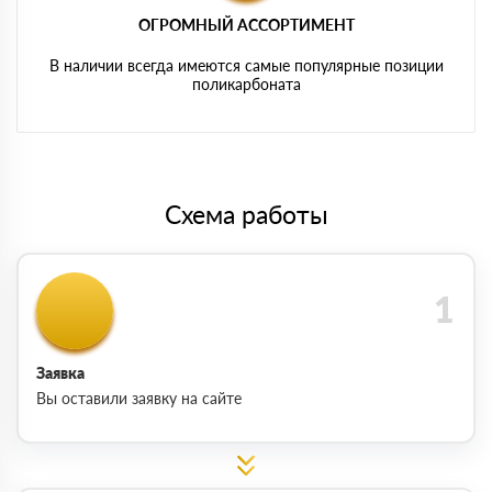
ОГРОМНЫЙ АССОРТИМЕНТ
В наличии всегда имеются самые популярные позиции
поликарбоната
Схема работы
Заявка
Вы оставили заявку на сайте