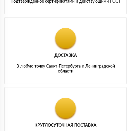
Подтвержденное сертификатами и действующими ГОСТ
ДОСТАВКА
В любую точку Санкт-Петербурга и Ленинградской
области
КРУГЛОСУТОЧНАЯ ПОСТАВКА