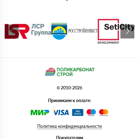
© 2010-2026
Принимаем к оплате:
Политика конфиденциальности
Покупателям