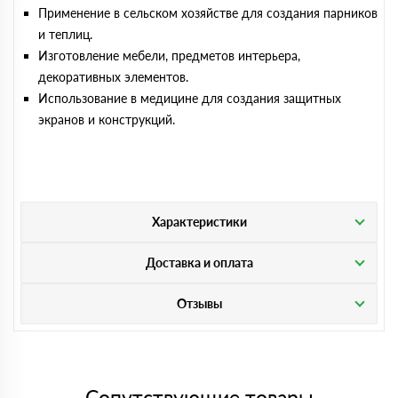
Применение в сельском хозяйстве для создания парников
и теплиц.
Изготовление мебели, предметов интерьера,
декоративных элементов.
Использование в медицине для создания защитных
экранов и конструкций.
Характеристики
Доставка и оплата
Отзывы
Сопутствующие товары