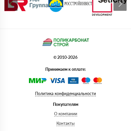
© 2010-2026
Принимаем к оплате:
Политика конфиденциальности
Покупателям
О компании
Контакты