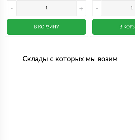
-
+
-
В КОРЗИНУ
В КОРЗИ
Склады с которых мы возим