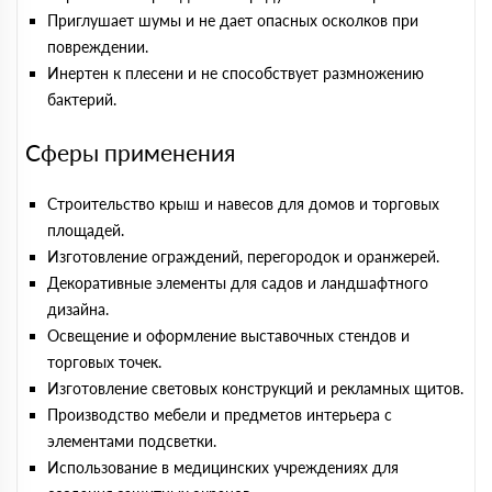
Приглушает шумы и не дает опасных осколков при
повреждении.
Инертен к плесени и не способствует размножению
бактерий.
Сферы применения
Строительство крыш и навесов для домов и торговых
площадей.
Изготовление ограждений, перегородок и оранжерей.
Декоративные элементы для садов и ландшафтного
дизайна.
Освещение и оформление выставочных стендов и
торговых точек.
Изготовление световых конструкций и рекламных щитов.
Производство мебели и предметов интерьера с
элементами подсветки.
Использование в медицинских учреждениях для