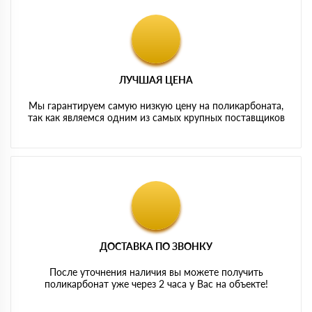
ЛУЧШАЯ ЦЕНА
Мы гарантируем самую низкую цену на поликарбоната,
так как являемся одним из самых крупных поставщиков
ДОСТАВКА ПО ЗВОНКУ
После уточнения наличия вы можете получить
поликарбонат уже через 2 часа у Вас на объекте!