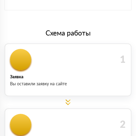
Схема работы
Заявка
Вы оставили заявку на сайте