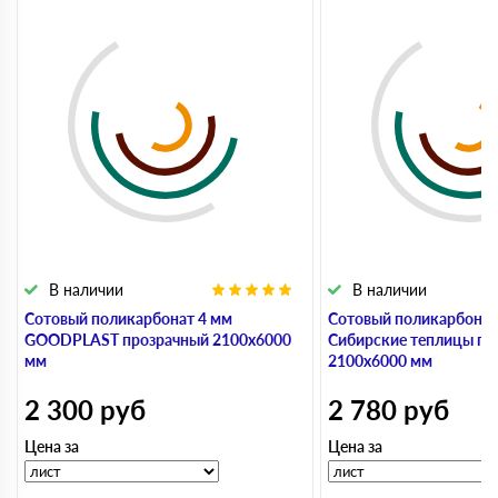
В наличии
В наличии
Сотовый поликарбонат 4 мм
Сотовый поликарбонат
GOODPLAST прозрачный 2100х6000
Сибирские теплицы пр
мм
2100х6000 мм
2 300
руб
2 780
руб
Цена за
Цена за