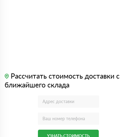
Рассчитать стоимость доставки с
ближайшего склада
УЗНАТЬ СТОИМОСТЬ