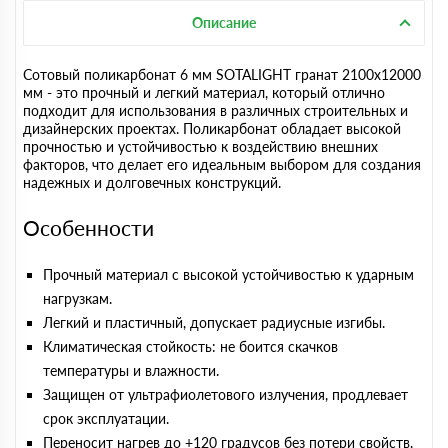
Описание
Сотовый поликарбонат 6 мм SOTALIGHT гранат 2100х12000
мм - это прочный и легкий материал, который отлично
подходит для использования в различных строительных и
дизайнерских проектах. Поликарбонат обладает высокой
прочностью и устойчивостью к воздействию внешних
факторов, что делает его идеальным выбором для создания
надежных и долговечных конструкций.
Особенности
Прочный материал с высокой устойчивостью к ударным
нагрузкам.
Легкий и пластичный, допускает радиусные изгибы.
Климатическая стойкость: не боится скачков
температуры и влажности.
Защищен от ультрафиолетового излучения, продлевает
срок эксплуатации.
Переносит нагрев до +120 градусов без потери свойств.