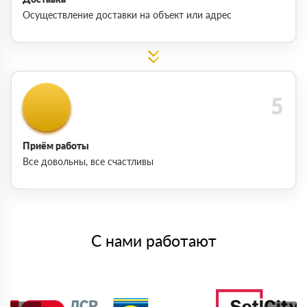
Осуществление доставки на объект или адрес
Приём работы
Все довольны, все счастливы
С нами работают