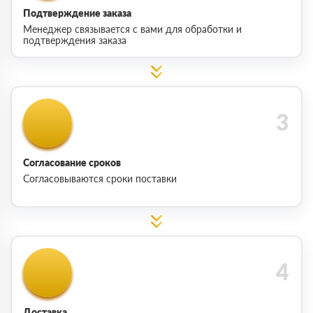
Подтверждение заказа
Менеджер связывается с вами для обработки и
подтверждения заказа
Согласование сроков
Согласовываются сроки поставки
Доставка