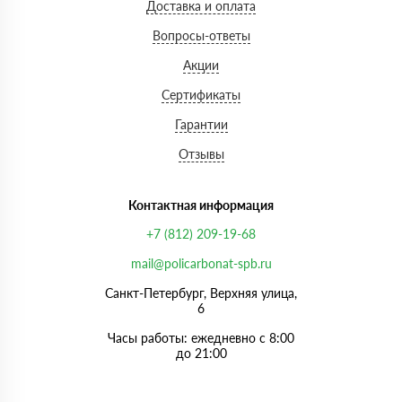
Доставка и оплата
Вопросы-ответы
Акции
Сертификаты
Гарантии
Отзывы
Контактная информация
+7 (812) 209-19-68
mail@policarbonat-spb.ru
Санкт-Петербург, Верхняя улица,
6
Часы работы: ежедневно с 8:00
до 21:00