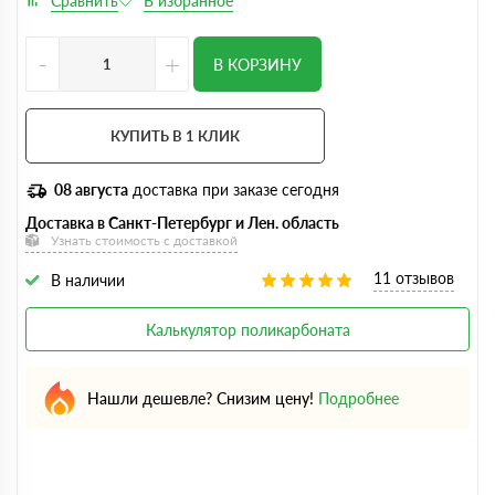
-
+
В КОРЗИНУ
КУПИТЬ В 1 КЛИК
08 августа
доставка при заказе сегодня
Доставка в Санкт-Петербург и Лен. область
Узнать стоимость с доставкой
11 отзывов
В наличии
Калькулятор поликарбоната
Нашли дешевле? Снизим цену!
Подробнее