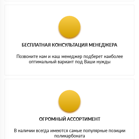
БЕСПЛАТНАЯ КОНСУЛЬТАЦИЯ МЕНЕДЖЕРА
Позвоните нам и наш менеджер подберет наиболее
оптимальный вариант под Ваши нужды
ОГРОМНЫЙ АССОРТИМЕНТ
В наличии всегда имеются самые популярные позиции
поликарбоната