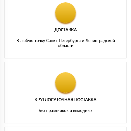
ДОСТАВКА
В любую точку Санкт-Петербурга и Ленинградской
области
КРУГЛОСУТОЧНАЯ ПОСТАВКА
Без праздников и выходных