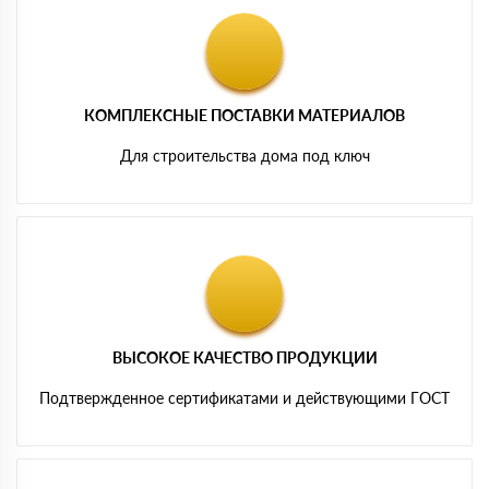
КОМПЛЕКСНЫЕ ПОСТАВКИ МАТЕРИАЛОВ
Для строительства дома под ключ
ВЫСОКОЕ КАЧЕСТВО ПРОДУКЦИИ
Подтвержденное сертификатами и действующими ГОСТ