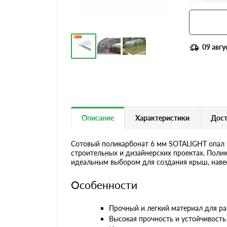
09 авгу
Описание
Характеристики
Дост
Сотовый поликарбонат 6 мм SOTALIGHT опал 2
строительных и дизайнерских проектах. Поли
идеальным выбором для создания крыш, навес
Особенности
Прочный и легкий материал для ра
Высокая прочность и устойчивость