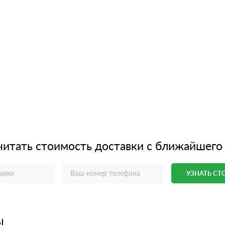
читать стоимость доставки с ближайшего
УЗНАТЬ С
ы