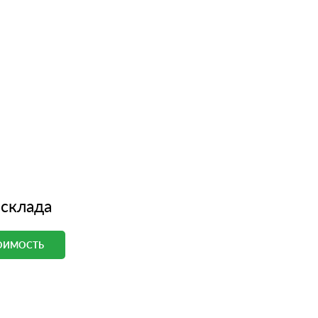
 склада
ТОИМОСТЬ