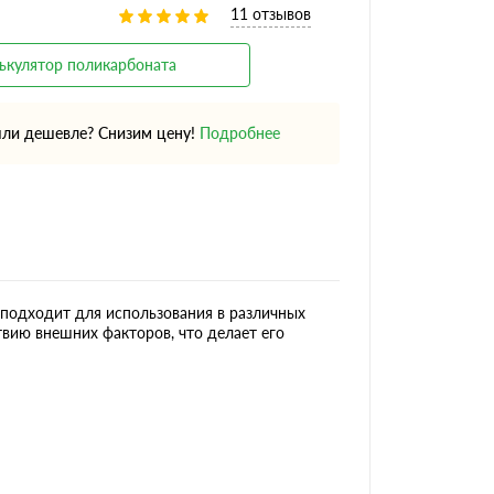
11 отзывов
ькулятор поликарбоната
ли дешевле? Снизим цену!
Подробнее
 подходит для использования в различных
вию внешних факторов, что делает его