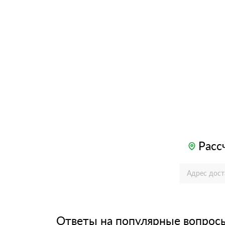
Расс
Ответы на популярные вопрос