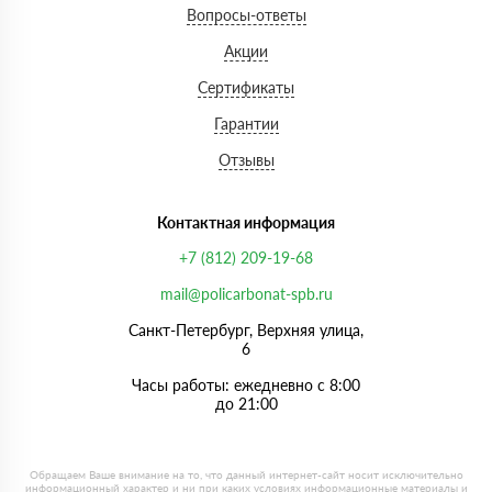
Вопросы-ответы
Акции
Сертификаты
Гарантии
Отзывы
Контактная информация
+7 (812) 209-19-68
mail@policarbonat-spb.ru
Санкт-Петербург, Верхняя улица,
6
Часы работы: ежедневно с 8:00
до 21:00