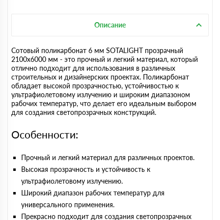
Описание
Сотовый поликарбонат 6 мм SOTALIGHT прозрачный
2100х6000 мм - это прочный и легкий материал, который
отлично подходит для использования в различных
строительных и дизайнерских проектах. Поликарбонат
обладает высокой прозрачностью, устойчивостью к
ультрафиолетовому излучению и широким диапазоном
рабочих температур, что делает его идеальным выбором
для создания светопрозрачных конструкций.
Особенности:
Прочный и легкий материал для различных проектов.
Высокая прозрачность и устойчивость к
ультрафиолетовому излучению.
Широкий диапазон рабочих температур для
универсального применения.
Прекрасно подходит для создания светопрозрачных