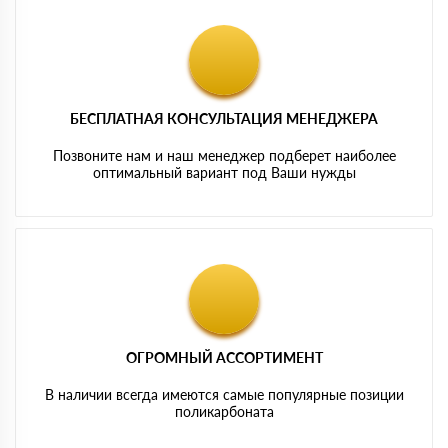
БЕСПЛАТНАЯ КОНСУЛЬТАЦИЯ МЕНЕДЖЕРА
Позвоните нам и наш менеджер подберет наиболее
оптимальный вариант под Ваши нужды
ОГРОМНЫЙ АССОРТИМЕНТ
В наличии всегда имеются самые популярные позиции
поликарбоната