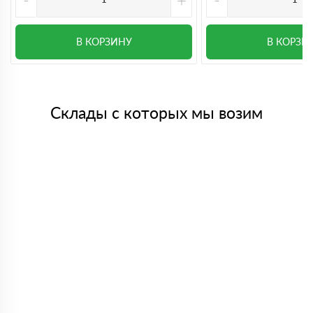
В КОРЗИНУ
В КОРЗИ
Склады с которых мы возим