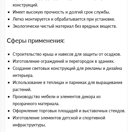
конструкций.
Имеет высокую прочность и долгий срок службы.
Легко монтируется и обрабатывается при установке.
Экологически чистый материал без вредных веществ.
Сферы применения:
Строительство крыш и навесов для защиты от осадков.
Изготовление ограждений и перегородок в зданиях.
Создание световых конструкций для рекламы и дизайна
интерьера.
Использование в теплицах и парниках для выращивания
растений.
Производство мебели и элементов декора из
прозрачного материала.
Оформление торговых площадей и выставочных стендов.
Изготовление элементов детской и спортивной
инфраструктуры.