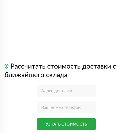
Рассчитать стоимость доставки с
ближайшего склада
УЗНАТЬ СТОИМОСТЬ