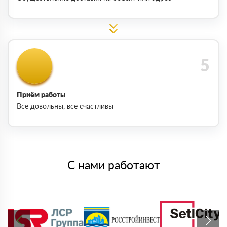
Приём работы
Все довольны, все счастливы
С нами работают