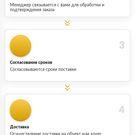
Менеджер связывается с вами для обработки и
подтверждения заказа
Согласование сроков
Согласовываются сроки поставки
Доставка
Осуществление доставки на объект или адрес