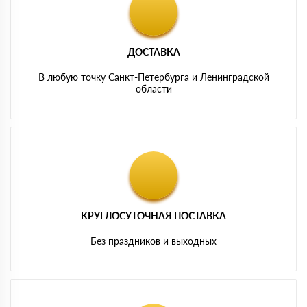
ДОСТАВКА
В любую точку Санкт-Петербурга и Ленинградской
области
КРУГЛОСУТОЧНАЯ ПОСТАВКА
Без праздников и выходных