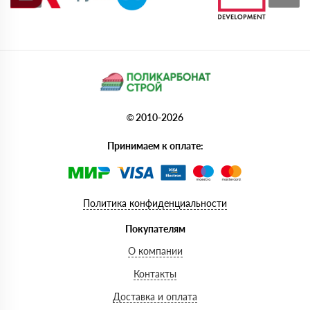
© 2010-2026
Принимаем к оплате:
Политика конфиденциальности
Покупателям
О компании
Контакты
Доставка и оплата