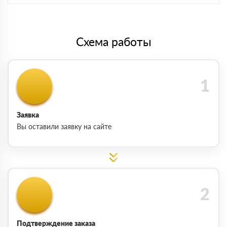
Схема работы
Заявка
Вы оставили заявку на сайте
Подтверждение заказа