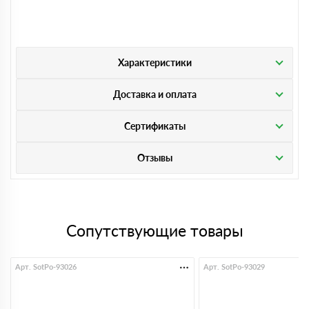
Характеристики
Доставка и оплата
Сертификаты
Отзывы
Сопутствующие товары
Арт. SotPo-93026
Арт. SotPo-93029