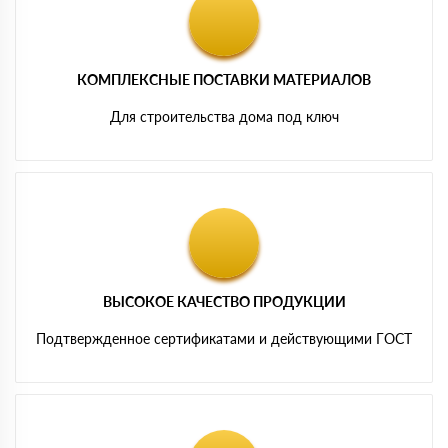
КОМПЛЕКСНЫЕ ПОСТАВКИ МАТЕРИАЛОВ
Для строительства дома под ключ
ВЫСОКОЕ КАЧЕСТВО ПРОДУКЦИИ
Подтвержденное сертификатами и действующими ГОСТ