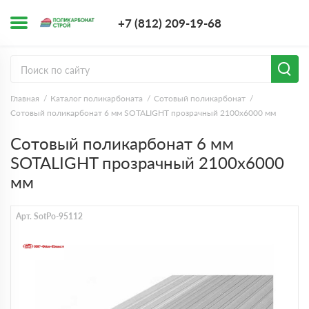
+7 (812) 209-1
+7 (812) 209-19-68
Заказать з
Главная
Каталог поликарбоната
Сотовый поликарбонат
Сотовый поликарбонат 6 мм SOTALIGHT прозрачный 2100х6000 мм
Сотовый поликарбонат 6 мм
SOTALIGHT прозрачный 2100х6000
мм
Арт. SotPo-95112