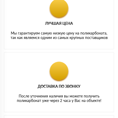
ЛУЧШАЯ ЦЕНА
Мы гарантируем самую низкую цену на поликарбоната,
так как являемся одним из самых крупных поставщиков
ДОСТАВКА ПО ЗВОНКУ
После уточнения наличия вы можете получить
поликарбонат уже через 2 часа у Вас на объекте!